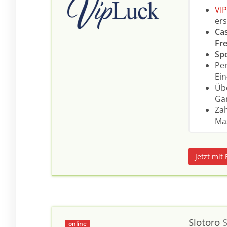
VI
ers
Ca
Fre
Sp
Per
Ein
Übe
Ga
Za
Ma
Jetzt mit
Slotoro
S
online