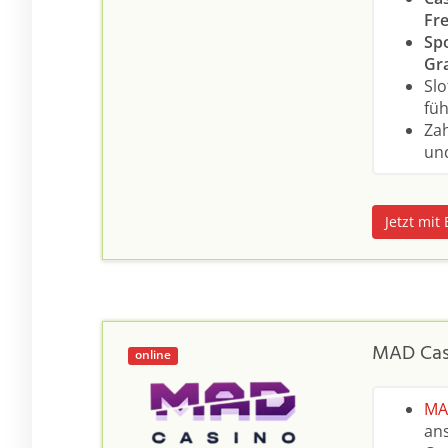
Fre
Sp
Gr
Slo
füh
Za
un
Jetzt mit
MAD Cas
online
MA
ans