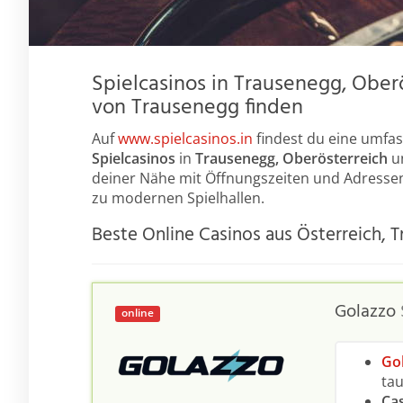
Spielcasinos in Trausenegg, Oberö
von Trausenegg finden
Auf
www.spielcasinos.in
findest du eine umfas
Spielcasinos
in
Trausenegg, Oberösterreich
un
deiner Nähe mit Öffnungszeiten und Adresse
zu modernen Spielhallen.
Beste Online Casinos aus Österreich,
Golazzo
online
Go
ta
Ca