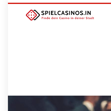
Skip
to
main
content