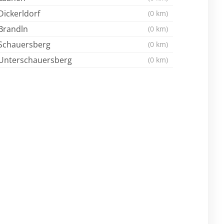
Dickerldorf
(0 km)
Brandln
(0 km)
Schauersberg
(0 km)
Unterschauersberg
(0 km)