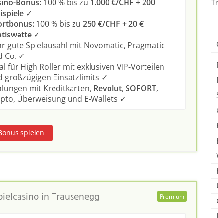
sino-Bonus:
100 % bis zu
1.000 €/CHF + 200
T
ispiele
✓
ortbonus:
100 % bis zu
250 €/CHF + 20 €
atiswette
✓
r gute Spielausahl mit Novomatic, Pragmatic
d Co. ✓
al für High Roller mit exklusiven VIP-Vorteilen
 großzügigen Einsatzlimits ✓
lungen mit Kreditkarten,
Revolut
,
SOFORT
,
ypto, Überweisung und E-Wallets ✓
 Bonus spielen
pielcasino in
Trausenegg
Premium