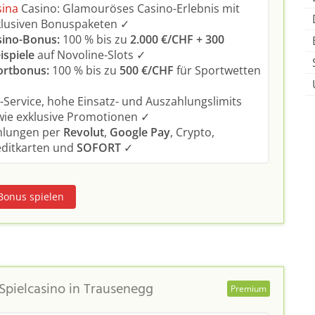
sina
Casino: Glamouröses Casino-Erlebnis mit
klusiven Bonuspaketen ✓
sino-Bonus:
100 % bis zu
2.000 €/CHF + 300
ispiele
auf Novoline-Slots ✓
ortbonus:
100 % bis zu
500 €/CHF
für Sportwetten
-Service, hohe Einsatz- und Auszahlungslimits
wie exklusive Promotionen ✓
hlungen per
Revolut
,
Google Pay
, Crypto,
editkarten und
SOFORT
✓
 Bonus spielen
Spielcasino in
Trausenegg
Premium