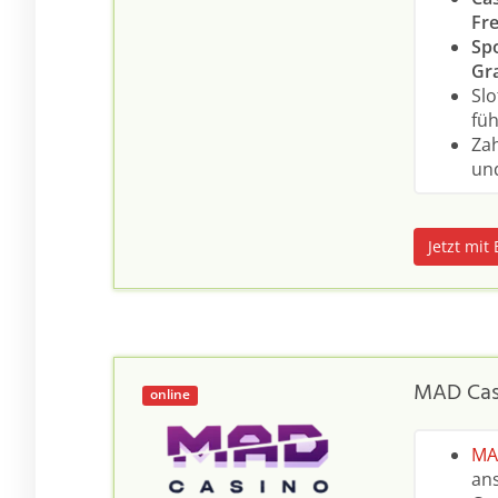
Fre
Sp
Gr
Slo
füh
Za
un
Jetzt mit
MAD Cas
online
MA
ans