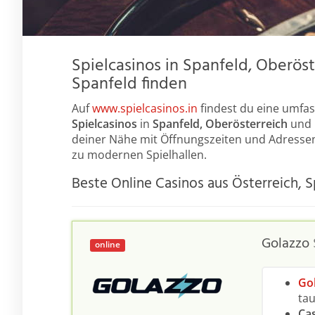
Spielcasinos in Spanfeld, Oberöst
Spanfeld finden
Auf
www.spielcasinos.in
findest du eine umfas
Spielcasinos
in
Spanfeld, Oberösterreich
und 
deiner Nähe mit Öffnungszeiten und Adresse
zu modernen Spielhallen.
Beste Online Casinos aus Österreich, 
Golazzo
online
Go
ta
Ca