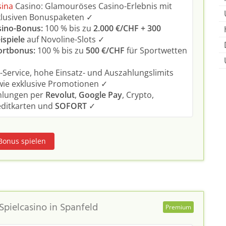
sina
Casino: Glamouröses Casino-Erlebnis mit
klusiven Bonuspaketen ✓
sino-Bonus:
100 % bis zu
2.000 €/CHF + 300
ispiele
auf Novoline-Slots ✓
ortbonus:
100 % bis zu
500 €/CHF
für Sportwetten
-Service, hohe Einsatz- und Auszahlungslimits
wie exklusive Promotionen ✓
hlungen per
Revolut
,
Google Pay
, Crypto,
editkarten und
SOFORT
✓
 Bonus spielen
Spielcasino in
Spanfeld
Premium