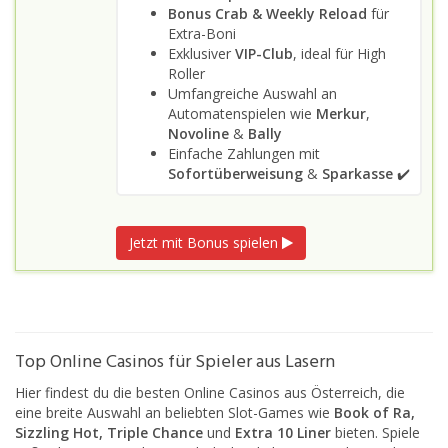
Bonus Crab & Weekly Reload
für
Extra-Boni
Exklusiver
VIP-Club
, ideal für High
Roller
Umfangreiche Auswahl an
Automatenspielen wie
Merkur
,
Novoline
&
Bally
Einfache Zahlungen mit
Sofortüberweisung
&
Sparkasse
✔️
Jetzt mit Bonus spielen
Top Online Casinos für Spieler aus Lasern
Hier findest du die besten Online Casinos aus Österreich, die
eine breite Auswahl an beliebten Slot-Games wie
Book of Ra,
Sizzling Hot, Triple Chance
und
Extra 10 Liner
bieten. Spiele