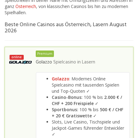
Spielotheken in deiner Nähe mit Öffnungszeiten und Adressen in
ganz
Österreich
, von klassischen Casinos bis hin zu modernen
Spielhallen.
Beste Online Casinos aus Österreich, Lasern August
2026
Premium
online
Golazzo
Spielcasino in
Lasern
Golazzo
: Modernes Online
Spielcasino mit tausenden Spielen
und Top-Quoten ✓
Casino-Bonus:
100 % bis
2.000 € /
CHF + 200 Freispiele
✓
Sportbonus:
100 % bis
500 € / CHF
+ 20 € Gratiswette
✓
Slots, Live Casino, Tischspiele und
Jackpot-Games führender Entwickler
✓