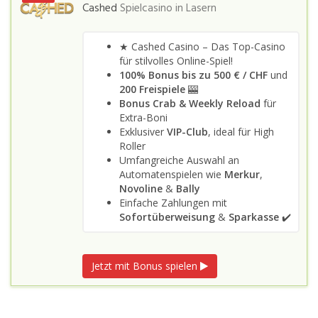
Cashed
Spielcasino in
Lasern
★ Cashed Casino – Das Top-Casino
für stilvolles Online-Spiel!
100% Bonus bis zu 500 €
/ CHF
und
200 Freispiele
🎰
Bonus Crab & Weekly Reload
für
Extra-Boni
Exklusiver
VIP-Club
, ideal für High
Roller
Umfangreiche Auswahl an
Automatenspielen wie
Merkur
,
Novoline
&
Bally
Einfache Zahlungen mit
Sofortüberweisung
&
Sparkasse
✔️
Jetzt mit Bonus spielen