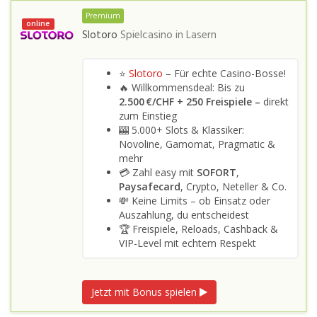
Premium
online
Slotoro
Spielcasino in
Lasern
⭐
Slotoro
– Für echte Casino-Bosse!
🔥 Willkommensdeal: Bis zu
2.500 €/CHF + 250 Freispiele –
direkt
zum Einstieg
🎰 5.000+ Slots & Klassiker:
Novoline, Gamomat, Pragmatic &
mehr
💳 Zahl easy mit
SOFORT
,
Paysafecard
, Crypto, Neteller & Co.
💸 Keine Limits – ob Einsatz oder
Auszahlung, du entscheidest
🏆 Freispiele, Reloads, Cashback &
VIP-Level mit echtem Respekt
Jetzt mit Bonus spielen