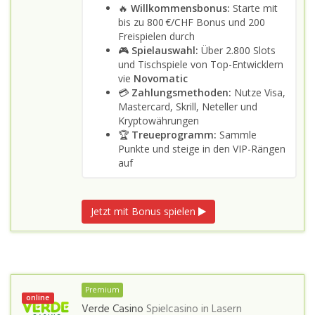
🔥
Willkommensbonus:
Starte mit
bis zu 800 €/CHF Bonus und 200
Freispielen durch
🎮
Spielauswahl:
Über 2.800 Slots
und Tischspiele von Top-Entwicklern
vie
Novomatic
💳
Zahlungsmethoden:
Nutze Visa,
Mastercard, Skrill, Neteller und
Kryptowährungen
🏆
Treueprogramm:
Sammle
Punkte und steige in den VIP-Rängen
auf
Jetzt mit Bonus spielen
Premium
online
Verde Casino
Spielcasino in
Lasern