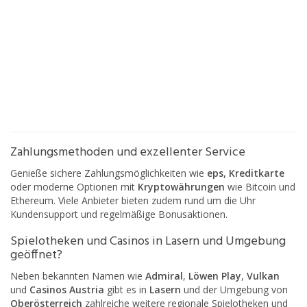
Zahlungsmethoden und exzellenter Service
Genieße sichere Zahlungsmöglichkeiten wie
eps, Kreditkarte
oder moderne Optionen mit
Kryptowährungen
wie Bitcoin und
Ethereum. Viele Anbieter bieten zudem rund um die Uhr
Kundensupport und regelmäßige Bonusaktionen.
Spielotheken und Casinos in Lasern und Umgebung
geöffnet?
Neben bekannten Namen wie
Admiral
,
Löwen Play
,
Vulkan
und
Casinos Austria
gibt es in
Lasern
und der Umgebung von
Oberösterreich
zahlreiche weitere regionale Spielotheken und