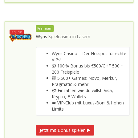
Premium
online
Wyns
Spielcasino in
Lasern
Wyns Casino – Der Hotspot für echte
VIPs!
🎁 100 % Bonus bis €500/CHF 500 +
200 Freispiele
🎰 5.500+ Games: Novo, Merkur,
Pragmatic & mehr
💳 Einzahlen wie du willst: Visa,
Krypto, E-Wallets
👑 VIP-Club mit Luxus-Boni & hohen
Limits
Jetzt mit Bonus spielen