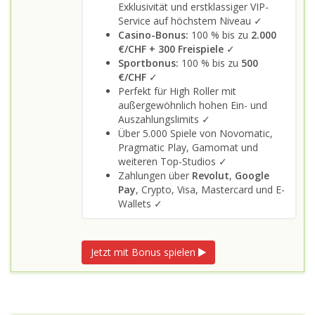
Exklusivität und erstklassiger VIP-
Service auf höchstem Niveau ✓
Casino-Bonus:
100 % bis zu
2.000
€/CHF + 300 Freispiele
✓
Sportbonus:
100 % bis zu
500
€/CHF
✓
Perfekt für High Roller mit
außergewöhnlich hohen Ein- und
Auszahlungslimits ✓
Über 5.000 Spiele von Novomatic,
Pragmatic Play, Gamomat und
weiteren Top-Studios ✓
Zahlungen über
Revolut
,
Google
Pay
, Crypto, Visa, Mastercard und E-
Wallets ✓
Jetzt mit Bonus spielen