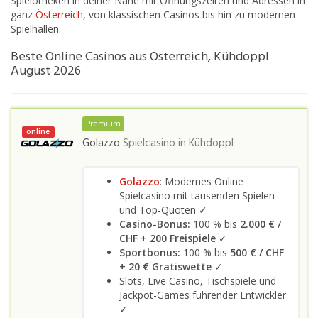
Spielotheken in deiner Nähe mit Öffnungszeiten und Adressen in
ganz
Österreich
, von klassischen Casinos bis hin zu modernen
Spielhallen.
Beste Online Casinos aus Österreich, Kühdoppl
August 2026
Premium
online
Golazzo
Spielcasino in
Kühdoppl
Golazzo
: Modernes Online
Spielcasino mit tausenden Spielen
und Top-Quoten ✓
Casino-Bonus:
100 % bis
2.000 € /
CHF + 200 Freispiele
✓
Sportbonus:
100 % bis
500 € / CHF
+ 20 € Gratiswette
✓
Slots, Live Casino, Tischspiele und
Jackpot-Games führender Entwickler
✓