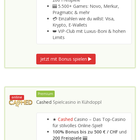
🎰 5.500+ Games: Novo, Merkur,
Pragmatic & mehr
💳 Einzahlen wie du willst: Visa,
Krypto, E-Wallets
👑 VIP-Club mit Luxus-Boni & hohen
Limits
Jetzt mit Bonus spielen
Premium
online
Cashed
Spielcasino in
Kühdoppl
★
Cashed
Casino – Das Top-Casino
für stilvolles Online-Spiel!
100% Bonus bis zu 500 €
/ CHF
und
200 Freispiele
🎰