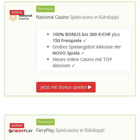
Premium
online
National Casino
Spielcasino in
Kühdoppl
100% BONUS bis 300 €/CHF
plus
150 Freispiele
✓
Großes Spielangebot inklusive der
NOVO Spiele
✓
Neues online Casino mit TOP
Aktionen ✓
Jetzt mit Bonus spielen
Premium
online
FieryPlay
Spielcasino in
Kühdoppl