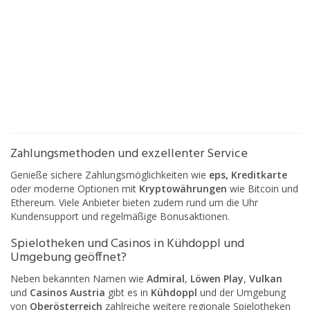
Zahlungsmethoden und exzellenter Service
Genieße sichere Zahlungsmöglichkeiten wie
eps, Kreditkarte
oder moderne Optionen mit
Kryptowährungen
wie Bitcoin und
Ethereum. Viele Anbieter bieten zudem rund um die Uhr
Kundensupport und regelmäßige Bonusaktionen.
Spielotheken und Casinos in Kühdoppl und
Umgebung geöffnet?
Neben bekannten Namen wie
Admiral
,
Löwen Play
,
Vulkan
und
Casinos Austria
gibt es in
Kühdoppl
und der Umgebung
von
Oberösterreich
zahlreiche weitere regionale Spielotheken