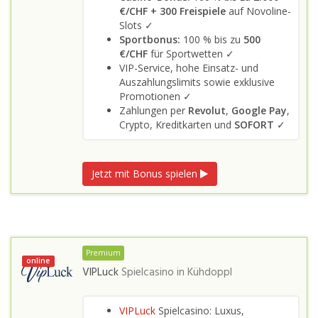
€/CHF + 300 Freispiele
auf Novoline-
Slots ✓
Sportbonus:
100 % bis zu
500
€/CHF
für Sportwetten ✓
VIP-Service, hohe Einsatz- und
Auszahlungslimits sowie exklusive
Promotionen ✓
Zahlungen per
Revolut
,
Google Pay
,
Crypto, Kreditkarten und
SOFORT
✓
Jetzt mit Bonus spielen
Premium
online
VIPLuck
Spielcasino in
Kühdoppl
VIPLuck
Spielcasino: Luxus,