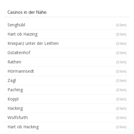
Casinos in der Nähe:
Senghübl
(0 km)
Hart ob Haizing
(0 km)
Knieparz unter der Leithen
(0 km)
Gstaltenhof
(0 km)
Rathen
(0 km)
Hörmannsedt
(0 km)
Zagl
(0 km)
Paching
(0 km)
Koppl
(0 km)
Hacking
(0 km)
Wolfsfurth
(0 km)
Hart ob Hacking
(0 km)