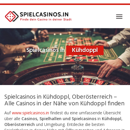
Skip
to
main
Toggl
content
navig
Spielcasinos in
Kühdoppl
Spielcasinos in Kühdoppl, Oberösterreich –
Alle Casinos in der Nähe von Kühdoppl finden
Auf
www.spielcasinos.in
findest du eine umfassende Übersicht
über alle
Casinos, Spielhallen und Spielcasinos
in
Kühdoppl,
Oberösterreich
und Umgebung. Entdecke die besten