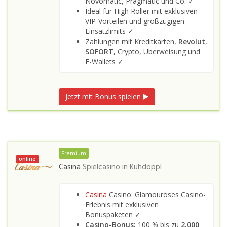
Novomatic, Pragmatic und Co. ✓
Ideal für High Roller mit exklusiven
VIP-Vorteilen und großzügigen
Einsatzlimits ✓
Zahlungen mit Kreditkarten,
Revolut
,
SOFORT
, Crypto, Überweisung und
E-Wallets ✓
Jetzt mit Bonus spielen
Premium
online
Casina
Spielcasino in
Kühdoppl
Casina
Casino: Glamouröses Casino-
Erlebnis mit exklusiven
Bonuspaketen ✓
Casino-Bonus:
100 % bis zu
2.000