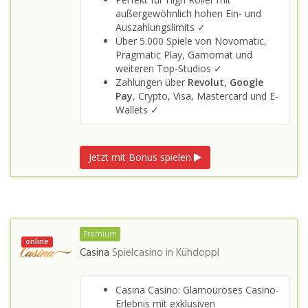
außergewöhnlich hohen Ein- und
Auszahlungslimits ✓
Über 5.000 Spiele von Novomatic,
Pragmatic Play, Gamomat und
weiteren Top-Studios ✓
Zahlungen über
Revolut
,
Google
Pay
, Crypto, Visa, Mastercard und E-
Wallets ✓
Jetzt mit Bonus spielen
Premium
online
Casina
Spielcasino in
Kühdoppl
Casina Casino: Glamouröses Casino-
Erlebnis mit exklusiven