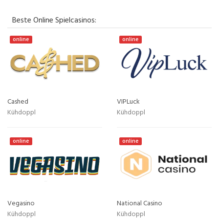
Beste Online Spielcasinos:
online
online
Cashed
VIPLuck
Kühdoppl
Kühdoppl
online
online
Vegasino
National Casino
Kühdoppl
Kühdoppl