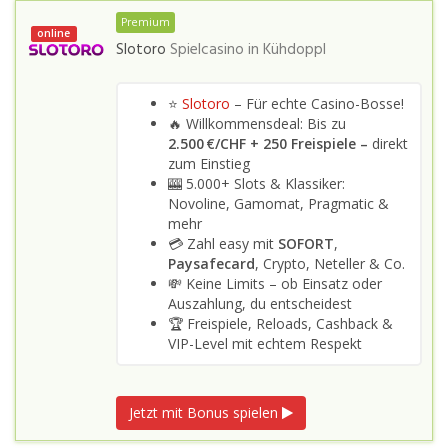
Premium
online
Slotoro
Spielcasino in
Kühdoppl
⭐
Slotoro
– Für echte Casino-Bosse!
🔥 Willkommensdeal: Bis zu
2.500 €/CHF + 250 Freispiele –
direkt
zum Einstieg
🎰 5.000+ Slots & Klassiker:
Novoline, Gamomat, Pragmatic &
mehr
💳 Zahl easy mit
SOFORT
,
Paysafecard
, Crypto, Neteller & Co.
💸 Keine Limits – ob Einsatz oder
Auszahlung, du entscheidest
🏆 Freispiele, Reloads, Cashback &
VIP-Level mit echtem Respekt
Jetzt mit Bonus spielen