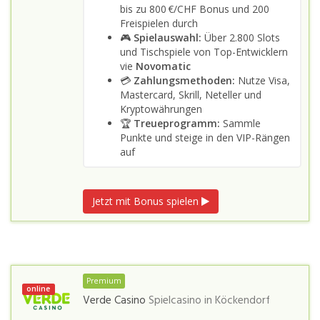
bis zu 800 €/CHF Bonus und 200
Freispielen durch
🎮
Spielauswahl:
Über 2.800 Slots
und Tischspiele von Top-Entwicklern
vie
Novomatic
💳
Zahlungsmethoden:
Nutze Visa,
Mastercard, Skrill, Neteller und
Kryptowährungen
🏆
Treueprogramm:
Sammle
Punkte und steige in den VIP-Rängen
auf
Jetzt mit Bonus spielen
Premium
online
Verde Casino
Spielcasino in
Köckendorf