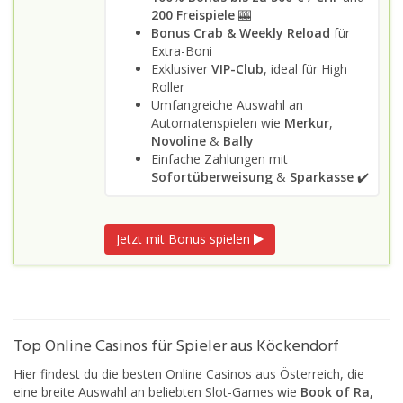
200 Freispiele
🎰
Bonus Crab & Weekly Reload
für
Extra-Boni
Exklusiver
VIP-Club
, ideal für High
Roller
Umfangreiche Auswahl an
Automatenspielen wie
Merkur
,
Novoline
&
Bally
Einfache Zahlungen mit
Sofortüberweisung
&
Sparkasse
✔️
Jetzt mit Bonus spielen
Top Online Casinos für Spieler aus Köckendorf
Hier findest du die besten Online Casinos aus Österreich, die
eine breite Auswahl an beliebten Slot-Games wie
Book of Ra,