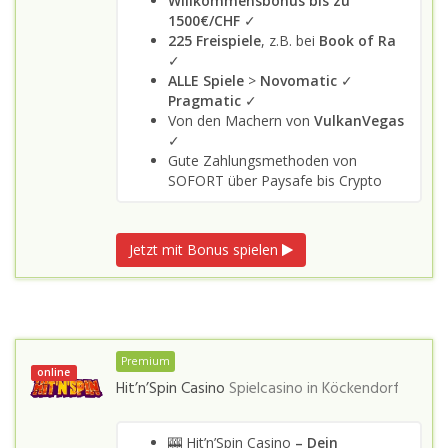
Willkommensbonus bis zu
1500€/CHF
✓
225 Freispiele
, z.B. bei
Book of Ra
✓
ALLE Spiele
>
Novomatic
✓
Pragmatic
✓
Von den Machern von
VulkanVegas
✓
Gute Zahlungsmethoden von
SOFORT über Paysafe bis Crypto
Jetzt mit Bonus spielen
Premium
online
Hit’n’Spin Casino
Spielcasino in
Köckendorf
🎰 Hit’n’Spin Casino
– Dein