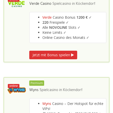
Verde Casino
Spielcasino in
Köckendorf
Verde
Casino Bonus
1200 €
✓
220
Freispiele ✓
Alle
NOVOLINE
Slots ✓
Keine Limits ✓
Online Casino des Monats ✓
Jetzt mit Bonus spielen
Premium
online
Wyns
Spielcasino in
Köckendorf
Wyns
Casino – Der Hotspot für echte
VIPs!