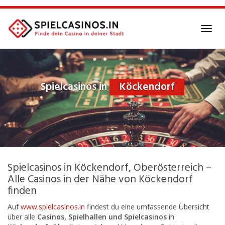
Skip
to
main
Toggl
content
navig
Spielcasinos in
Köckendorf
Spielcasinos in Köckendorf, Oberösterreich –
Alle Casinos in der Nähe von Köckendorf
finden
Auf
www.spielcasinos.in
findest du eine umfassende Übersicht
über alle
Casinos, Spielhallen und Spielcasinos
in