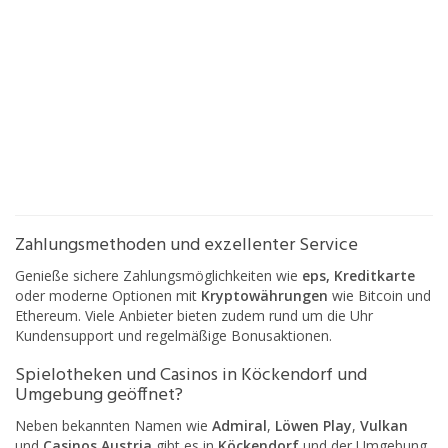
Zahlungsmethoden und exzellenter Service
Genieße sichere Zahlungsmöglichkeiten wie
eps, Kreditkarte
oder moderne Optionen mit
Kryptowährungen
wie Bitcoin und
Ethereum. Viele Anbieter bieten zudem rund um die Uhr
Kundensupport und regelmäßige Bonusaktionen.
Spielotheken und Casinos in Köckendorf und
Umgebung geöffnet?
Neben bekannten Namen wie
Admiral
,
Löwen Play
,
Vulkan
und
Casinos Austria
gibt es in
Köckendorf
und der Umgebung