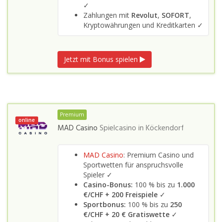
✓
Zahlungen mit
Revolut
,
SOFORT
,
Kryptowährungen und Kreditkarten ✓
Jetzt mit Bonus spielen
Premium
online
MAD Casino
Spielcasino in
Köckendorf
MAD Casino
: Premium Casino und
Sportwetten für anspruchsvolle
Spieler ✓
Casino-Bonus:
100 % bis zu
1.000
€/CHF + 200 Freispiele
✓
Sportbonus:
100 % bis zu
250
€/CHF + 20 € Gratiswette
✓