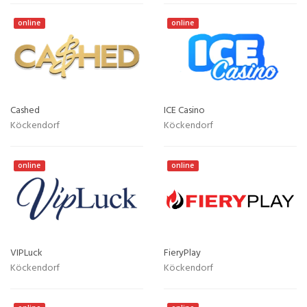
online
online
Cashed
ICE Casino
Köckendorf
Köckendorf
online
online
VIPLuck
FieryPlay
Köckendorf
Köckendorf