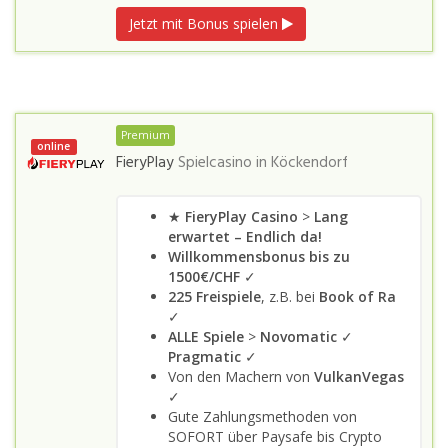
Jetzt mit Bonus spielen
Premium
online
FieryPlay
Spielcasino in
Köckendorf
★
FieryPlay Casino
>
Lang
erwartet – Endlich da!
Willkommensbonus bis zu
1500€/CHF
✓
225 Freispiele
, z.B. bei
Book of Ra
✓
ALLE Spiele
>
Novomatic
✓
Pragmatic
✓
Von den Machern von
VulkanVegas
✓
Gute Zahlungsmethoden von
SOFORT über Paysafe bis Crypto