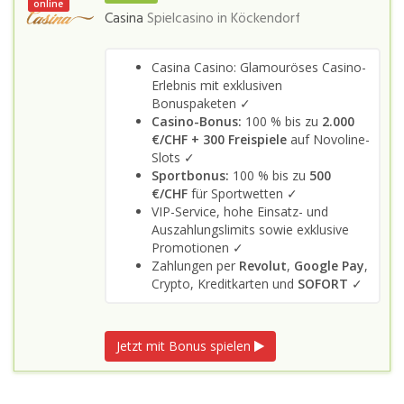
online
Casina
Spielcasino in
Köckendorf
Casina Casino: Glamouröses Casino-
Erlebnis mit exklusiven
Bonuspaketen ✓
Casino-Bonus:
100 % bis zu
2.000
€/CHF + 300 Freispiele
auf Novoline-
Slots ✓
Sportbonus:
100 % bis zu
500
€/CHF
für Sportwetten ✓
VIP-Service, hohe Einsatz- und
Auszahlungslimits sowie exklusive
Promotionen ✓
Zahlungen per
Revolut
,
Google Pay
,
Crypto, Kreditkarten und
SOFORT
✓
Jetzt mit Bonus spielen