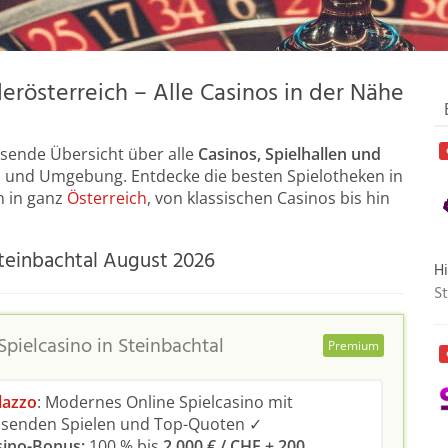
derösterreich – Alle Casinos in der Nähe
sende Übersicht über alle
Casinos, Spielhallen und
h
und Umgebung. Entdecke die besten Spielotheken in
n in ganz
Österreich
, von klassischen Casinos bis hin
Steinbachtal August 2026
Hi
S
Spielcasino in
Steinbachtal
Premium
lazzo
: Modernes Online Spielcasino mit
usenden Spielen und Top-Quoten ✓
sino-Bonus:
100 % bis
2.000 € / CHF + 200