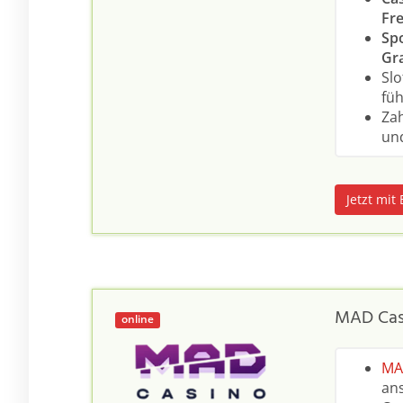
Fre
Sp
Gr
Slo
füh
Za
un
Jetzt mit
MAD Cas
online
MA
ans