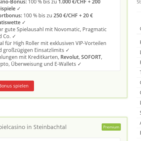
sino-Bonus:
100 % bis zu
1.000 €/CHF + 200
S
ispiele
✓
ortbonus:
100 % bis zu
250 €/CHF + 20 €
atiswette
✓
r gute Spielausahl mit Novomatic, Pragmatic
d Co. ✓
al für High Roller mit exklusiven VIP-Vorteilen
 großzügigen Einsatzlimits ✓
lungen mit Kreditkarten,
Revolut
,
SOFORT
,
ypto, Überweisung und E-Wallets ✓
 Bonus spielen
pielcasino in
Steinbachtal
Premium