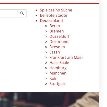
Spielcasino Suche
Beliebte Städte
Deutschland
Berlin
Bremen
Düsseldorf
Dortmund
Dresden
Essen
Frankfurt am Main
Halle Saale
Hamburg
München
Köln
Stuttgart