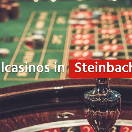
lcasinos in
Steinbac