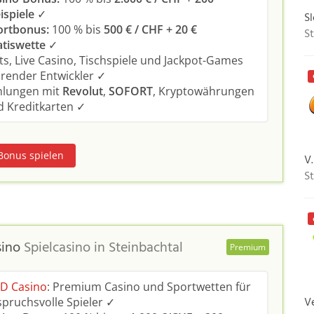
ispiele
✓
S
ortbonus:
100 % bis
500 € / CHF + 20 €
S
atiswette
✓
ts, Live Casino, Tischspiele und Jackpot-Games
render Entwickler ✓
hlungen mit
Revolut
,
SOFORT
, Kryptowährungen
d Kreditkarten ✓
 Bonus spielen
V
S
ino
Spielcasino in
Steinbachtal
Premium
D Casino
: Premium Casino und Sportwetten für
V
pruchsvolle Spieler ✓