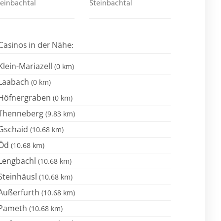
teinbachtal
Steinbachtal
Casinos in der Nähe:
Klein-Mariazell
(0 km)
Laabach
(0 km)
Höfnergraben
(0 km)
Thenneberg
(9.83 km)
Gschaid
(10.68 km)
Öd
(10.68 km)
Lengbachl
(10.68 km)
Steinhäusl
(10.68 km)
Außerfurth
(10.68 km)
Pameth
(10.68 km)