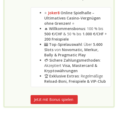
⭐
Joker8
Online Spielhalle –
Ultimatives Casino-Vergnügen
ohne Grenzen!
⭐
🔥
Willkommensbonus
: 100 % bis
500 €/CHF
& 50 % bis
1.000 €/CHF
+
200 Freispiele
🎰
Top-Spielauswahl
: Über
5.600
Slots
von
Novomatic, Merkur,
Bally & Pragmatic Play
💳
Sichere Zahlungsmethoden
:
Akzeptiert
Visa, Mastercard &
Kryptowährungen
🏆
Exklusive Extras
: Regelmäßige
Reload-Boni, Freispiele & VIP-Club
Jetzt mit Bonus spielen