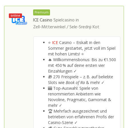
Premium
online
ICE Casino
Spielcasino in
Zell-Mitterwinkel / Sele-Srednji Kot
⭐
ICE
Casino – Eiskalt in den
Sommer gestartet, jetzt voll im Spiel
mit hohen Limits! ⭐
🔥 Willkommensbonus: Bis zu €1.500
mit 450 % auf deine ersten vier
Einzahlungen ✓
🎁 270 Freispiele – z. B. auf beliebte
Slots wie
Book of Ra
& mehr ✓
🎰 Top‑Auswahl: Spiele von
renommierten Anbietern wie
Novoline, Pragmatic, Gamomat &
mehr ✓
🏆 Mehrfach ausgezeichnet und
betrieben von erfahrenen Profis der
Casino‑Szene ✓