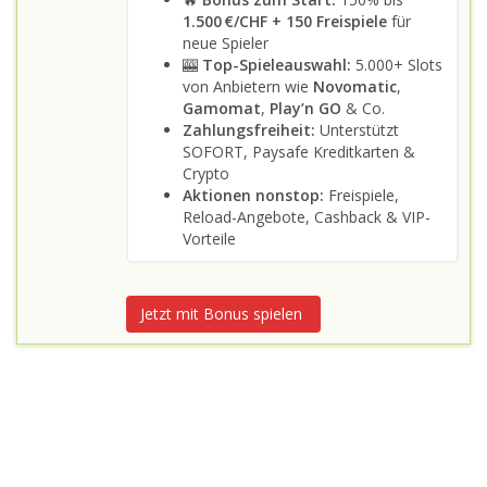
1.500 €/CHF + 150 Freispiele
für
neue Spieler
🎰
Top-Spieleauswahl:
5.000+ Slots
von Anbietern wie
Novomatic
,
Gamomat
,
Play’n GO
& Co.
Zahlungsfreiheit:
Unterstützt
SOFORT, Paysafe Kreditkarten &
Crypto
Aktionen nonstop:
Freispiele,
Reload-Angebote, Cashback & VIP-
Vorteile
Jetzt mit Bonus spielen