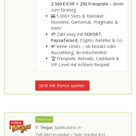
2.500 €/CHF + 250 Freispiele –
direkt
zum Einstieg
🎰 5.000+ Slots & Klassiker:
Novoline, Gamomat, Pragmatic &
mehr
💳 Zahl easy mit
SOFORT
,
Paysafecard
, Crypto, Neteller & Co.
💸 Keine Limits – ob Einsatz oder
Auszahlung, du entscheidest
🏆 Freispiele, Reloads, Cashback &
VIP-Level mit echtem Respekt
Jetzt mit Bonus spielen
Premium
online
V. Vegas
Spielcasino in
Zell-Mitterwinkel / Sele-Srednji Kot