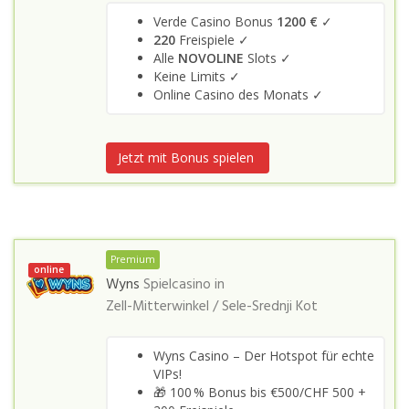
Verde Casino Bonus
1200 €
✓
220
Freispiele ✓
Alle
NOVOLINE
Slots ✓
Keine Limits ✓
Online Casino des Monats ✓
Jetzt mit Bonus spielen
Premium
online
Wyns
Spielcasino in
Zell-Mitterwinkel / Sele-Srednji Kot
Wyns Casino – Der Hotspot für echte
VIPs!
🎁 100 % Bonus bis €500/CHF 500 +