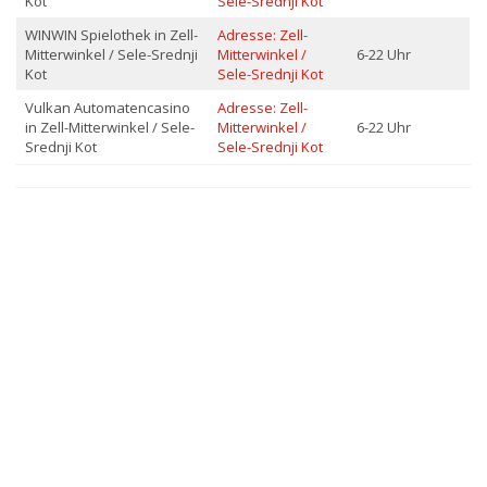
Kot
Sele-Srednji Kot
WINWIN Spielothek in Zell-
Adresse: Zell-
Mitterwinkel / Sele-Srednji
Mitterwinkel /
6-22 Uhr
Kot
Sele-Srednji Kot
Vulkan Automatencasino
Adresse: Zell-
in Zell-Mitterwinkel / Sele-
Mitterwinkel /
6-22 Uhr
Srednji Kot
Sele-Srednji Kot