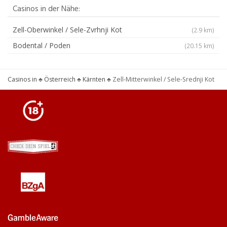
Casinos in der Nähe:
Zell-Oberwinkel / Sele-Zvrhnji Kot
(2.9 km)
Bodental / Poden
(20.15 km)
Casinos in
♣
Österreich
♣
Kärnten
♣
Zell-Mitterwinkel / Sele-Srednji Kot