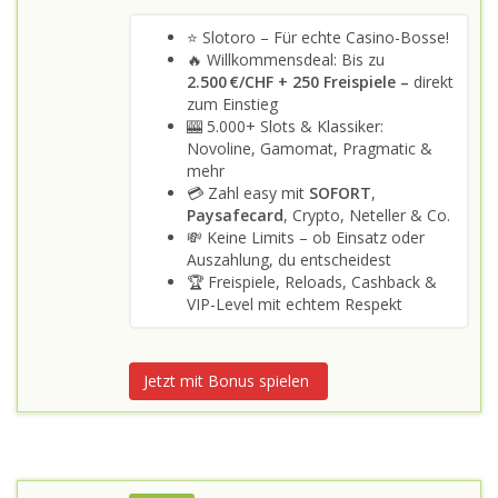
⭐ Slotoro – Für echte Casino-Bosse!
🔥 Willkommensdeal: Bis zu
2.500 €/CHF + 250 Freispiele –
direkt
zum Einstieg
🎰 5.000+ Slots & Klassiker:
Novoline, Gamomat, Pragmatic &
mehr
💳 Zahl easy mit
SOFORT
,
Paysafecard
, Crypto, Neteller & Co.
💸 Keine Limits – ob Einsatz oder
Auszahlung, du entscheidest
🏆 Freispiele, Reloads, Cashback &
VIP-Level mit echtem Respekt
Jetzt mit Bonus spielen