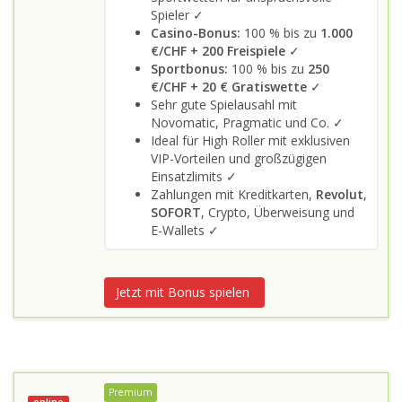
Spieler ✓
Casino-Bonus:
100 % bis zu
1.000
€/CHF + 200 Freispiele
✓
Sportbonus:
100 % bis zu
250
€/CHF + 20 € Gratiswette
✓
Sehr gute Spielausahl mit
Novomatic, Pragmatic und Co. ✓
Ideal für High Roller mit exklusiven
VIP-Vorteilen und großzügigen
Einsatzlimits ✓
Zahlungen mit Kreditkarten,
Revolut
,
SOFORT
, Crypto, Überweisung und
E-Wallets ✓
Jetzt mit Bonus spielen
Premium