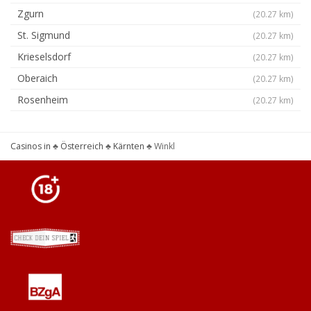
Zgurn
(20.27 km)
St. Sigmund
(20.27 km)
Krieselsdorf
(20.27 km)
Oberaich
(20.27 km)
Rosenheim
(20.27 km)
Casinos in
♣
Österreich
♣
Kärnten
♣
Winkl