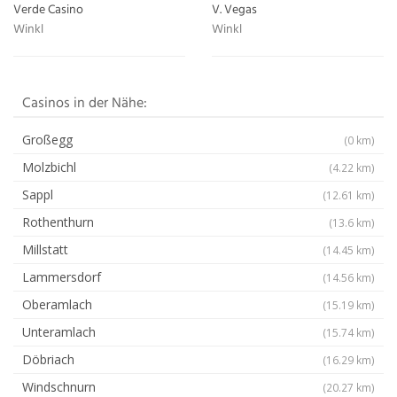
Verde Casino
V. Vegas
Winkl
Winkl
Casinos in der Nähe:
Großegg
(0 km)
Molzbichl
(4.22 km)
Sappl
(12.61 km)
Rothenthurn
(13.6 km)
Millstatt
(14.45 km)
Lammersdorf
(14.56 km)
Oberamlach
(15.19 km)
Unteramlach
(15.74 km)
Döbriach
(16.29 km)
Windschnurn
(20.27 km)