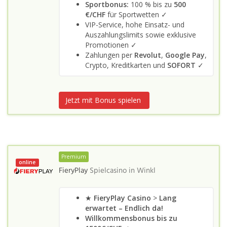
Sportbonus:
100 % bis zu
500
€/CHF
für Sportwetten ✓
VIP-Service, hohe Einsatz- und
Auszahlungslimits sowie exklusive
Promotionen ✓
Zahlungen per
Revolut
,
Google Pay
,
Crypto, Kreditkarten und
SOFORT
✓
Jetzt mit Bonus spielen
Premium
online
FieryPlay
Spielcasino in
Winkl
★
FieryPlay Casino
>
Lang
erwartet – Endlich da!
Willkommensbonus bis zu