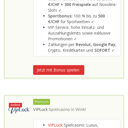
€/CHF + 300 Freispiele
auf Novoline-
Slots ✓
Sportbonus:
100 % bis zu
500
€/CHF
für Sportwetten ✓
VIP-Service, hohe Einsatz- und
Auszahlungslimits sowie exklusive
Promotionen ✓
Zahlungen per
Revolut
,
Google Pay
,
Crypto, Kreditkarten und
SOFORT
✓
Jetzt mit Bonus spielen
Premium
online
VIPLuck
Spielcasino in
Winkl
VIPLuck
Spielcasino: Luxus,