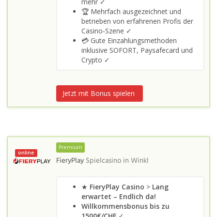
mehr ✓
🏆 Mehrfach ausgezeichnet und
betrieben von erfahrenen Profis der
Casino‑Szene ✓
💳 Gute Einzahlungsmethoden
inklusive SOFORT, Paysafecard und
Crypto ✓
Jetzt mit Bonus spielen
Premium
online
FieryPlay
Spielcasino in
Winkl
★
FieryPlay Casino
>
Lang
erwartet – Endlich da!
Willkommensbonus bis zu
1500€/CHF
✓