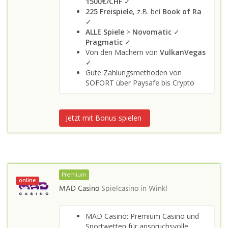
1500€/CHF
✓
225 Freispiele
, z.B. bei
Book of Ra
✓
ALLE Spiele
>
Novomatic
✓
Pragmatic
✓
Von den Machern von
VulkanVegas
✓
Gute Zahlungsmethoden von
SOFORT über Paysafe bis Crypto
Jetzt mit Bonus spielen
Premium
online
MAD Casino
Spielcasino in
Winkl
MAD Casino: Premium Casino und
Sportwetten für anspruchsvolle