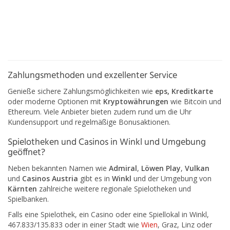
Zahlungsmethoden und exzellenter Service
Genieße sichere Zahlungsmöglichkeiten wie
eps, Kreditkarte
oder moderne Optionen mit
Kryptowährungen
wie Bitcoin und
Ethereum. Viele Anbieter bieten zudem rund um die Uhr
Kundensupport und regelmäßige Bonusaktionen.
Spielotheken und Casinos in Winkl und Umgebung
geöffnet?
Neben bekannten Namen wie
Admiral
,
Löwen Play
,
Vulkan
und
Casinos Austria
gibt es in
Winkl
und der Umgebung von
Kärnten
zahlreiche weitere regionale Spielotheken und
Spielbanken.
Falls eine Spielothek, ein Casino oder eine Spiellokal in Winkl,
467.833/135.833 oder in einer Stadt wie
Wien
, Graz, Linz oder