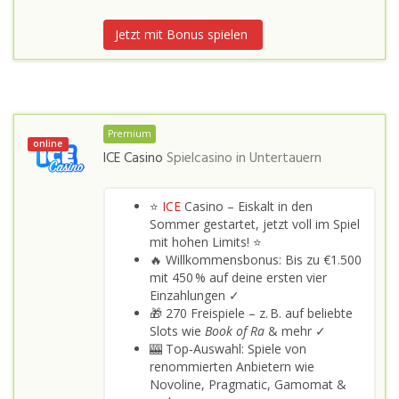
Jetzt mit Bonus spielen
Premium
online
ICE Casino
Spielcasino in
Untertauern
⭐
ICE
Casino – Eiskalt in den
Sommer gestartet, jetzt voll im Spiel
mit hohen Limits! ⭐
🔥 Willkommensbonus: Bis zu €1.500
mit 450 % auf deine ersten vier
Einzahlungen ✓
🎁 270 Freispiele – z. B. auf beliebte
Slots wie
Book of Ra
& mehr ✓
🎰 Top‑Auswahl: Spiele von
renommierten Anbietern wie
Novoline, Pragmatic, Gamomat &