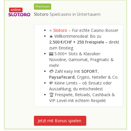
Premium
online
Slotoro
Spielcasino in
Untertauern
⭐
Slotoro
– Für echte Casino-Bosse!
🔥 Willkommensdeal: Bis zu
2.500 €/CHF + 250 Freispiele –
direkt
zum Einstieg
🎰 5.000+ Slots & Klassiker:
Novoline, Gamomat, Pragmatic &
mehr
💳 Zahl easy mit
SOFORT
,
Paysafecard
, Crypto, Neteller & Co.
💸 Keine Limits – ob Einsatz oder
Auszahlung, du entscheidest
🏆 Freispiele, Reloads, Cashback &
VIP-Level mit echtem Respekt
Jetzt mit Bonus spielen