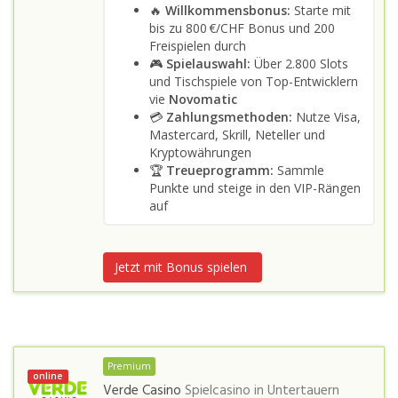
🔥
Willkommensbonus:
Starte mit
bis zu 800 €/CHF Bonus und 200
Freispielen durch
🎮
Spielauswahl:
Über 2.800 Slots
und Tischspiele von Top-Entwicklern
vie
Novomatic
💳
Zahlungsmethoden:
Nutze Visa,
Mastercard, Skrill, Neteller und
Kryptowährungen
🏆
Treueprogramm:
Sammle
Punkte und steige in den VIP-Rängen
auf
Jetzt mit Bonus spielen
Premium
online
Verde Casino
Spielcasino in
Untertauern