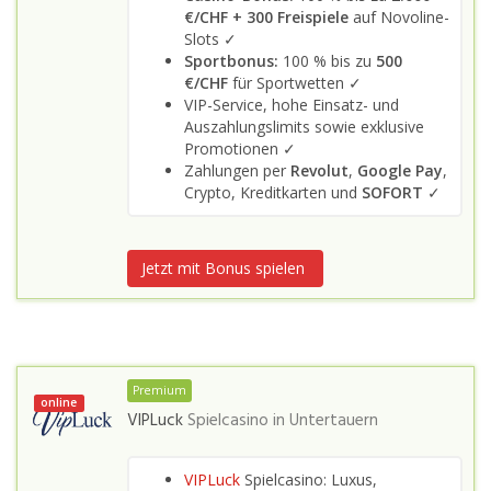
€/CHF + 300 Freispiele
auf Novoline-
Slots ✓
Sportbonus:
100 % bis zu
500
€/CHF
für Sportwetten ✓
VIP-Service, hohe Einsatz- und
Auszahlungslimits sowie exklusive
Promotionen ✓
Zahlungen per
Revolut
,
Google Pay
,
Crypto, Kreditkarten und
SOFORT
✓
Jetzt mit Bonus spielen
Premium
online
VIPLuck
Spielcasino in
Untertauern
VIPLuck
Spielcasino: Luxus,