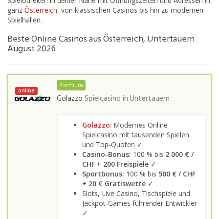
Spielotheken in deiner Nähe mit Öffnungszeiten und Adressen in
ganz
Österreich
, von klassischen Casinos bis hin zu modernen
Spielhallen.
Beste Online Casinos aus Österreich, Untertauern
August 2026
Premium
online
Golazzo
Spielcasino in
Untertauern
Golazzo
: Modernes Online
Spielcasino mit tausenden Spielen
und Top-Quoten ✓
Casino-Bonus:
100 % bis
2.000 € /
CHF + 200 Freispiele
✓
Sportbonus:
100 % bis
500 € / CHF
+ 20 € Gratiswette
✓
Slots, Live Casino, Tischspiele und
Jackpot-Games führender Entwickler
✓