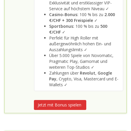
Exklusivität und erstklassiger VIP-
Service auf höchstem Niveau ✓
Casino-Bonus:
100 % bis zu
2.000
€/CHF + 300 Freispiele
✓
Sportbonus:
100 % bis zu
500
€/CHF
✓
Perfekt für High Roller mit
außergewöhnlich hohen Ein- und
Auszahlungslimits ✓
Über 5.000 Spiele von Novomatic,
Pragmatic Play, Gamomat und
weiteren Top-Studios ✓
Zahlungen über
Revolut
,
Google
Pay
, Crypto, Visa, Mastercard und E-
Wallets ✓
Jetzt mit Bonus spielen