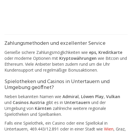
Zahlungsmethoden und exzellenter Service
Genieße sichere Zahlungsmöglichkeiten wie
eps, Kreditkarte
oder moderne Optionen mit
Kryptowährungen
wie Bitcoin und
Ethereum. Viele Anbieter bieten zudem rund um die Uhr
Kundensupport und regelmäßige Bonusaktionen.
Spielotheken und Casinos in Untertauern und
Umgebung geöffnet?
Neben bekannten Namen wie
Admiral
,
Löwen Play
,
Vulkan
und
Casinos Austria
gibt es in
Untertauern
und der
Umgebung von
Kärnten
zahlreiche weitere regionale
Spielotheken und Spielbanken.
Falls eine Spielothek, ein Casino oder eine Spiellokal in
Untertauern, 469.443/12.891 oder in einer Stadt wie
Wien
, Graz,