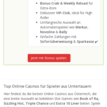
Bonus Crab & Weekly Reload
für
Extra-Boni
Exklusiver
VIP-Club
, ideal für High
Roller
Umfangreiche Auswahl an
Automatenspielen wie
Merkur
,
Novoline
&
Bally
Einfache Zahlungen mit
Sofortüberweisung
&
Sparkasse
✔️
Jetzt mit Bonus spielen
Top Online Casinos für Spieler aus Untertauern
Hier findest du die besten Online Casinos aus Österreich, die
eine breite Auswahl an beliebten Slot-Games wie
Book of Ra,
Sizzling Hot, Triple Chance
und
Extra 10 Liner
bieten. Spiele