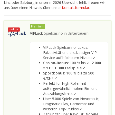
Linz oder Salzburg in unserer 2026 Übersicht fehlt, freuen wir
uns über einen Hinweis über unser
Kontaktformular
.
Premium
online
VIPLuck
Spielcasino in
Untertauern
VIPLuck Spielcasino: Luxus,
Exklusivität und erstklassiger VIP-
Service auf höchstem Niveau ✓
Casino-Bonus:
100 % bis zu
2.000
€/CHF + 300 Freispiele
✓
Sportbonus:
100 % bis zu
500
€/CHF
✓
Perfekt für High Roller mit
außergewöhnlich hohen Ein- und
Auszahlungslimits ✓
Über 5.000 Spiele von Novomatic,
Pragmatic Play, Gamomat und
weiteren Top-Studios ✓
Zahlungen über
Revolut
,
Google