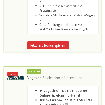
✓
ALLE Spiele
>
Novomatic
✓
Pragmatic
✓
Von den Machern von
VulkanVegas
✓
Gute Zahlungsmethoden von
SOFORT über Paysafe bis Crypto
Jetzt mit Bonus spielen
Premium
online
Vegasino
Spielcasino in
Untertauern
★
Vegasino – Deine moderne
Online-Spielcasino-Halle!
100 % Casino-Bonus bis 500 €/CHF
+
200 Freispiele
🎰