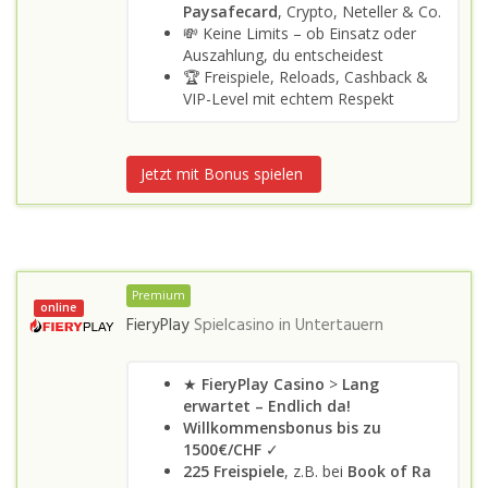
Paysafecard
, Crypto, Neteller & Co.
💸 Keine Limits – ob Einsatz oder
Auszahlung, du entscheidest
🏆 Freispiele, Reloads, Cashback &
VIP-Level mit echtem Respekt
Jetzt mit Bonus spielen
Premium
online
FieryPlay
Spielcasino in
Untertauern
★
FieryPlay Casino
>
Lang
erwartet – Endlich da!
Willkommensbonus bis zu
1500€/CHF
✓
225 Freispiele
, z.B. bei
Book of Ra