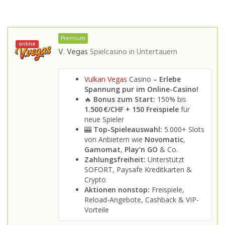
Premium
online
V. Vegas
Spielcasino in
Untertauern
Vulkan Vegas
Casino
– Erlebe
Spannung pur im Online-Casino!
🔥
Bonus zum Start:
150% bis
1.500 €/CHF + 150 Freispiele
für
neue Spieler
🎰
Top-Spieleauswahl:
5.000+ Slots
von Anbietern wie
Novomatic
,
Gamomat
,
Play’n GO
& Co.
Zahlungsfreiheit:
Unterstützt
SOFORT, Paysafe Kreditkarten &
Crypto
Aktionen nonstop:
Freispiele,
Reload-Angebote, Cashback & VIP-
Vorteile