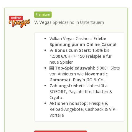
Premium
online
V. Vegas
Spielcasino in
Untertauern
Vulkan Vegas Casino
– Erlebe
Spannung pur im Online-Casino!
🔥
Bonus zum Start:
150% bis
1.500 €/CHF + 150 Freispiele
für
neue Spieler
🎰
Top-Spieleauswahl:
5.000+ Slots
von Anbietern wie
Novomatic
,
Gamomat
,
Play’n GO
& Co.
Zahlungsfreiheit:
Unterstützt
SOFORT, Paysafe Kreditkarten &
Crypto
Aktionen nonstop:
Freispiele,
Reload-Angebote, Cashback & VIP-
Vorteile