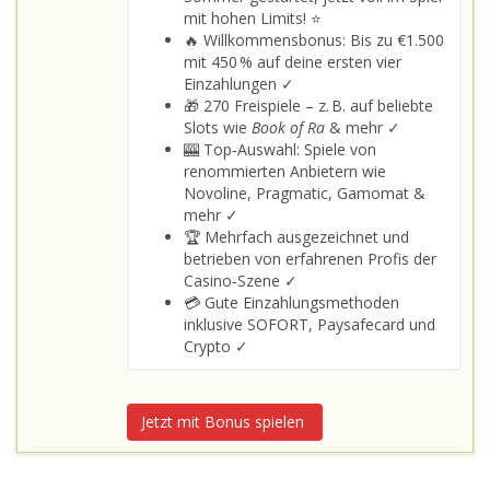
mit hohen Limits! ⭐
🔥 Willkommensbonus: Bis zu €1.500
mit 450 % auf deine ersten vier
Einzahlungen ✓
🎁 270 Freispiele – z. B. auf beliebte
Slots wie
Book of Ra
& mehr ✓
🎰 Top‑Auswahl: Spiele von
renommierten Anbietern wie
Novoline, Pragmatic, Gamomat &
mehr ✓
🏆 Mehrfach ausgezeichnet und
betrieben von erfahrenen Profis der
Casino‑Szene ✓
💳 Gute Einzahlungsmethoden
inklusive SOFORT, Paysafecard und
Crypto ✓
Jetzt mit Bonus spielen