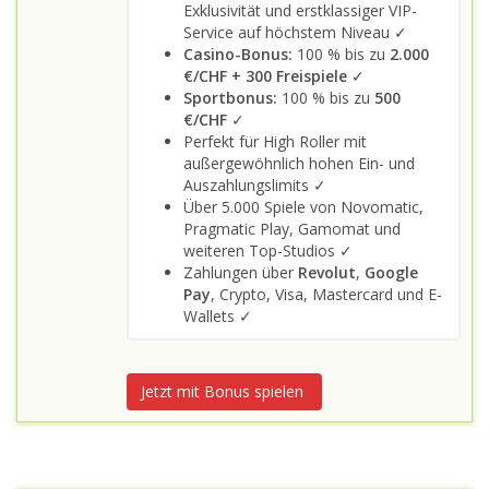
Exklusivität und erstklassiger VIP-
Service auf höchstem Niveau ✓
Casino-Bonus:
100 % bis zu
2.000
€/CHF + 300 Freispiele
✓
Sportbonus:
100 % bis zu
500
€/CHF
✓
Perfekt für High Roller mit
außergewöhnlich hohen Ein- und
Auszahlungslimits ✓
Über 5.000 Spiele von Novomatic,
Pragmatic Play, Gamomat und
weiteren Top-Studios ✓
Zahlungen über
Revolut
,
Google
Pay
, Crypto, Visa, Mastercard und E-
Wallets ✓
Jetzt mit Bonus spielen