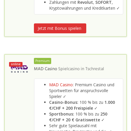
Zahlungen mit
Revolut
,
SOFORT
,
Kryptowährungen und Kreditkarten ✓
Jetzt mit Bonus spielen
Premium
online
MAD Casino
Spielcasino in
Tschrestal
MAD Casino
: Premium Casino und
Sportwetten für anspruchsvolle
Spieler ✓
Casino-Bonus:
100 % bis zu
1.000
€/CHF + 200 Freispiele
✓
Sportbonus:
100 % bis zu
250
€/CHF + 20 € Gratiswette
✓
Sehr gute Spielausahl mit