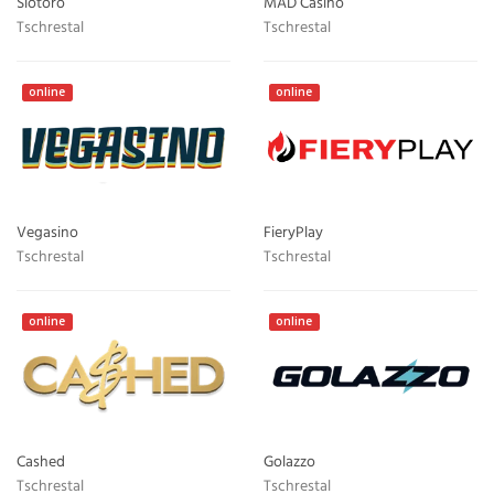
Slotoro
MAD Casino
Tschrestal
Tschrestal
online
online
Vegasino
FieryPlay
Tschrestal
Tschrestal
online
online
Cashed
Golazzo
Tschrestal
Tschrestal