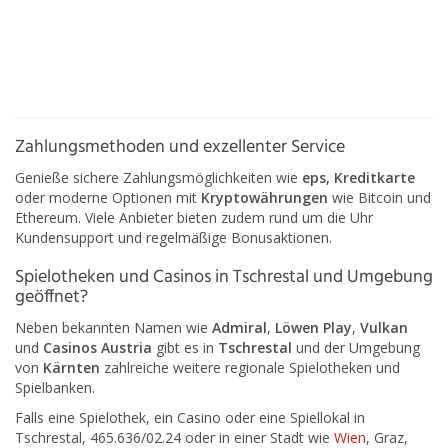
Zahlungsmethoden und exzellenter Service
Genieße sichere Zahlungsmöglichkeiten wie
eps, Kreditkarte
oder moderne Optionen mit
Kryptowährungen
wie Bitcoin und
Ethereum. Viele Anbieter bieten zudem rund um die Uhr
Kundensupport und regelmäßige Bonusaktionen.
Spielotheken und Casinos in Tschrestal und Umgebung
geöffnet?
Neben bekannten Namen wie
Admiral
,
Löwen Play
,
Vulkan
und
Casinos Austria
gibt es in
Tschrestal
und der Umgebung
von
Kärnten
zahlreiche weitere regionale Spielotheken und
Spielbanken.
Falls eine Spielothek, ein Casino oder eine Spiellokal in
Tschrestal, 465.636/02.24 oder in einer Stadt wie
Wien
, Graz,