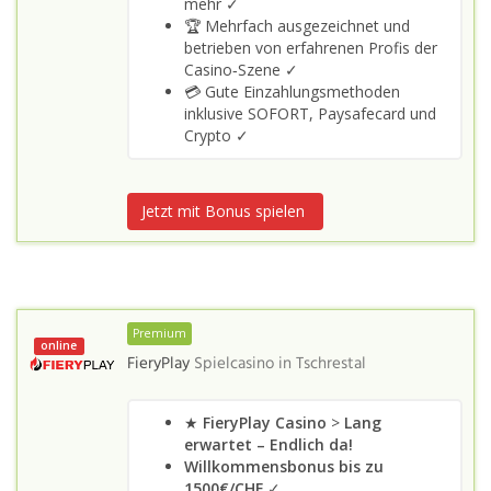
mehr ✓
🏆 Mehrfach ausgezeichnet und
betrieben von erfahrenen Profis der
Casino‑Szene ✓
💳 Gute Einzahlungsmethoden
inklusive SOFORT, Paysafecard und
Crypto ✓
Jetzt mit Bonus spielen
Premium
online
FieryPlay
Spielcasino in
Tschrestal
★
FieryPlay Casino
>
Lang
erwartet – Endlich da!
Willkommensbonus bis zu
1500€/CHF
✓