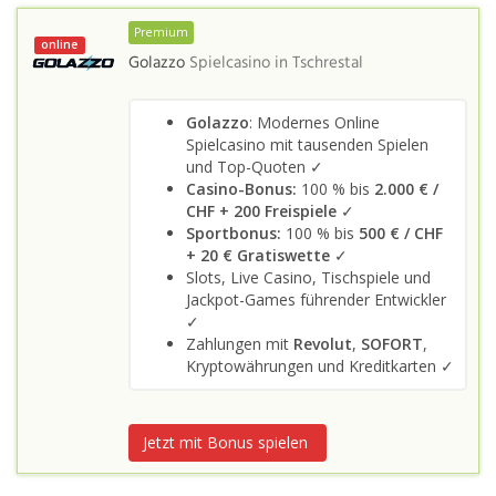
Premium
online
Golazzo
Spielcasino in
Tschrestal
Golazzo
: Modernes Online
Spielcasino mit tausenden Spielen
und Top-Quoten ✓
Casino-Bonus:
100 % bis
2.000 € /
CHF + 200 Freispiele
✓
Sportbonus:
100 % bis
500 € / CHF
+ 20 € Gratiswette
✓
Slots, Live Casino, Tischspiele und
Jackpot-Games führender Entwickler
✓
Zahlungen mit
Revolut
,
SOFORT
,
Kryptowährungen und Kreditkarten ✓
Jetzt mit Bonus spielen