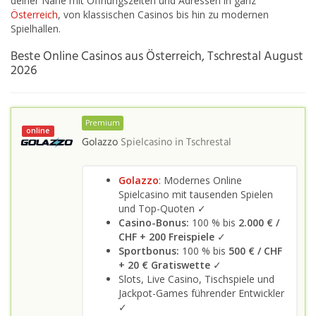
deiner Nähe mit Öffnungszeiten und Adressen in ganz
Österreich
, von klassischen Casinos bis hin zu modernen
Spielhallen.
Beste Online Casinos aus Österreich, Tschrestal August
2026
Premium
online
Golazzo
Spielcasino in
Tschrestal
Golazzo
: Modernes Online
Spielcasino mit tausenden Spielen
und Top-Quoten ✓
Casino-Bonus:
100 % bis
2.000 € /
CHF + 200 Freispiele
✓
Sportbonus:
100 % bis
500 € / CHF
+ 20 € Gratiswette
✓
Slots, Live Casino, Tischspiele und
Jackpot-Games führender Entwickler
✓