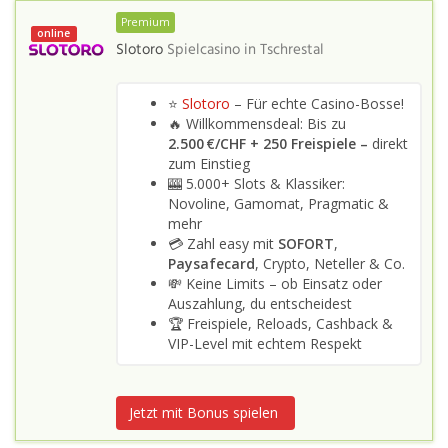
Premium
online
Slotoro
Spielcasino in
Tschrestal
⭐
Slotoro
– Für echte Casino-Bosse!
🔥 Willkommensdeal: Bis zu
2.500 €/CHF + 250 Freispiele –
direkt
zum Einstieg
🎰 5.000+ Slots & Klassiker:
Novoline, Gamomat, Pragmatic &
mehr
💳 Zahl easy mit
SOFORT
,
Paysafecard
, Crypto, Neteller & Co.
💸 Keine Limits – ob Einsatz oder
Auszahlung, du entscheidest
🏆 Freispiele, Reloads, Cashback &
VIP-Level mit echtem Respekt
Jetzt mit Bonus spielen