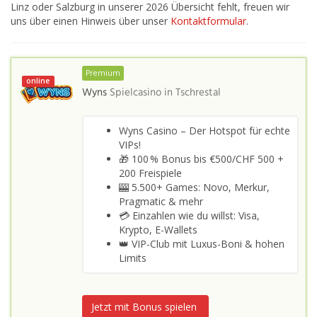
Linz oder Salzburg in unserer 2026 Übersicht fehlt, freuen wir
uns über einen Hinweis über unser
Kontaktformular
.
Premium
online
Wyns
Spielcasino in
Tschrestal
Wyns Casino – Der Hotspot für echte
VIPs!
🎁 100 % Bonus bis €500/CHF 500 +
200 Freispiele
🎰 5.500+ Games: Novo, Merkur,
Pragmatic & mehr
💳 Einzahlen wie du willst: Visa,
Krypto, E-Wallets
👑 VIP-Club mit Luxus-Boni & hohen
Limits
Jetzt mit Bonus spielen