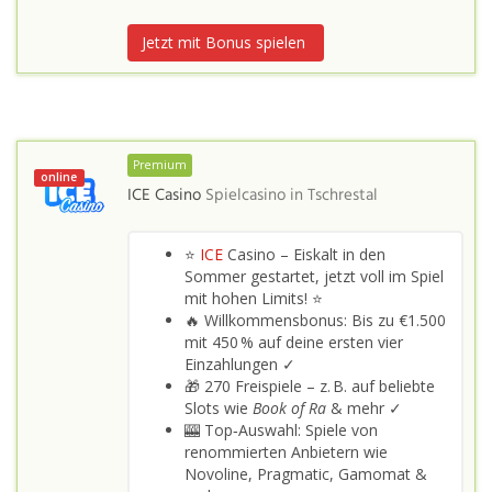
Jetzt mit Bonus spielen
Premium
online
ICE Casino
Spielcasino in
Tschrestal
⭐
ICE
Casino – Eiskalt in den
Sommer gestartet, jetzt voll im Spiel
mit hohen Limits! ⭐
🔥 Willkommensbonus: Bis zu €1.500
mit 450 % auf deine ersten vier
Einzahlungen ✓
🎁 270 Freispiele – z. B. auf beliebte
Slots wie
Book of Ra
& mehr ✓
🎰 Top‑Auswahl: Spiele von
renommierten Anbietern wie
Novoline, Pragmatic, Gamomat &