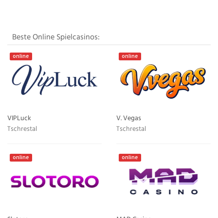
Beste Online Spielcasinos:
online
online
VIPLuck
V. Vegas
Tschrestal
Tschrestal
online
online