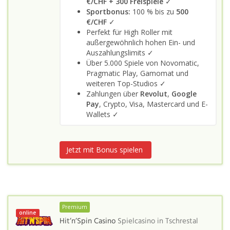
€/CHF + 300 Freispiele
✓
Sportbonus:
100 % bis zu
500
€/CHF
✓
Perfekt für High Roller mit
außergewöhnlich hohen Ein- und
Auszahlungslimits ✓
Über 5.000 Spiele von Novomatic,
Pragmatic Play, Gamomat und
weiteren Top-Studios ✓
Zahlungen über
Revolut
,
Google
Pay
, Crypto, Visa, Mastercard und E-
Wallets ✓
Jetzt mit Bonus spielen
Premium
online
Hit’n’Spin Casino
Spielcasino in
Tschrestal