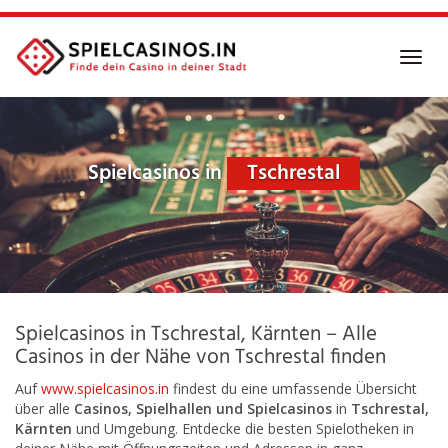
Skip
to
main
Toggl
content
navig
Spielcasinos in
Tschrestal
Spielcasinos in Tschrestal, Kärnten – Alle
Casinos in der Nähe von Tschrestal finden
Auf
www.spielcasinos.in
findest du eine umfassende Übersicht
über alle
Casinos, Spielhallen und Spielcasinos
in
Tschrestal,
Kärnten
und Umgebung. Entdecke die besten Spielotheken in