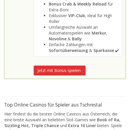
Bonus Crab & Weekly Reload
für
Extra-Boni
Exklusiver
VIP-Club
, ideal für High
Roller
Umfangreiche Auswahl an
Automatenspielen wie
Merkur
,
Novoline
&
Bally
Einfache Zahlungen mit
Sofortüberweisung
&
Sparkasse
✔️
Jetzt mit Bonus spielen
Top Online Casinos für Spieler aus Tschrestal
Hier findest du die besten Online Casinos aus Österreich, die
eine breite Auswahl an beliebten Slot-Games wie
Book of Ra,
Sizzling Hot, Triple Chance
und
Extra 10 Liner
bieten. Spiele