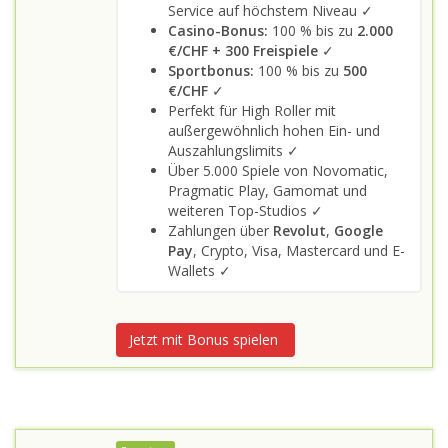
Service auf höchstem Niveau ✓
Casino-Bonus:
100 % bis zu
2.000
€/CHF + 300 Freispiele
✓
Sportbonus:
100 % bis zu
500
€/CHF
✓
Perfekt für High Roller mit
außergewöhnlich hohen Ein- und
Auszahlungslimits ✓
Über 5.000 Spiele von Novomatic,
Pragmatic Play, Gamomat und
weiteren Top-Studios ✓
Zahlungen über
Revolut
,
Google
Pay
, Crypto, Visa, Mastercard und E-
Wallets ✓
Jetzt mit Bonus spielen