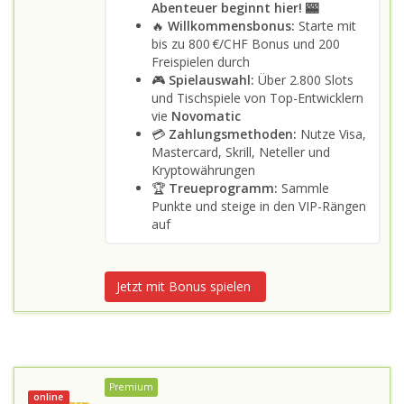
Abenteuer beginnt hier! 🎰
🔥
Willkommensbonus:
Starte mit
bis zu 800 €/CHF Bonus und 200
Freispielen durch
🎮
Spielauswahl:
Über 2.800 Slots
und Tischspiele von Top-Entwicklern
vie
Novomatic
💳
Zahlungsmethoden:
Nutze Visa,
Mastercard, Skrill, Neteller und
Kryptowährungen
🏆
Treueprogramm:
Sammle
Punkte und steige in den VIP-Rängen
auf
Jetzt mit Bonus spielen
Premium
online