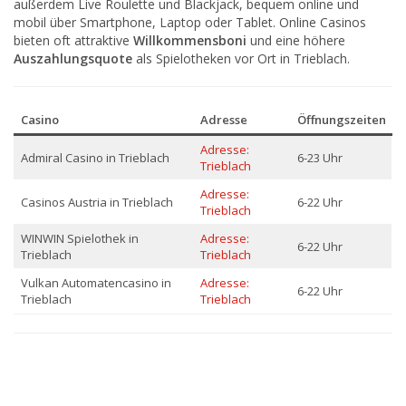
außerdem Live Roulette und Blackjack, bequem online und
mobil über Smartphone, Laptop oder Tablet. Online Casinos
bieten oft attraktive
Willkommensboni
und eine höhere
Auszahlungsquote
als Spielotheken vor Ort in Trieblach.
Casino
Adresse
Öffnungszeiten
Adresse:
Admiral Casino in Trieblach
6-23 Uhr
Trieblach
Adresse:
Casinos Austria in Trieblach
6-22 Uhr
Trieblach
WINWIN Spielothek in
Adresse:
6-22 Uhr
Trieblach
Trieblach
Vulkan Automatencasino in
Adresse:
6-22 Uhr
Trieblach
Trieblach