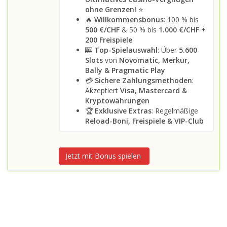
ohne Grenzen!
⭐
🔥
Willkommensbonus
: 100 % bis
500 €/CHF
& 50 % bis
1.000 €/CHF
+
200 Freispiele
🎰
Top-Spielauswahl
: Über
5.600
Slots
von
Novomatic, Merkur,
Bally & Pragmatic Play
💳
Sichere Zahlungsmethoden
:
Akzeptiert
Visa, Mastercard &
Kryptowährungen
🏆
Exklusive Extras
: Regelmäßige
Reload-Boni, Freispiele & VIP-Club
Jetzt mit Bonus spielen