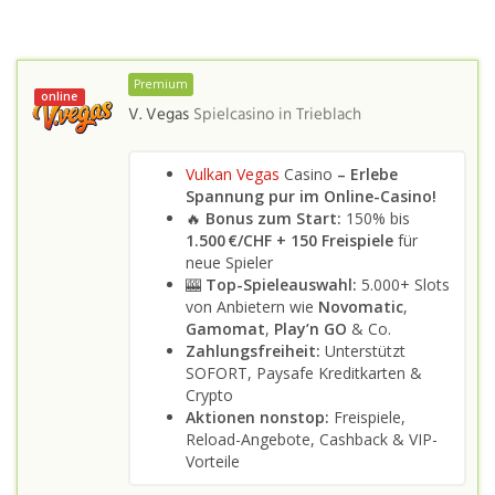
Premium
online
V. Vegas
Spielcasino in
Trieblach
Vulkan Vegas
Casino
– Erlebe
Spannung pur im Online-Casino!
🔥
Bonus zum Start:
150% bis
1.500 €/CHF + 150 Freispiele
für
neue Spieler
🎰
Top-Spieleauswahl:
5.000+ Slots
von Anbietern wie
Novomatic
,
Gamomat
,
Play’n GO
& Co.
Zahlungsfreiheit:
Unterstützt
SOFORT, Paysafe Kreditkarten &
Crypto
Aktionen nonstop:
Freispiele,
Reload-Angebote, Cashback & VIP-
Vorteile