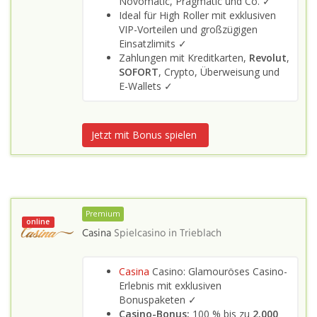
Novomatic, Pragmatic und Co. ✓
Ideal für High Roller mit exklusiven
VIP-Vorteilen und großzügigen
Einsatzlimits ✓
Zahlungen mit Kreditkarten,
Revolut
,
SOFORT
, Crypto, Überweisung und
E-Wallets ✓
Jetzt mit Bonus spielen
Premium
online
Casina
Spielcasino in
Trieblach
Casina
Casino: Glamouröses Casino-
Erlebnis mit exklusiven
Bonuspaketen ✓
Casino-Bonus:
100 % bis zu
2.000