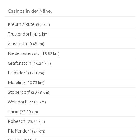
Casinos in der Nähe:
Kreuth / Rute
(3.5 km)
Truttendorf
(4.15 km)
Zinsdorf
(10.48 km)
Niederosterwitz
(13.82 km)
Grafenstein
(16.24 km)
Leibsdorf
(17.3 km)
Mölbling
(20.73 km)
Stoberdorf
(20.73 km)
Weindorf
(22.05 km)
Thon
(22.99 km)
Robesch
(23.76 km)
Pfaffendorf
(24 km)