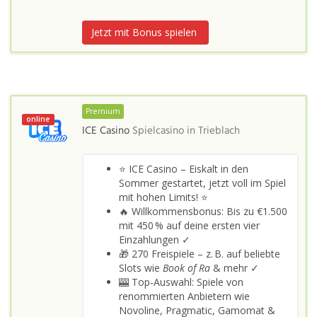
Jetzt mit Bonus spielen
Premium
online
ICE Casino
Spielcasino in
Trieblach
⭐ ICE Casino – Eiskalt in den
Sommer gestartet, jetzt voll im Spiel
mit hohen Limits! ⭐
🔥 Willkommensbonus: Bis zu €1.500
mit 450 % auf deine ersten vier
Einzahlungen ✓
🎁 270 Freispiele – z. B. auf beliebte
Slots wie
Book of Ra
& mehr ✓
🎰 Top‑Auswahl: Spiele von
renommierten Anbietern wie
Novoline, Pragmatic, Gamomat &