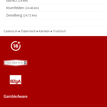
Gurnitz
(24 km)
Krumfelden
(24.46 km)
Zeiselberg
(24.72 km)
Casinos in
♣
Österreich
♣
Kärnten
♣
Trieblach