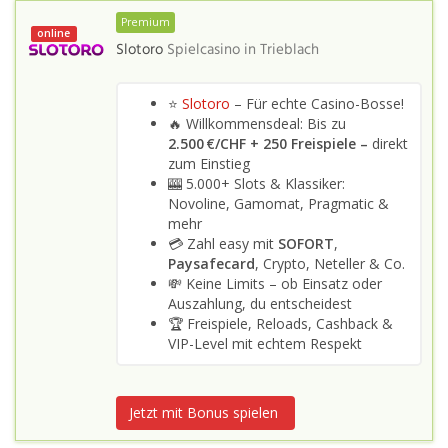
Premium
online
Slotoro
Spielcasino in
Trieblach
⭐
Slotoro
– Für echte Casino-Bosse!
🔥 Willkommensdeal: Bis zu
2.500 €/CHF + 250 Freispiele –
direkt
zum Einstieg
🎰 5.000+ Slots & Klassiker:
Novoline, Gamomat, Pragmatic &
mehr
💳 Zahl easy mit
SOFORT
,
Paysafecard
, Crypto, Neteller & Co.
💸 Keine Limits – ob Einsatz oder
Auszahlung, du entscheidest
🏆 Freispiele, Reloads, Cashback &
VIP-Level mit echtem Respekt
Jetzt mit Bonus spielen