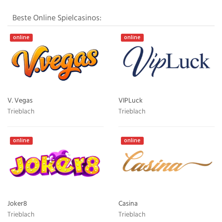
Beste Online Spielcasinos:
online
online
V. Vegas
VIPLuck
Trieblach
Trieblach
online
online
Joker8
Casina
Trieblach
Trieblach