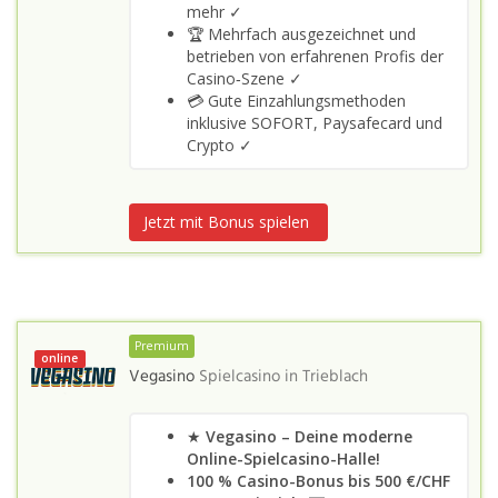
mehr ✓
🏆 Mehrfach ausgezeichnet und
betrieben von erfahrenen Profis der
Casino‑Szene ✓
💳 Gute Einzahlungsmethoden
inklusive SOFORT, Paysafecard und
Crypto ✓
Jetzt mit Bonus spielen
Premium
online
Vegasino
Spielcasino in
Trieblach
★
Vegasino – Deine moderne
Online-Spielcasino-Halle!
100 % Casino-Bonus bis 500 €/CHF