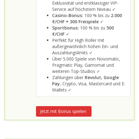
Exklusivität und erstklassiger VIP-
Service auf höchstem Niveau ✓
Casino-Bonus:
100 % bis zu
2.000
€/CHF + 300 Freispiele
✓
Sportbonus:
100 % bis zu
500
€/CHF
✓
Perfekt für High Roller mit
außergewöhnlich hohen Ein- und
Auszahlungslimits ✓
Über 5.000 Spiele von Novomatic,
Pragmatic Play, Gamomat und
weiteren Top-Studios ✓
Zahlungen über
Revolut
,
Google
Pay
, Crypto, Visa, Mastercard und E-
Wallets ✓
Jetzt mit Bonus spielen