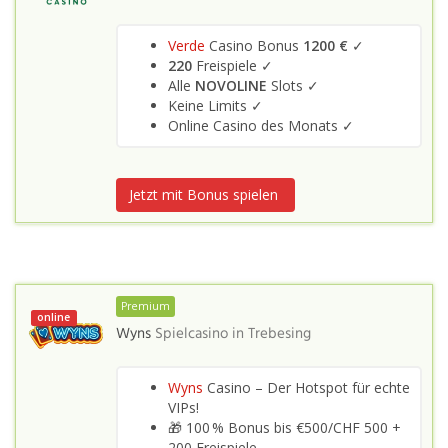
Verde
Casino Bonus
1200 €
✓
220
Freispiele ✓
Alle
NOVOLINE
Slots ✓
Keine Limits ✓
Online Casino des Monats ✓
Jetzt mit Bonus spielen
Premium
online
Wyns
Spielcasino in
Trebesing
Wyns
Casino – Der Hotspot für echte
VIPs!
🎁 100 % Bonus bis €500/CHF 500 +
200 Freispiele