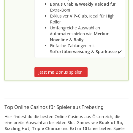
Bonus Crab & Weekly Reload
für
Extra-Boni
Exklusiver
VIP-Club
, ideal für High
Roller
Umfangreiche Auswahl an
Automatenspielen wie
Merkur
,
Novoline
&
Bally
Einfache Zahlungen mit
Sofortüberweisung
&
Sparkasse
✔️
Jetzt mit Bonus spielen
Top Online Casinos für Spieler aus Trebesing
Hier findest du die besten Online Casinos aus Österreich, die
eine breite Auswahl an beliebten Slot-Games wie
Book of Ra,
Sizzling Hot, Triple Chance
und
Extra 10 Liner
bieten. Spiele