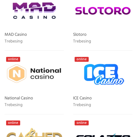
MAD Casino
Slotoro
Trebesing
Trebesing
online
online
National Casino
ICE Casino
Trebesing
Trebesing
online
online