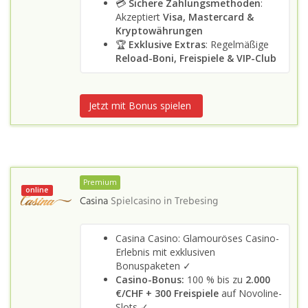
💳
Sichere Zahlungsmethoden
:
Akzeptiert
Visa, Mastercard &
Kryptowährungen
🏆
Exklusive Extras
: Regelmäßige
Reload-Boni, Freispiele & VIP-Club
Jetzt mit Bonus spielen
Premium
online
Casina
Spielcasino in
Trebesing
Casina Casino: Glamouröses Casino-
Erlebnis mit exklusiven
Bonuspaketen ✓
Casino-Bonus:
100 % bis zu
2.000
€/CHF + 300 Freispiele
auf Novoline-
Slots ✓