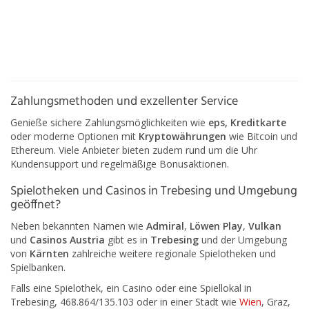
Zahlungsmethoden und exzellenter Service
Genieße sichere Zahlungsmöglichkeiten wie
eps, Kreditkarte
oder moderne Optionen mit
Kryptowährungen
wie Bitcoin und
Ethereum. Viele Anbieter bieten zudem rund um die Uhr
Kundensupport und regelmäßige Bonusaktionen.
Spielotheken und Casinos in Trebesing und Umgebung
geöffnet?
Neben bekannten Namen wie
Admiral
,
Löwen Play
,
Vulkan
und
Casinos Austria
gibt es in
Trebesing
und der Umgebung
von
Kärnten
zahlreiche weitere regionale Spielotheken und
Spielbanken.
Falls eine Spielothek, ein Casino oder eine Spiellokal in
Trebesing, 468.864/135.103 oder in einer Stadt wie
Wien
, Graz,