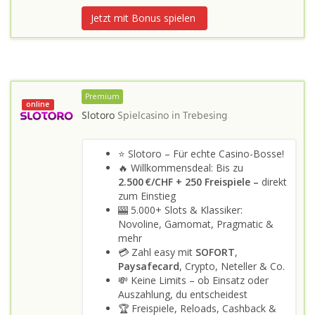
Jetzt mit Bonus spielen
Premium
online
Slotoro
Spielcasino in
Trebesing
⭐ Slotoro – Für echte Casino-Bosse!
🔥 Willkommensdeal: Bis zu
2.500 €/CHF + 250 Freispiele –
direkt
zum Einstieg
🎰 5.000+ Slots & Klassiker:
Novoline, Gamomat, Pragmatic &
mehr
💳 Zahl easy mit
SOFORT
,
Paysafecard
, Crypto, Neteller & Co.
💸 Keine Limits – ob Einsatz oder
Auszahlung, du entscheidest
🏆 Freispiele, Reloads, Cashback &