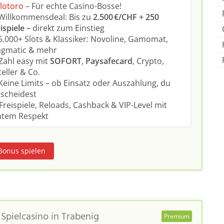
lotoro
– Für echte Casino-Bosse!
 Willkommensdeal: Bis zu
2.500 €/CHF + 250
ispiele –
direkt zum Einstieg
5.000+ Slots & Klassiker: Novoline, Gamomat,
agmatic & mehr
Zahl easy mit
SOFORT
,
Paysafecard
, Crypto,
eller & Co.
Keine Limits – ob Einsatz oder Auszahlung, du
tscheidest
Freispiele, Reloads, Cashback & VIP-Level mit
htem Respekt
 Bonus spielen
Spielcasino in
Trabenig
Premium