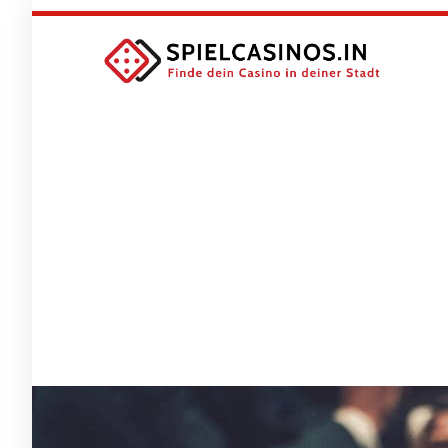
Skip
to
main
content