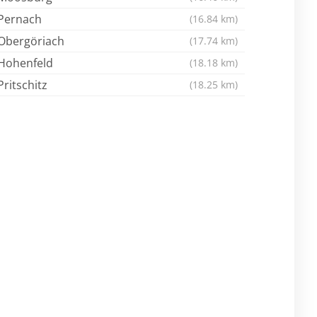
Pernach
(16.84 km)
Obergöriach
(17.74 km)
Hohenfeld
(18.18 km)
Pritschitz
(18.25 km)