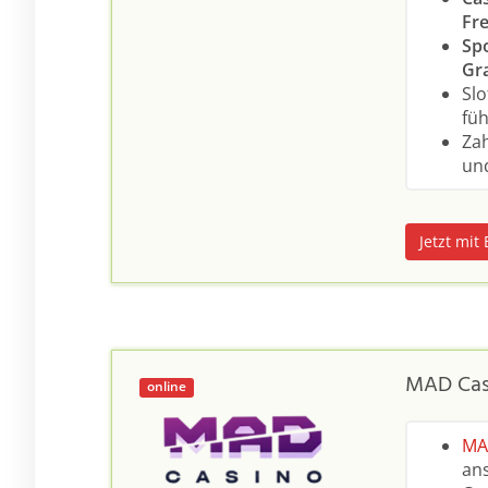
Fre
Sp
Gr
Slo
füh
Za
un
Jetzt mit
MAD Cas
online
MA
ans