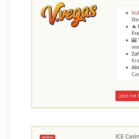
Vu
Onl
🔥
Fre
🎰
wi
Zah
Kre
Ak
Cas
Jetzt mit
ICE Casi
online