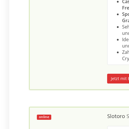
Ca
Fre
Sp
Gr
Seh
un
Ide
und
Zah
Cr
Jetzt mit
Slotoro
S
online