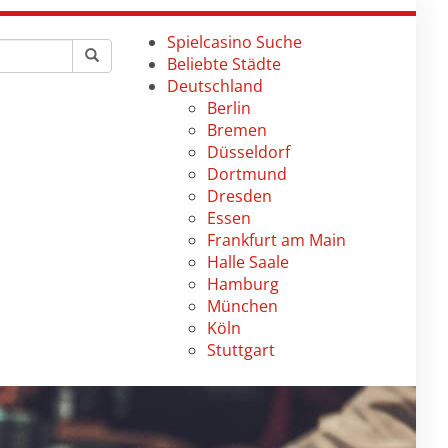
Spielcasino Suche
Beliebte Städte
Deutschland
Berlin
Bremen
Düsseldorf
Dortmund
Dresden
Essen
Frankfurt am Main
Halle Saale
Hamburg
München
Köln
Stuttgart