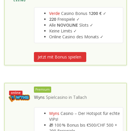
Verde
Casino Bonus
1200 €
✓
220
Freispiele ✓
Alle
NOVOLINE
Slots ✓
Keine Limits ✓
Online Casino des Monats ✓
Jetzt mit Bonus spielen
Premium
online
Wyns
Spielcasino in
Tallach
Wyns
Casino – Der Hotspot für echte
VIPs!
🎁 100 % Bonus bis €500/CHF 500 +
200 Freispiele