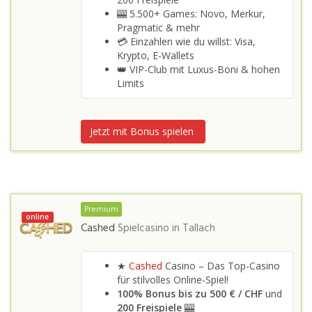
🎰 5.500+ Games: Novo, Merkur,
Pragmatic & mehr
💳 Einzahlen wie du willst: Visa,
Krypto, E-Wallets
👑 VIP-Club mit Luxus-Boni & hohen
Limits
Jetzt mit Bonus spielen
Premium
online
Cashed
Spielcasino in
Tallach
★
Cashed
Casino – Das Top-Casino
für stilvolles Online-Spiel!
100% Bonus bis zu 500 €
/ CHF
und
200 Freispiele
🎰