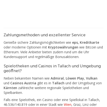
Zahlungsmethoden und exzellenter Service
Genieße sichere Zahlungsmöglichkeiten wie
eps, Kreditkarte
oder moderne Optionen mit
Kryptowährungen
wie Bitcoin und
Ethereum. Viele Anbieter bieten zudem rund um die Uhr
Kundensupport und regelmäßige Bonusaktionen.
Spielotheken und Casinos in Tallach und Umgebung
geöffnet?
Neben bekannten Namen wie
Admiral
,
Löwen Play
,
Vulkan
und
Casinos Austria
gibt es in
Tallach
und der Umgebung von
Kärnten
zahlreiche weitere regionale Spielotheken und
Spielbanken.
Falls eine Spielothek, ein Casino oder eine Spiellokal in Tallach,
46.536/140.819 oder in einer Stadt wie
Wien
, Graz, Linz oder