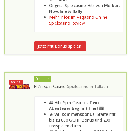
Original-Spielcasino-Hits von
Merkur
,
Novoline
&
Bally
🃏
Mehr Infos im Vegasino Online
Spielcasino Review
Jetzt mit Bonus spielen
Premium
online
Hit’n’Spin Casino
Spielcasino in
Tallach
🎰 Hit’n’Spin Casino
– Dein
Abenteuer beginnt hier! 🎰
🔥
Willkommensbonus:
Starte mit
bis zu 800 €/CHF Bonus und 200
Freispielen durch