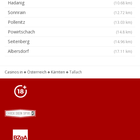
Hadanig
(10.68 km)
Sonnrain
(12.72 km)
Pollenitz
(13.03 km)
Powirtschach
(14.8 km)
Seitenberg
(14.96 km)
Albersdorf
(17.11 km)
Casinos in
♣
Österreich
♣
Kärnten
♣
Tallach