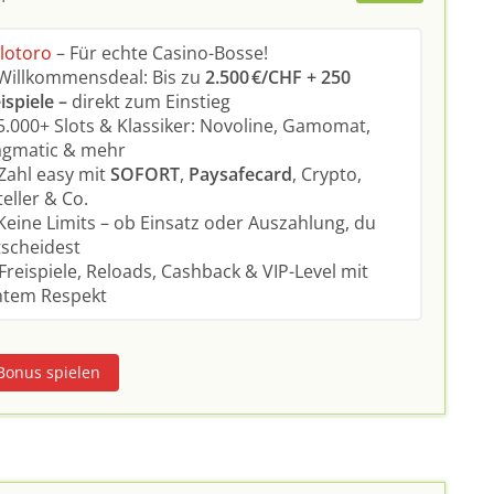
lotoro
– Für echte Casino-Bosse!
 Willkommensdeal: Bis zu
2.500 €/CHF + 250
ispiele –
direkt zum Einstieg
5.000+ Slots & Klassiker: Novoline, Gamomat,
agmatic & mehr
Zahl easy mit
SOFORT
,
Paysafecard
, Crypto,
eller & Co.
Keine Limits – ob Einsatz oder Auszahlung, du
tscheidest
Freispiele, Reloads, Cashback & VIP-Level mit
htem Respekt
 Bonus spielen