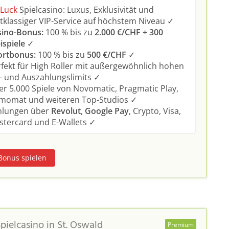
PLuck
Spielcasino: Luxus, Exklusivität und
tklassiger VIP-Service auf höchstem Niveau ✓
sino-Bonus:
100 % bis zu
2.000 €/CHF + 300
ispiele
✓
ortbonus:
100 % bis zu
500 €/CHF
✓
fekt für High Roller mit außergewöhnlich hohen
- und Auszahlungslimits ✓
r 5.000 Spiele von Novomatic, Pragmatic Play,
momat und weiteren Top-Studios ✓
hlungen über
Revolut
,
Google Pay
, Crypto, Visa,
stercard und E-Wallets ✓
 Bonus spielen
pielcasino in
St. Oswald
Premium