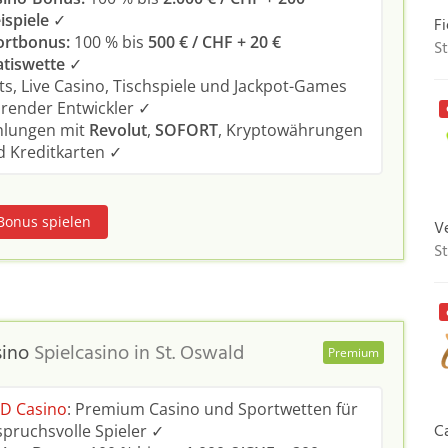
ispiele
✓
Fi
ortbonus:
100 % bis
500 € / CHF + 20 €
S
atiswette
✓
ts, Live Casino, Tischspiele und Jackpot-Games
render Entwickler ✓
hlungen mit
Revolut
,
SOFORT
, Kryptowährungen
d Kreditkarten ✓
 Bonus spielen
V
S
ino
Spielcasino in
St. Oswald
Premium
D Casino
: Premium Casino und Sportwetten für
C
pruchsvolle Spieler ✓