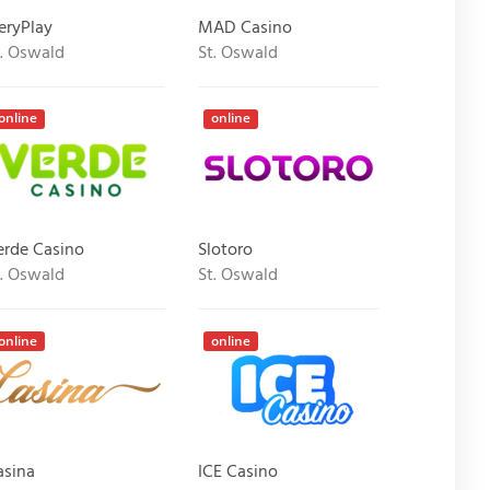
eryPlay
MAD Casino
t. Oswald
St. Oswald
online
online
erde Casino
Slotoro
t. Oswald
St. Oswald
online
online
asina
ICE Casino