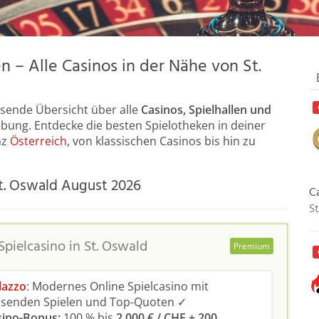
en – Alle Casinos in der Nähe von St.
sende Übersicht über alle
Casinos, Spielhallen und
ng. Entdecke die besten Spielotheken in deiner
nz
Österreich
, von klassischen Casinos bis hin zu
St. Oswald August 2026
C
S
Spielcasino in
St. Oswald
Premium
lazzo
: Modernes Online Spielcasino mit
usenden Spielen und Top-Quoten ✓
sino-Bonus:
100 % bis
2.000 € / CHF + 200