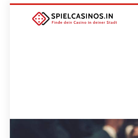
Skip
to
main
content