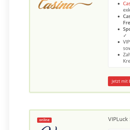
Ca
ex
Ca
Fre
Sp
✓
VIP
so
Za
Kr
Jetzt mit
VIPLuck
online