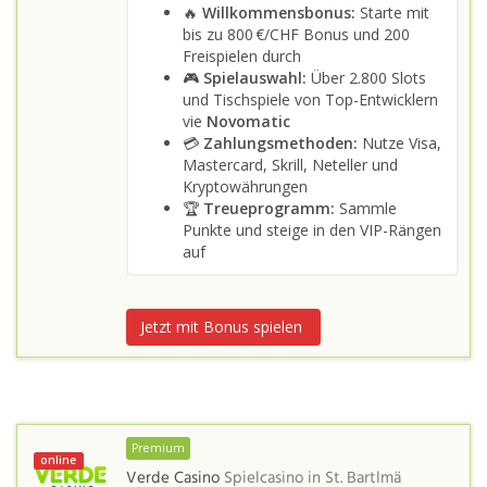
🔥
Willkommensbonus:
Starte mit
bis zu 800 €/CHF Bonus und 200
Freispielen durch
🎮
Spielauswahl:
Über 2.800 Slots
und Tischspiele von Top-Entwicklern
vie
Novomatic
💳
Zahlungsmethoden:
Nutze Visa,
Mastercard, Skrill, Neteller und
Kryptowährungen
🏆
Treueprogramm:
Sammle
Punkte und steige in den VIP-Rängen
auf
Jetzt mit Bonus spielen
Premium
online
Verde Casino
Spielcasino in
St. Bartlmä