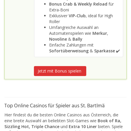
Bonus Crab & Weekly Reload
für
Extra-Boni
Exklusiver
VIP-Club
, ideal für High
Roller
Umfangreiche Auswahl an
Automatenspielen wie
Merkur
,
Novoline
&
Bally
Einfache Zahlungen mit
Sofortüberweisung
&
Sparkasse
✔️
Jetzt mit Bonus spielen
Top Online Casinos für Spieler aus St. Bartlmä
Hier findest du die besten Online Casinos aus Österreich, die
eine breite Auswahl an beliebten Slot-Games wie
Book of Ra,
Sizzling Hot, Triple Chance
und
Extra 10 Liner
bieten. Spiele