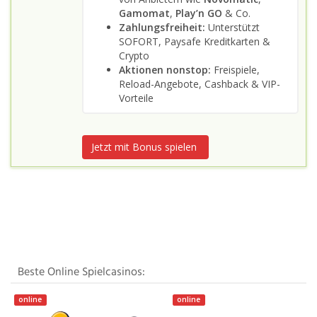
Gamomat
,
Play’n GO
& Co.
Zahlungsfreiheit:
Unterstützt
SOFORT, Paysafe Kreditkarten &
Crypto
Aktionen nonstop:
Freispiele,
Reload-Angebote, Cashback & VIP-
Vorteile
Jetzt mit Bonus spielen
Beste Online Spielcasinos:
online
online