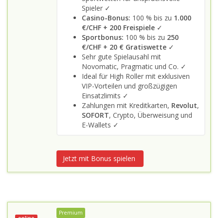
Spieler ✓
Casino-Bonus:
100 % bis zu
1.000
€/CHF + 200 Freispiele
✓
Sportbonus:
100 % bis zu
250
€/CHF + 20 € Gratiswette
✓
Sehr gute Spielausahl mit
Novomatic, Pragmatic und Co. ✓
Ideal für High Roller mit exklusiven
VIP-Vorteilen und großzügigen
Einsatzlimits ✓
Zahlungen mit Kreditkarten,
Revolut
,
SOFORT
, Crypto, Überweisung und
E-Wallets ✓
Jetzt mit Bonus spielen
Premium