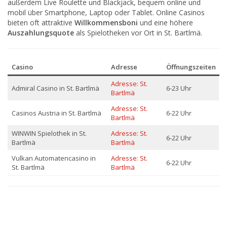
außerdem Live Roulette und Blackjack, bequem online und
mobil über Smartphone, Laptop oder Tablet. Online Casinos
bieten oft attraktive
Willkommensboni
und eine höhere
Auszahlungsquote
als Spielotheken vor Ort in St. Bartlmä.
Casino
Adresse
Öffnungszeiten
Adresse: St.
Admiral Casino in St. Bartlmä
6-23 Uhr
Bartlmä
Adresse: St.
Casinos Austria in St. Bartlmä
6-22 Uhr
Bartlmä
WINWIN Spielothek in St.
Adresse: St.
6-22 Uhr
Bartlmä
Bartlmä
Vulkan Automatencasino in
Adresse: St.
6-22 Uhr
St. Bartlmä
Bartlmä