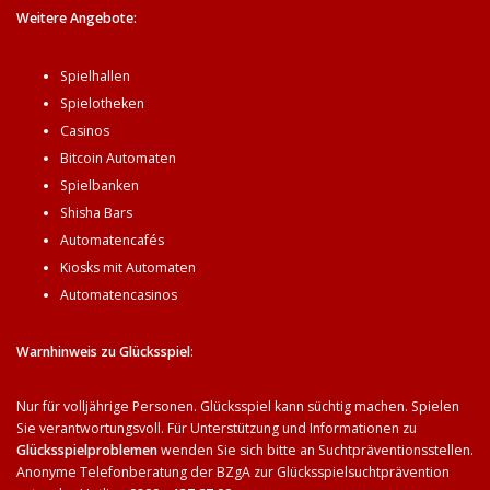
Weitere Angebote:
Spielhallen
Spielotheken
Casinos
Bitcoin Automaten
Spielbanken
Shisha Bars
Automatencafés
Kiosks mit Automaten
Automatencasinos
Warnhinweis zu Glücksspiel
:
Nur für volljährige Personen. Glücksspiel kann süchtig machen. Spielen
Sie verantwortungsvoll. Für Unterstützung und Informationen zu
Glücksspielproblemen
wenden Sie sich bitte an Suchtpräventionsstellen.
Anonyme Telefonberatung der BZgA zur Glücksspielsuchtprävention