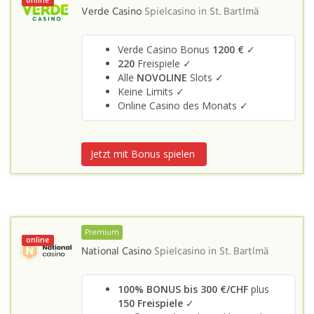
online
Verde Casino
Spielcasino in
St. Bartlmä
Verde Casino Bonus
1200 €
✓
220
Freispiele ✓
Alle
NOVOLINE
Slots ✓
Keine Limits ✓
Online Casino des Monats ✓
Jetzt mit Bonus spielen
Premium
online
National Casino
Spielcasino in
St. Bartlmä
100% BONUS bis 300 €/CHF
plus
150 Freispiele
✓