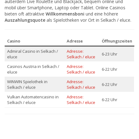
außerdem Live Roulette und Blackjack, bequem online und
mobil über Smartphone, Laptop oder Tablet. Online Casinos
bieten oft attraktive
Willkommensboni
und eine höhere
Auszahlungsquote
als Spielotheken vor Ort in Selkach / eluce.
Casino
Adresse
Öffnungszeiten
Admiral Casino in Selkach /
Adresse:
6-23 Uhr
eluce
Selkach / eluce
Casinos Austria in Selkach /
Adresse:
6-22 Uhr
eluce
Selkach / eluce
WINWIN Spielothek in
Adresse:
6-22 Uhr
Selkach / eluce
Selkach / eluce
Vulkan Automatencasino in
Adresse:
6-22 Uhr
Selkach / eluce
Selkach / eluce