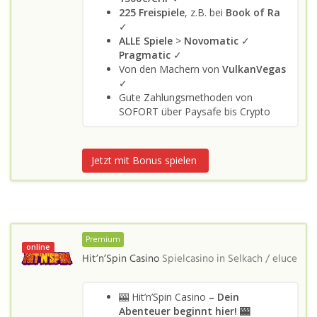
225 Freispiele
, z.B. bei
Book of Ra
✓
ALLE Spiele
>
Novomatic
✓
Pragmatic
✓
Von den Machern von
VulkanVegas
✓
Gute Zahlungsmethoden von
SOFORT über Paysafe bis Crypto
Jetzt mit Bonus spielen
Premium
online
Hit’n’Spin Casino
Spielcasino in
Selkach / eluce
🎰 Hit’n’Spin Casino
– Dein
Abenteuer beginnt hier! 🎰