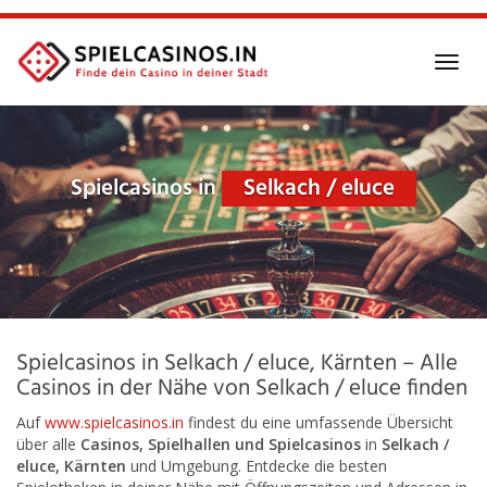
Skip
to
main
Toggl
content
navig
Spielcasinos in
Selkach / eluce
Spielcasinos in Selkach / eluce, Kärnten – Alle
Casinos in der Nähe von Selkach / eluce finden
Auf
www.spielcasinos.in
findest du eine umfassende Übersicht
über alle
Casinos, Spielhallen und Spielcasinos
in
Selkach /
eluce, Kärnten
und Umgebung. Entdecke die besten