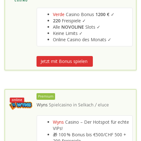
Verde
Casino Bonus
1200 €
✓
220
Freispiele ✓
Alle
NOVOLINE
Slots ✓
Keine Limits ✓
Online Casino des Monats ✓
Jetzt mit Bonus spielen
Premium
online
Wyns
Spielcasino in
Selkach / eluce
Wyns
Casino – Der Hotspot für echte
VIPs!
🎁 100 % Bonus bis €500/CHF 500 +
200 Freispiele