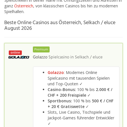
Spielotheken in deiner Nähe mit Öffnungszeiten und Adressen in
ganz
Österreich
, von klassischen Casinos bis hin zu modernen
Spielhallen.
Beste Online Casinos aus Österreich, Selkach / eluce
August 2026
Premium
online
Golazzo
Spielcasino in
Selkach / eluce
Golazzo
: Modernes Online
Spielcasino mit tausenden Spielen
und Top-Quoten ✓
Casino-Bonus:
100 % bis
2.000 € /
CHF + 200 Freispiele
✓
Sportbonus:
100 % bis
500 € / CHF
+ 20 € Gratiswette
✓
Slots, Live Casino, Tischspiele und
Jackpot-Games führender Entwickler
✓