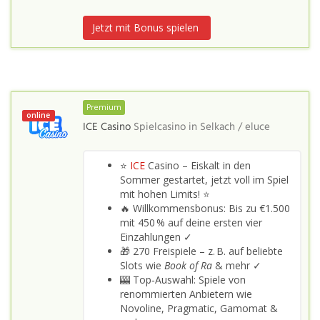
Jetzt mit Bonus spielen
Premium
online
ICE Casino
Spielcasino in
Selkach / eluce
⭐
ICE
Casino – Eiskalt in den
Sommer gestartet, jetzt voll im Spiel
mit hohen Limits! ⭐
🔥 Willkommensbonus: Bis zu €1.500
mit 450 % auf deine ersten vier
Einzahlungen ✓
🎁 270 Freispiele – z. B. auf beliebte
Slots wie
Book of Ra
& mehr ✓
🎰 Top‑Auswahl: Spiele von
renommierten Anbietern wie
Novoline, Pragmatic, Gamomat &