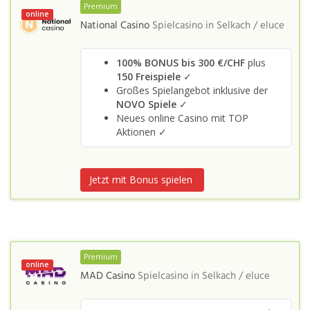
Premium
online
National Casino
Spielcasino in
Selkach / eluce
100% BONUS bis 300 €/CHF
plus
150 Freispiele
✓
Großes Spielangebot inklusive der
NOVO Spiele
✓
Neues online Casino mit TOP
Aktionen ✓
Jetzt mit Bonus spielen
Premium
online
MAD Casino
Spielcasino in
Selkach / eluce