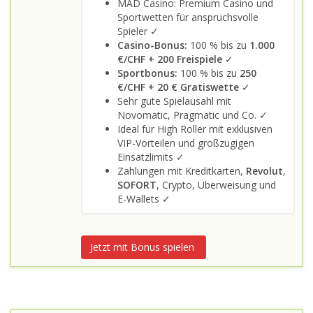
MAD Casino: Premium Casino und
Sportwetten für anspruchsvolle
Spieler ✓
Casino-Bonus:
100 % bis zu
1.000
€/CHF + 200 Freispiele
✓
Sportbonus:
100 % bis zu
250
€/CHF + 20 € Gratiswette
✓
Sehr gute Spielausahl mit
Novomatic, Pragmatic und Co. ✓
Ideal für High Roller mit exklusiven
VIP-Vorteilen und großzügigen
Einsatzlimits ✓
Zahlungen mit Kreditkarten,
Revolut
,
SOFORT
, Crypto, Überweisung und
E-Wallets ✓
Jetzt mit Bonus spielen