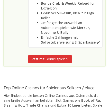
Bonus Crab & Weekly Reload
für
Extra-Boni
Exklusiver
VIP-Club
, ideal für High
Roller
Umfangreiche Auswahl an
Automatenspielen wie
Merkur
,
Novoline
&
Bally
Einfache Zahlungen mit
Sofortüberweisung
&
Sparkasse
✔️
Jetzt mit Bonus spielen
Top Online Casinos für Spieler aus Selkach / eluce
Hier findest du die besten Online Casinos aus Österreich, die
eine breite Auswahl an beliebten Slot-Games wie
Book of Ra,
Sizzling Hot, Triple Chance
und
Extra 10 Liner
bieten. Spiele