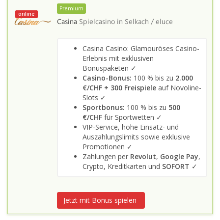
Premium
online
Casina
Spielcasino in
Selkach / eluce
Casina Casino: Glamouröses Casino-
Erlebnis mit exklusiven
Bonuspaketen ✓
Casino-Bonus:
100 % bis zu
2.000
€/CHF + 300 Freispiele
auf Novoline-
Slots ✓
Sportbonus:
100 % bis zu
500
€/CHF
für Sportwetten ✓
VIP-Service, hohe Einsatz- und
Auszahlungslimits sowie exklusive
Promotionen ✓
Zahlungen per
Revolut
,
Google Pay
,
Crypto, Kreditkarten und
SOFORT
✓
Jetzt mit Bonus spielen