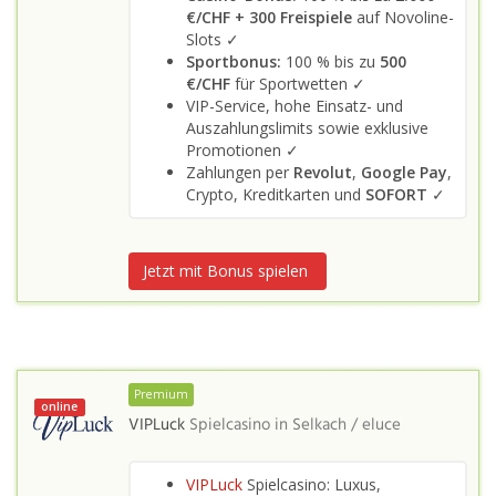
€/CHF + 300 Freispiele
auf Novoline-
Slots ✓
Sportbonus:
100 % bis zu
500
€/CHF
für Sportwetten ✓
VIP-Service, hohe Einsatz- und
Auszahlungslimits sowie exklusive
Promotionen ✓
Zahlungen per
Revolut
,
Google Pay
,
Crypto, Kreditkarten und
SOFORT
✓
Jetzt mit Bonus spielen
Premium
online
VIPLuck
Spielcasino in
Selkach / eluce
VIPLuck
Spielcasino: Luxus,