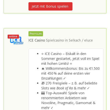
Jetzt mit Bonus spielen
Premium
online
ICE Casino
Spielcasino in
Selkach / eluce
⭐ ICE Casino – Eiskalt in den
Sommer gestartet, jetzt voll im Spiel
mit hohen Limits! ⭐
🔥 Willkommensbonus: Bis zu €1.500
mit 450 % auf deine ersten vier
Einzahlungen ✓
🎁 270 Freispiele – z. B. auf beliebte
Slots wie
Book of Ra
& mehr ✓
🎰 Top‑Auswahl: Spiele von
renommierten Anbietern wie
Novoline, Pragmatic, Gamomat &
mehr ✓