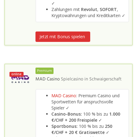
✓
Zahlungen mit
Revolut
,
SOFORT
,
Kryptowährungen und Kreditkarten ✓
Jetzt mit Bonus spielen
Premium
online
MAD Casino
Spielcasino in
Schwaigerschaft
MAD Casino
: Premium Casino und
Sportwetten für anspruchsvolle
Spieler ✓
Casino-Bonus:
100 % bis zu
1.000
€/CHF + 200 Freispiele
✓
Sportbonus:
100 % bis zu
250
€/CHF + 20 € Gratiswette
✓