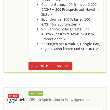
Casino-Bonus:
100 % bis zu
2.000
€/CHF + 300 Freispiele
auf Novoline-
Slots ✓
Sportbonus:
100 % bis zu
500
€/CHF
für Sportwetten ✓
VIP-Service, hohe Einsatz- und
Auszahlungslimits sowie exklusive
Promotionen ✓
Zahlungen per
Revolut
,
Google Pay
,
Crypto, Kreditkarten und
SOFORT
✓
Jetzt mit Bonus spielen
Premium
online
VIPLuck
Spielcasino in
Schwaigerschaft