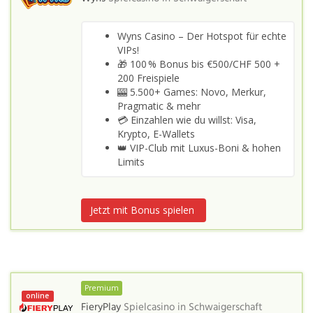
Wyns Casino – Der Hotspot für echte
VIPs!
🎁 100 % Bonus bis €500/CHF 500 +
200 Freispiele
🎰 5.500+ Games: Novo, Merkur,
Pragmatic & mehr
💳 Einzahlen wie du willst: Visa,
Krypto, E-Wallets
👑 VIP-Club mit Luxus-Boni & hohen
Limits
Jetzt mit Bonus spielen
Premium
online
FieryPlay
Spielcasino in
Schwaigerschaft