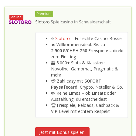
Premium
online
Slotoro
Spielcasino in
Schwaigerschaft
⭐
Slotoro
– Für echte Casino-Bosse!
🔥 Willkommensdeal: Bis zu
2.500 €/CHF + 250 Freispiele –
direkt
zum Einstieg
🎰 5.000+ Slots & Klassiker:
Novoline, Gamomat, Pragmatic &
mehr
💳 Zahl easy mit
SOFORT
,
Paysafecard
, Crypto, Neteller & Co.
💸 Keine Limits – ob Einsatz oder
Auszahlung, du entscheidest
🏆 Freispiele, Reloads, Cashback &
VIP-Level mit echtem Respekt
Jetzt mit Bonus spielen