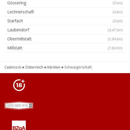
Gössering
(0 km)
Lechnerschaft
(0 km)
Starfach
(0 km)
Laubendorf
(4.47 km)
Obermillstatt
(5.94 km)
Millstatt
(7.84 km)
Casinos in
♣
Österreich
♣
Kärnten
♣
Schwaigerschaft