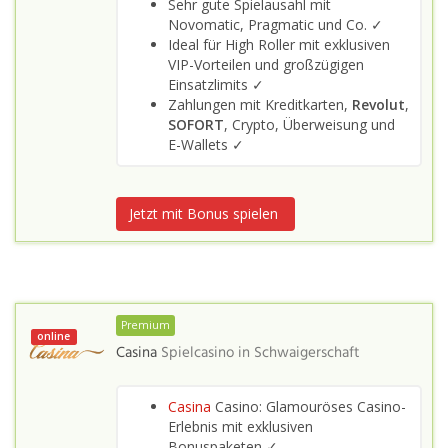
Sehr gute Spielausahl mit
Novomatic, Pragmatic und Co. ✓
Ideal für High Roller mit exklusiven
VIP-Vorteilen und großzügigen
Einsatzlimits ✓
Zahlungen mit Kreditkarten,
Revolut
,
SOFORT
, Crypto, Überweisung und
E-Wallets ✓
Jetzt mit Bonus spielen
Premium
online
Casina
Spielcasino in
Schwaigerschaft
Casina
Casino: Glamouröses Casino-
Erlebnis mit exklusiven
Bonuspaketen ✓