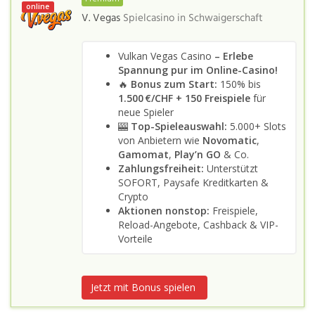
online
V. Vegas
Spielcasino in
Schwaigerschaft
Vulkan Vegas Casino
– Erlebe
Spannung pur im Online-Casino!
🔥
Bonus zum Start:
150% bis
1.500 €/CHF + 150 Freispiele
für
neue Spieler
🎰
Top-Spieleauswahl:
5.000+ Slots
von Anbietern wie
Novomatic
,
Gamomat
,
Play’n GO
& Co.
Zahlungsfreiheit:
Unterstützt
SOFORT, Paysafe Kreditkarten &
Crypto
Aktionen nonstop:
Freispiele,
Reload-Angebote, Cashback & VIP-
Vorteile
Jetzt mit Bonus spielen