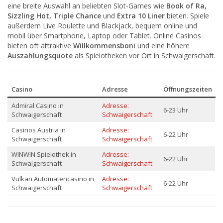
eine breite Auswahl an beliebten Slot-Games wie
Book of Ra,
Sizzling Hot, Triple Chance
und
Extra 10 Liner
bieten. Spiele
außerdem Live Roulette und Blackjack, bequem online und
mobil über Smartphone, Laptop oder Tablet. Online Casinos
bieten oft attraktive
Willkommensboni
und eine höhere
Auszahlungsquote
als Spielotheken vor Ort in Schwaigerschaft.
Casino
Adresse
Öffnungszeiten
Admiral Casino in
Adresse:
6-23 Uhr
Schwaigerschaft
Schwaigerschaft
Casinos Austria in
Adresse:
6-22 Uhr
Schwaigerschaft
Schwaigerschaft
WINWIN Spielothek in
Adresse:
6-22 Uhr
Schwaigerschaft
Schwaigerschaft
Vulkan Automatencasino in
Adresse:
6-22 Uhr
Schwaigerschaft
Schwaigerschaft