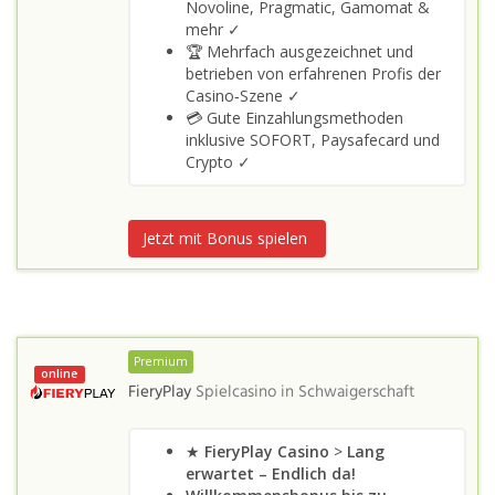
Novoline, Pragmatic, Gamomat &
mehr ✓
🏆 Mehrfach ausgezeichnet und
betrieben von erfahrenen Profis der
Casino‑Szene ✓
💳 Gute Einzahlungsmethoden
inklusive SOFORT, Paysafecard und
Crypto ✓
Jetzt mit Bonus spielen
Premium
online
FieryPlay
Spielcasino in
Schwaigerschaft
★
FieryPlay Casino
>
Lang
erwartet – Endlich da!