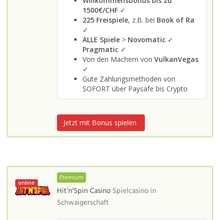
Willkommensbonus bis zu
1500€/CHF
✓
225 Freispiele
, z.B. bei
Book of Ra
✓
ALLE Spiele
>
Novomatic
✓
Pragmatic
✓
Von den Machern von
VulkanVegas
✓
Gute Zahlungsmethoden von
SOFORT über Paysafe bis Crypto
Jetzt mit Bonus spielen
Premium
online
Hit’n’Spin Casino
Spielcasino in
Schwaigerschaft