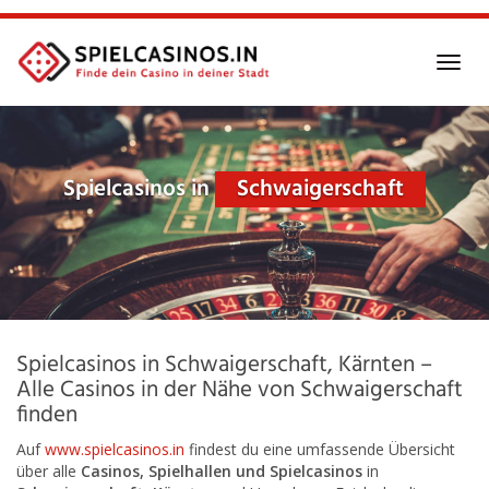
Skip
to
main
Toggl
content
navig
Spielcasinos in
Schwaigerschaft
Spielcasinos in Schwaigerschaft, Kärnten –
Alle Casinos in der Nähe von Schwaigerschaft
finden
Auf
www.spielcasinos.in
findest du eine umfassende Übersicht
über alle
Casinos, Spielhallen und Spielcasinos
in