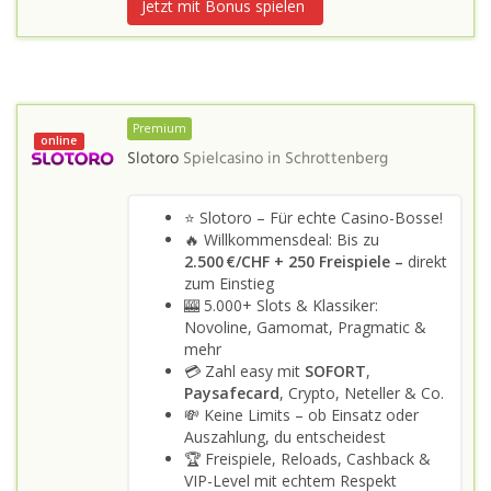
Jetzt mit Bonus spielen
Premium
online
Slotoro
Spielcasino in
Schrottenberg
⭐ Slotoro – Für echte Casino-Bosse!
🔥 Willkommensdeal: Bis zu
2.500 €/CHF + 250 Freispiele –
direkt
zum Einstieg
🎰 5.000+ Slots & Klassiker:
Novoline, Gamomat, Pragmatic &
mehr
💳 Zahl easy mit
SOFORT
,
Paysafecard
, Crypto, Neteller & Co.
💸 Keine Limits – ob Einsatz oder
Auszahlung, du entscheidest
🏆 Freispiele, Reloads, Cashback &
VIP-Level mit echtem Respekt