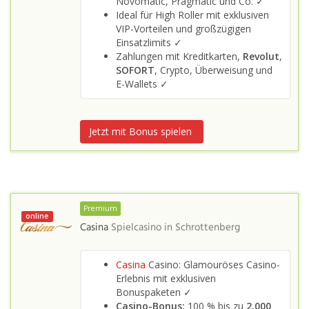
Novomatic, Pragmatic und Co. ✓
Ideal für High Roller mit exklusiven
VIP-Vorteilen und großzügigen
Einsatzlimits ✓
Zahlungen mit Kreditkarten,
Revolut
,
SOFORT
, Crypto, Überweisung und
E-Wallets ✓
Jetzt mit Bonus spielen
Premium
online
Casina
Spielcasino in
Schrottenberg
Casina
Casino: Glamouröses Casino-
Erlebnis mit exklusiven
Bonuspaketen ✓
Casino-Bonus:
100 % bis zu
2.000