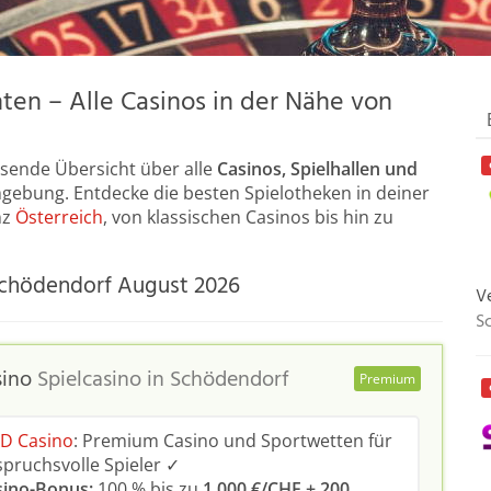
nten – Alle Casinos in der Nähe von
sende Übersicht über alle
Casinos, Spielhallen und
ebung. Entdecke die besten Spielotheken in deiner
nz
Österreich
, von klassischen Casinos bis hin zu
 Schödendorf August 2026
V
S
ino
Spielcasino in
Schödendorf
Premium
D Casino
: Premium Casino und Sportwetten für
pruchsvolle Spieler ✓
sino-Bonus:
100 % bis zu
1.000 €/CHF + 200