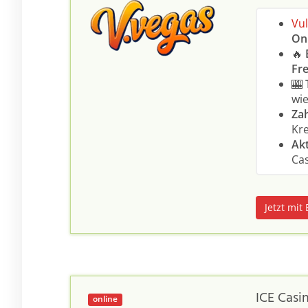
Vu
Onl
🔥
Fre
🎰
wi
Zah
Kre
Ak
Cas
Jetzt mit
ICE Casi
online