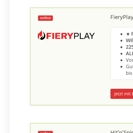
FieryPla
online
★
Wi
225
ALL
Vo
Gu
bis
Jetzt mit