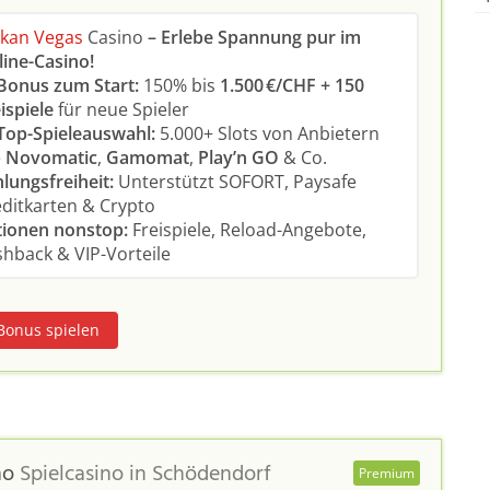
lkan Vegas
Casino
– Erlebe Spannung pur im
ine-Casino!
Bonus zum Start:
150% bis
1.500 €/CHF + 150
ispiele
für neue Spieler
Top-Spieleauswahl:
5.000+ Slots von Anbietern
e
Novomatic
,
Gamomat
,
Play’n GO
& Co.
lungsfreiheit:
Unterstützt SOFORT, Paysafe
ditkarten & Crypto
tionen nonstop:
Freispiele, Reload-Angebote,
hback & VIP-Vorteile
 Bonus spielen
no
Spielcasino in
Schödendorf
Premium