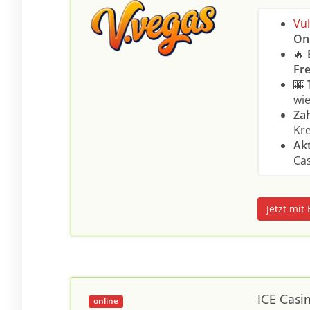
Vu
Onl
🔥
Fre
🎰
wi
Zah
Kre
Ak
Cas
Jetzt mit
ICE Casi
online