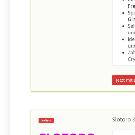
Fre
Sp
Gr
Seh
un
Ide
und
Zah
Cr
Jetzt mit
Slotoro
S
online