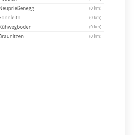
Neuprießenegg
(0 km)
Sonnleitn
(0 km)
Kühwegboden
(0 km)
Braunitzen
(0 km)