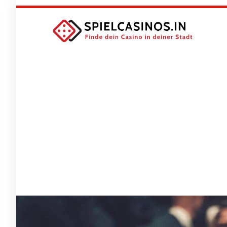
Skip
to
main
content