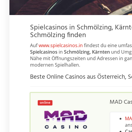
Spielcasinos in Schmölzing, Kärnt
Schmölzing finden
Auf
www.spielcasinos.in
findest du eine umfas
Spielcasinos
in
Schmölzing, Kärnten
und Umgeb
Nähe mit Öffnungszeiten und Adressen in ga
modernen Spielhallen.
Beste Online Casinos aus Österreich,
MAD Cas
online
MA
ans
Ca