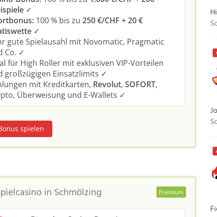
ispiele
✓
Hi
ortbonus:
100 % bis zu
250 €/CHF + 20 €
S
atiswette
✓
r gute Spielausahl mit Novomatic, Pragmatic
d Co. ✓
al für High Roller mit exklusiven VIP-Vorteilen
 großzügigen Einsatzlimits ✓
lungen mit Kreditkarten,
Revolut
,
SOFORT
,
ypto, Überweisung und E-Wallets ✓
J
S
 Bonus spielen
pielcasino in
Schmölzing
Premium
Fi