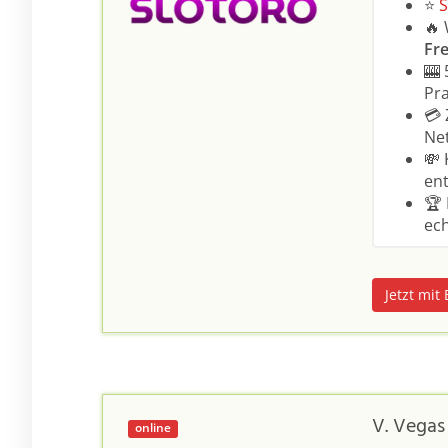
⭐
S
🔥
Fre
🎰 
Pr
💳 
Net
💸 
en
🏆 
ec
Jetzt mit
V. Vegas
online