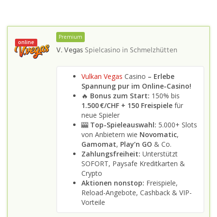
Premium
online
V. Vegas
Spielcasino in
Schmelzhütten
Vulkan Vegas
Casino
– Erlebe
Spannung pur im Online-Casino!
🔥
Bonus zum Start:
150% bis
1.500 €/CHF + 150 Freispiele
für
neue Spieler
🎰
Top-Spieleauswahl:
5.000+ Slots
von Anbietern wie
Novomatic
,
Gamomat
,
Play’n GO
& Co.
Zahlungsfreiheit:
Unterstützt
SOFORT, Paysafe Kreditkarten &
Crypto
Aktionen nonstop:
Freispiele,
Reload-Angebote, Cashback & VIP-
Vorteile