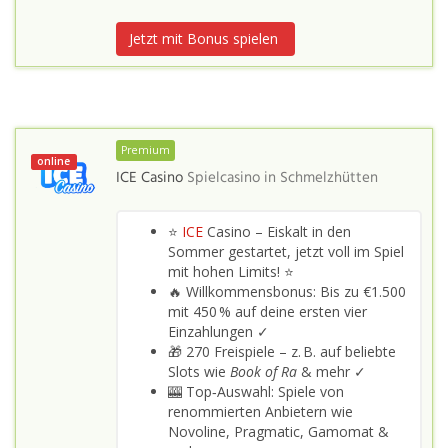
Jetzt mit Bonus spielen
Premium
online
ICE Casino
Spielcasino in
Schmelzhütten
⭐
ICE
Casino – Eiskalt in den
Sommer gestartet, jetzt voll im Spiel
mit hohen Limits! ⭐
🔥 Willkommensbonus: Bis zu €1.500
mit 450 % auf deine ersten vier
Einzahlungen ✓
🎁 270 Freispiele – z. B. auf beliebte
Slots wie
Book of Ra
& mehr ✓
🎰 Top‑Auswahl: Spiele von
renommierten Anbietern wie
Novoline, Pragmatic, Gamomat &