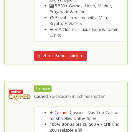
🎰 5.500+ Games: Novo, Merkur,
Pragmatic & mehr
💳 Einzahlen wie du willst: Visa,
Krypto, E-Wallets
👑 VIP-Club mit Luxus-Boni & hohen
Limits
Jetzt mit Bonus spielen
Premium
online
Cashed
Spielcasino in
Schmelzhütten
★
Cashed
Casino – Das Top-Casino
für stilvolles Online-Spiel!
100% Bonus bis zu 500 €
/ CHF
und
200 Freispiele
🎰