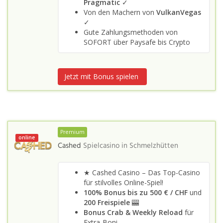
Pragmatic
✓
Von den Machern von
VulkanVegas
✓
Gute Zahlungsmethoden von
SOFORT über Paysafe bis Crypto
Jetzt mit Bonus spielen
Premium
online
Cashed
Spielcasino in
Schmelzhütten
★ Cashed Casino – Das Top-Casino
für stilvolles Online-Spiel!
100% Bonus bis zu 500 €
/ CHF
und
200 Freispiele
🎰
Bonus Crab & Weekly Reload
für
Extra-Boni