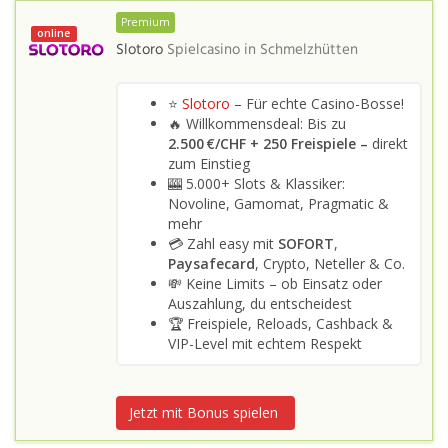
Premium
online
Slotoro
Spielcasino in
Schmelzhütten
⭐
Slotoro
– Für echte Casino-Bosse!
🔥 Willkommensdeal: Bis zu
2.500 €/CHF + 250 Freispiele –
direkt
zum Einstieg
🎰 5.000+ Slots & Klassiker:
Novoline, Gamomat, Pragmatic &
mehr
💳 Zahl easy mit
SOFORT
,
Paysafecard
, Crypto, Neteller & Co.
💸 Keine Limits – ob Einsatz oder
Auszahlung, du entscheidest
🏆 Freispiele, Reloads, Cashback &
VIP-Level mit echtem Respekt
Jetzt mit Bonus spielen