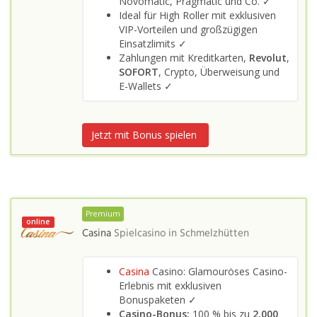
Novomatic, Pragmatic und Co. ✓
Ideal für High Roller mit exklusiven
VIP-Vorteilen und großzügigen
Einsatzlimits ✓
Zahlungen mit Kreditkarten,
Revolut
,
SOFORT
, Crypto, Überweisung und
E-Wallets ✓
Jetzt mit Bonus spielen
Premium
online
Casina
Spielcasino in
Schmelzhütten
Casina
Casino: Glamouröses Casino-
Erlebnis mit exklusiven
Bonuspaketen ✓
Casino-Bonus:
100 % bis zu
2.000