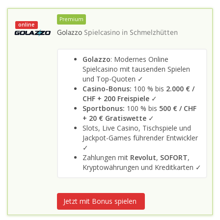
Premium
online
Golazzo
Spielcasino in
Schmelzhütten
Golazzo
: Modernes Online
Spielcasino mit tausenden Spielen
und Top-Quoten ✓
Casino-Bonus:
100 % bis
2.000 € /
CHF + 200 Freispiele
✓
Sportbonus:
100 % bis
500 € / CHF
+ 20 € Gratiswette
✓
Slots, Live Casino, Tischspiele und
Jackpot-Games führender Entwickler
✓
Zahlungen mit
Revolut
,
SOFORT
,
Kryptowährungen und Kreditkarten ✓
Jetzt mit Bonus spielen