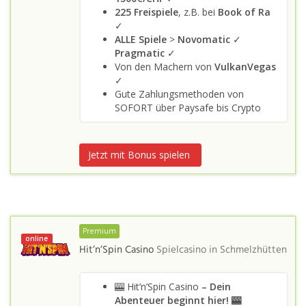
225 Freispiele
, z.B. bei
Book of Ra
✓
ALLE Spiele
>
Novomatic
✓
Pragmatic
✓
Von den Machern von
VulkanVegas
✓
Gute Zahlungsmethoden von
SOFORT über Paysafe bis Crypto
Jetzt mit Bonus spielen
Premium
online
Hit’n’Spin Casino
Spielcasino in
Schmelzhütten
🎰 Hit’n’Spin Casino
– Dein
Abenteuer beginnt hier! 🎰