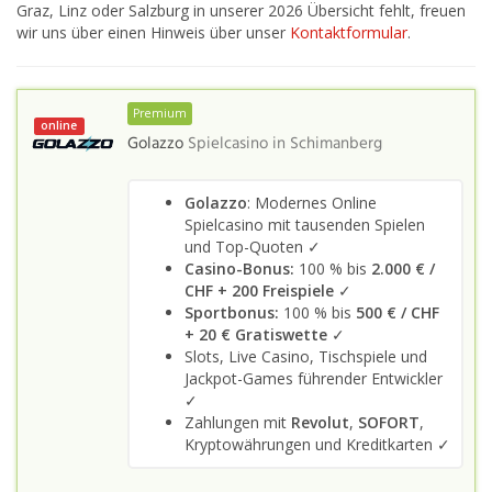
Graz, Linz oder Salzburg in unserer 2026 Übersicht fehlt, freuen
wir uns über einen Hinweis über unser
Kontaktformular
.
Premium
online
Golazzo
Spielcasino in
Schimanberg
Golazzo
: Modernes Online
Spielcasino mit tausenden Spielen
und Top-Quoten ✓
Casino-Bonus:
100 % bis
2.000 € /
CHF + 200 Freispiele
✓
Sportbonus:
100 % bis
500 € / CHF
+ 20 € Gratiswette
✓
Slots, Live Casino, Tischspiele und
Jackpot-Games führender Entwickler
✓
Zahlungen mit
Revolut
,
SOFORT
,
Kryptowährungen und Kreditkarten ✓