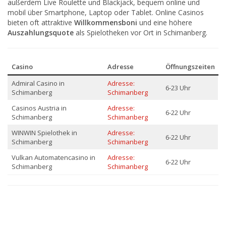
außerdem Live Roulette und Blackjack, bequem online und
mobil über Smartphone, Laptop oder Tablet. Online Casinos
bieten oft attraktive
Willkommensboni
und eine höhere
Auszahlungsquote
als Spielotheken vor Ort in Schimanberg.
Casino
Adresse
Öffnungszeiten
Admiral Casino in
Adresse:
6-23 Uhr
Schimanberg
Schimanberg
Casinos Austria in
Adresse:
6-22 Uhr
Schimanberg
Schimanberg
WINWIN Spielothek in
Adresse:
6-22 Uhr
Schimanberg
Schimanberg
Vulkan Automatencasino in
Adresse:
6-22 Uhr
Schimanberg
Schimanberg