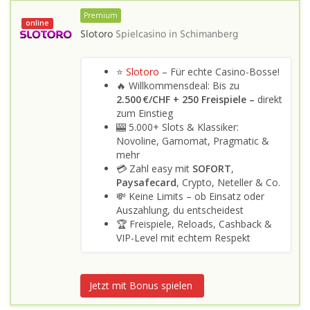
Premium
online
Slotoro
Spielcasino in
Schimanberg
⭐
Slotoro
– Für echte Casino-Bosse!
🔥 Willkommensdeal: Bis zu
2.500 €/CHF + 250 Freispiele –
direkt
zum Einstieg
🎰 5.000+ Slots & Klassiker:
Novoline, Gamomat, Pragmatic &
mehr
💳 Zahl easy mit
SOFORT
,
Paysafecard
, Crypto, Neteller & Co.
💸 Keine Limits – ob Einsatz oder
Auszahlung, du entscheidest
🏆 Freispiele, Reloads, Cashback &
VIP-Level mit echtem Respekt
Jetzt mit Bonus spielen