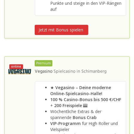
Punkte und steige in den VIP-Rängen
auf
Jetzt mit Bonus spielen
Premium
online
Vegasino
Spielcasino in
Schimanberg
★
Vegasino – Deine moderne
Online-Spielcasino-Halle!
100 % Casino-Bonus bis 500 €/CHF
+
200 Freispiele
🎰
Wöchentliche Extras & der
spannende
Bonus Crab
VIP-Programm
für High Roller und
Vielspieler