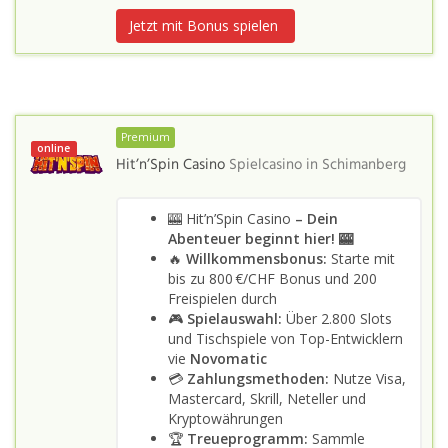
Jetzt mit Bonus spielen
Premium
online
Hit’n’Spin Casino
Spielcasino in
Schimanberg
🎰 Hit’n’Spin Casino
– Dein
Abenteuer beginnt hier! 🎰
🔥
Willkommensbonus:
Starte mit
bis zu 800 €/CHF Bonus und 200
Freispielen durch
🎮
Spielauswahl:
Über 2.800 Slots
und Tischspiele von Top-Entwicklern
vie
Novomatic
💳
Zahlungsmethoden:
Nutze Visa,
Mastercard, Skrill, Neteller und
Kryptowährungen
🏆
Treueprogramm:
Sammle