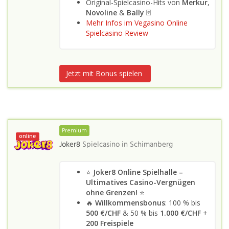
Original-Spielcasino-Hits von
Merkur
,
Novoline
&
Bally
🃏
Mehr Infos im Vegasino Online
Spielcasino Review
Jetzt mit Bonus spielen
Premium
online
Joker8
Spielcasino in
Schimanberg
⭐
Joker8 Online Spielhalle –
Ultimatives Casino-Vergnügen
ohne Grenzen!
⭐
🔥
Willkommensbonus
: 100 % bis
500 €/CHF
& 50 % bis
1.000 €/CHF
+
200 Freispiele