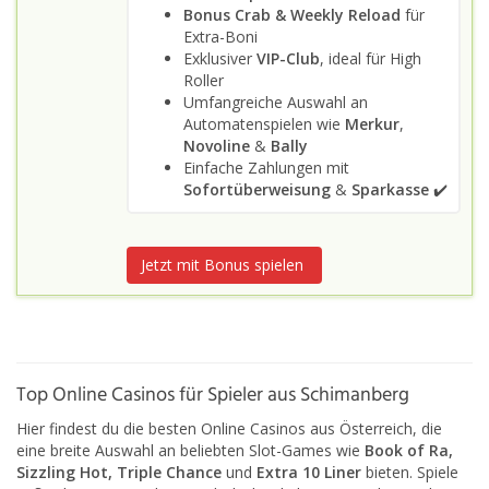
Bonus Crab & Weekly Reload
für
Extra-Boni
Exklusiver
VIP-Club
, ideal für High
Roller
Umfangreiche Auswahl an
Automatenspielen wie
Merkur
,
Novoline
&
Bally
Einfache Zahlungen mit
Sofortüberweisung
&
Sparkasse
✔️
Jetzt mit Bonus spielen
Top Online Casinos für Spieler aus Schimanberg
Hier findest du die besten Online Casinos aus Österreich, die
eine breite Auswahl an beliebten Slot-Games wie
Book of Ra,
Sizzling Hot, Triple Chance
und
Extra 10 Liner
bieten. Spiele