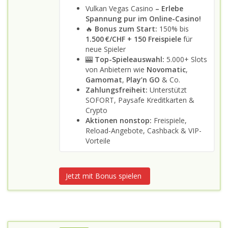
Vulkan Vegas Casino
– Erlebe
Spannung pur im Online-Casino!
🔥
Bonus zum Start:
150% bis
1.500 €/CHF + 150 Freispiele
für
neue Spieler
🎰
Top-Spieleauswahl:
5.000+ Slots
von Anbietern wie
Novomatic
,
Gamomat
,
Play’n GO
& Co.
Zahlungsfreiheit:
Unterstützt
SOFORT, Paysafe Kreditkarten &
Crypto
Aktionen nonstop:
Freispiele,
Reload-Angebote, Cashback & VIP-
Vorteile
Jetzt mit Bonus spielen