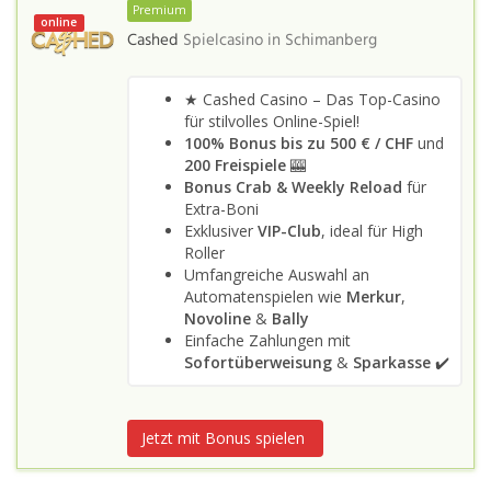
Premium
online
Cashed
Spielcasino in
Schimanberg
★ Cashed Casino – Das Top-Casino
für stilvolles Online-Spiel!
100% Bonus bis zu 500 €
/ CHF
und
200 Freispiele
🎰
Bonus Crab & Weekly Reload
für
Extra-Boni
Exklusiver
VIP-Club
, ideal für High
Roller
Umfangreiche Auswahl an
Automatenspielen wie
Merkur
,
Novoline
&
Bally
Einfache Zahlungen mit
Sofortüberweisung
&
Sparkasse
✔️
Jetzt mit Bonus spielen