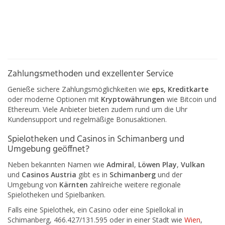
Zahlungsmethoden und exzellenter Service
Genieße sichere Zahlungsmöglichkeiten wie
eps, Kreditkarte
oder moderne Optionen mit
Kryptowährungen
wie Bitcoin und
Ethereum. Viele Anbieter bieten zudem rund um die Uhr
Kundensupport und regelmäßige Bonusaktionen.
Spielotheken und Casinos in Schimanberg und
Umgebung geöffnet?
Neben bekannten Namen wie
Admiral
,
Löwen Play
,
Vulkan
und
Casinos Austria
gibt es in
Schimanberg
und der
Umgebung von
Kärnten
zahlreiche weitere regionale
Spielotheken und Spielbanken.
Falls eine Spielothek, ein Casino oder eine Spiellokal in
Schimanberg, 466.427/131.595 oder in einer Stadt wie
Wien
,