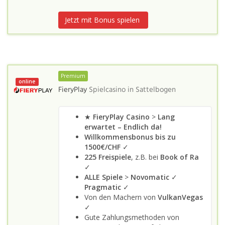
Jetzt mit Bonus spielen
Premium
online
FieryPlay
Spielcasino in
Sattelbogen
★
FieryPlay Casino
>
Lang
erwartet – Endlich da!
Willkommensbonus bis zu
1500€/CHF
✓
225 Freispiele
, z.B. bei
Book of Ra
✓
ALLE Spiele
>
Novomatic
✓
Pragmatic
✓
Von den Machern von
VulkanVegas
✓
Gute Zahlungsmethoden von