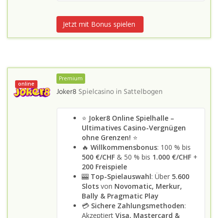
Jetzt mit Bonus spielen
Premium
online
Joker8
Spielcasino in
Sattelbogen
⭐
Joker8 Online Spielhalle –
Ultimatives Casino-Vergnügen
ohne Grenzen!
⭐
🔥
Willkommensbonus
: 100 % bis
500 €/CHF
& 50 % bis
1.000 €/CHF
+
200 Freispiele
🎰
Top-Spielauswahl
: Über
5.600
Slots
von
Novomatic, Merkur,
Bally & Pragmatic Play
💳
Sichere Zahlungsmethoden
:
Akzeptiert
Visa, Mastercard &