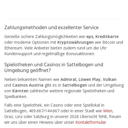
Zahlungsmethoden und exzellenter Service
Genieße sichere Zahlungsmöglichkeiten wie
eps, Kreditkarte
oder moderne Optionen mit
Kryptowährungen
wie Bitcoin und
Ethereum. Viele Anbieter bieten zudem rund um die Uhr
Kundensupport und regelmäßige Bonusaktionen.
Spielotheken und Casinos in Sattelbogen und
Umgebung geöffnet?
Neben bekannten Namen wie
Admiral
,
Löwen Play
,
Vulkan
und
Casinos Austria
gibt es in
Sattelbogen
und der Umgebung
von
Kärnten
zahlreiche weitere regionale Spielotheken und
Spielbanken.
Falls eine Spielothek, ein Casino oder eine Spiellokal in
Sattelbogen, 469.667/144.667 oder in einer Stadt wie
Wien
,
Graz, Linz oder Salzburg in unserer 2026 Übersicht fehlt, freuen
wir uns über einen Hinweis über unser
Kontaktformular
.