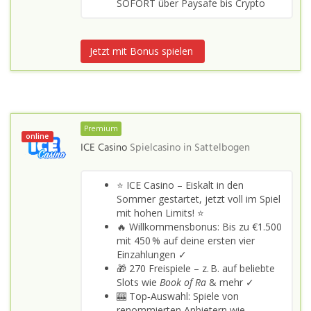
SOFORT über Paysafe bis Crypto
Jetzt mit Bonus spielen
Premium
online
ICE Casino
Spielcasino in
Sattelbogen
⭐ ICE Casino – Eiskalt in den
Sommer gestartet, jetzt voll im Spiel
mit hohen Limits! ⭐
🔥 Willkommensbonus: Bis zu €1.500
mit 450 % auf deine ersten vier
Einzahlungen ✓
🎁 270 Freispiele – z. B. auf beliebte
Slots wie
Book of Ra
& mehr ✓
🎰 Top‑Auswahl: Spiele von
renommierten Anbietern wie