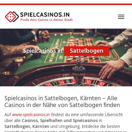
Skip
to
main
Toggl
content
navig
Spielcasinos in
Sattelbogen
Spielcasinos in Sattelbogen, Kärnten – Alle
Casinos in der Nähe von Sattelbogen finden
Auf
www.spielcasinos.in
findest du eine umfassende Übersicht
über alle
Casinos, Spielhallen und Spielcasinos
in
Sattelbogen, Kärnten
und Umgebung. Entdecke die besten