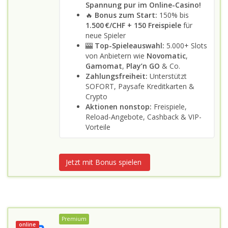
Spannung pur im Online-Casino!
🔥
Bonus zum Start:
150% bis
1.500 €/CHF + 150 Freispiele
für
neue Spieler
🎰
Top-Spieleauswahl:
5.000+ Slots
von Anbietern wie
Novomatic
,
Gamomat
,
Play’n GO
& Co.
Zahlungsfreiheit:
Unterstützt
SOFORT, Paysafe Kreditkarten &
Crypto
Aktionen nonstop:
Freispiele,
Reload-Angebote, Cashback & VIP-
Vorteile
Jetzt mit Bonus spielen
Premium
online