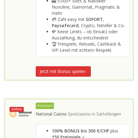
🎰 5.000+ Slots & Klassiker:
Novoline, Gamomat, Pragmatic &
mehr
💳 Zahl easy mit
SOFORT
,
Paysafecard
, Crypto, Neteller & Co.
💸 Keine Limits – ob Einsatz oder
Auszahlung, du entscheidest
🏆 Freispiele, Reloads, Cashback &
VIP-Level mit echtem Respekt
Jetzt mit Bonus spielen
Premium
online
National Casino
Spielcasino in
Sattelbogen
100% BONUS bis 300 €/CHF
plus
150 Freispiele
✓