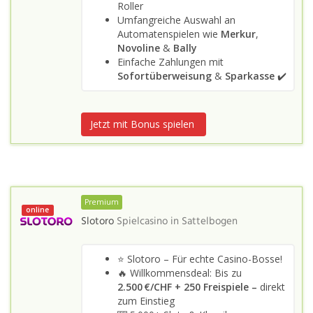
Roller
Umfangreiche Auswahl an
Automatenspielen wie
Merkur
,
Novoline
&
Bally
Einfache Zahlungen mit
Sofortüberweisung
&
Sparkasse
✔️
Jetzt mit Bonus spielen
Premium
online
Slotoro
Spielcasino in
Sattelbogen
⭐ Slotoro – Für echte Casino-Bosse!
🔥 Willkommensdeal: Bis zu
2.500 €/CHF + 250 Freispiele –
direkt
zum Einstieg