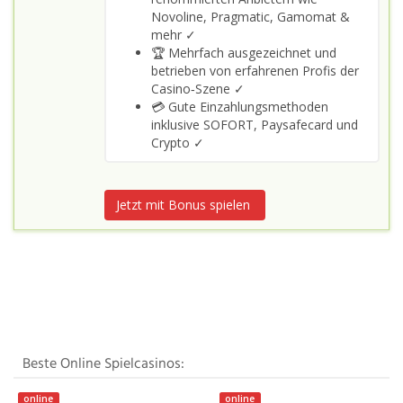
Novoline, Pragmatic, Gamomat &
mehr ✓
🏆 Mehrfach ausgezeichnet und
betrieben von erfahrenen Profis der
Casino‑Szene ✓
💳 Gute Einzahlungsmethoden
inklusive SOFORT, Paysafecard und
Crypto ✓
Jetzt mit Bonus spielen
Beste Online Spielcasinos:
online
online