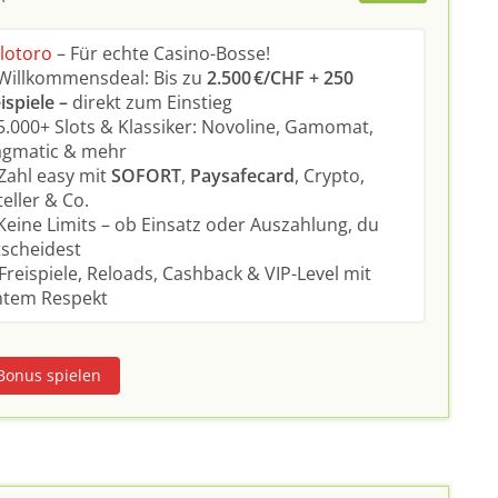
lotoro
– Für echte Casino-Bosse!
 Willkommensdeal: Bis zu
2.500 €/CHF + 250
ispiele –
direkt zum Einstieg
5.000+ Slots & Klassiker: Novoline, Gamomat,
agmatic & mehr
Zahl easy mit
SOFORT
,
Paysafecard
, Crypto,
eller & Co.
Keine Limits – ob Einsatz oder Auszahlung, du
tscheidest
Freispiele, Reloads, Cashback & VIP-Level mit
htem Respekt
 Bonus spielen