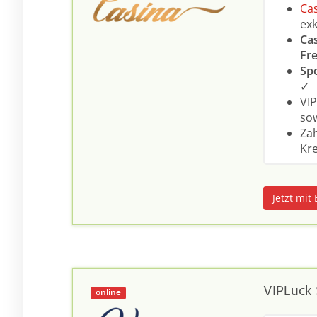
Ca
ex
Ca
Fre
Sp
✓
VIP
so
Za
Kr
Jetzt mit
VIPLuck
online