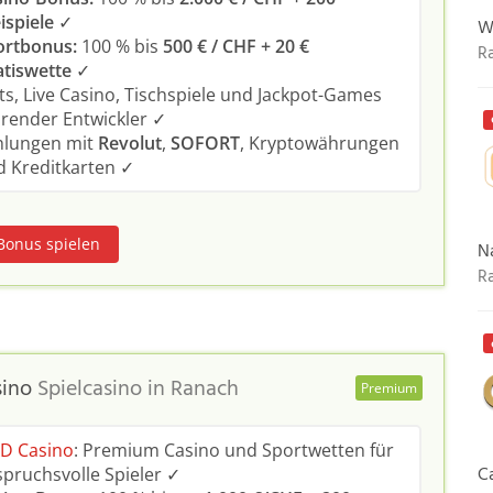
ispiele
✓
W
ortbonus:
100 % bis
500 € / CHF + 20 €
R
atiswette
✓
ts, Live Casino, Tischspiele und Jackpot-Games
render Entwickler ✓
hlungen mit
Revolut
,
SOFORT
, Kryptowährungen
d Kreditkarten ✓
 Bonus spielen
N
R
ino
Spielcasino in
Ranach
Premium
D Casino
: Premium Casino und Sportwetten für
C
pruchsvolle Spieler ✓