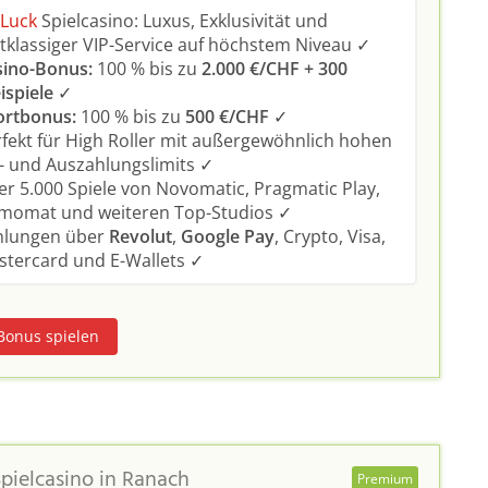
PLuck
Spielcasino: Luxus, Exklusivität und
tklassiger VIP-Service auf höchstem Niveau ✓
sino-Bonus:
100 % bis zu
2.000 €/CHF + 300
ispiele
✓
ortbonus:
100 % bis zu
500 €/CHF
✓
fekt für High Roller mit außergewöhnlich hohen
- und Auszahlungslimits ✓
r 5.000 Spiele von Novomatic, Pragmatic Play,
momat und weiteren Top-Studios ✓
hlungen über
Revolut
,
Google Pay
, Crypto, Visa,
stercard und E-Wallets ✓
 Bonus spielen
pielcasino in
Ranach
Premium