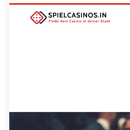
Skip
to
main
content