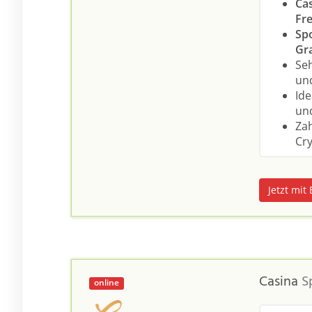
Ca
Fre
Sp
Gr
Seh
un
Ide
und
Zah
Cr
Jetzt mit
Casina
S
online