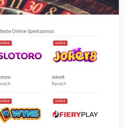
Beste Online Spielcasinos:
online
online
lotoro
Joker8
anach
Ranach
online
online