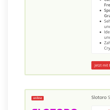
Fre
Sp
Gr
Seh
un
Ide
und
Zah
Cr
Jetzt mit
Slotoro
S
online