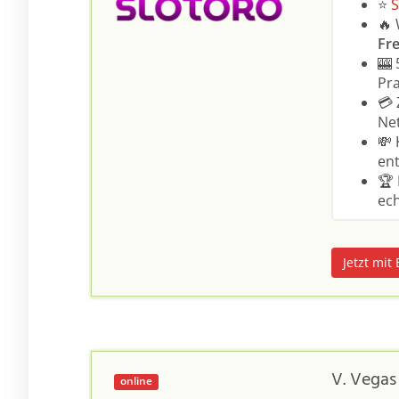
⭐
S
🔥
Fre
🎰 
Pr
💳 
Net
💸 
en
🏆 
ec
Jetzt mit
V. Vegas
online