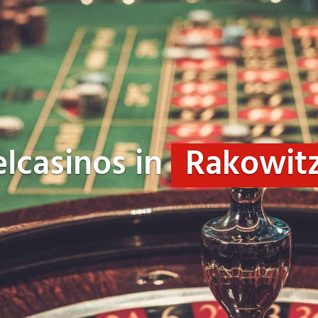
elcasinos in
Rakowit