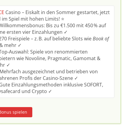
CE
Casino – Eiskalt in den Sommer gestartet, jetzt
l im Spiel mit hohen Limits! ⭐
Willkommensbonus: Bis zu €1.500 mit 450 % auf
ne ersten vier Einzahlungen ✓
270 Freispiele – z. B. auf beliebte Slots wie
Book of
& mehr ✓
 Top‑Auswahl: Spiele von renommierten
bietern wie Novoline, Pragmatic, Gamomat &
hr ✓
 Mehrfach ausgezeichnet und betrieben von
ahrenen Profis der Casino‑Szene ✓
 Gute Einzahlungsmethoden inklusive SOFORT,
ysafecard und Crypto ✓
 Bonus spielen