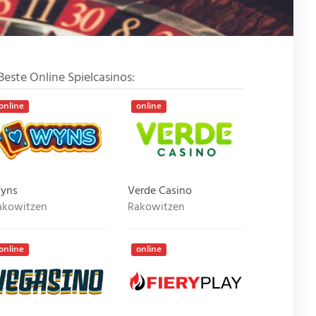
Beste Online Spielcasinos:
online
online
yns
Verde Casino
akowitzen
Rakowitzen
online
online