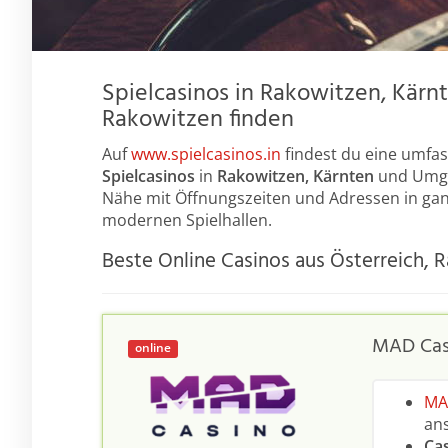
Spielcasinos in Rakowitzen, Kärnt
Rakowitzen finden
Auf
www.spielcasinos.in
findest du eine umfas
Spielcasinos
in
Rakowitzen, Kärnten
und Umgeb
Nähe mit Öffnungszeiten und Adressen in ga
modernen Spielhallen.
Beste Online Casinos aus Österreich,
MAD Cas
online
MA
ans
Ca