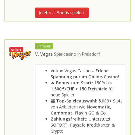
Jetzt mit Bonus spielen
Premium
online
V. Vegas
Spielcasino in
Preisdorf
Vulkan Vegas Casino
– Erlebe
Spannung pur im Online-Casino!
🔥
Bonus zum Start:
150% bis
1.500 €/CHF + 150 Freispiele
für
neue Spieler
🎰
Top-Spieleauswahl:
5.000+ Slots
von Anbietern wie
Novomatic
,
Gamomat
,
Play’n GO
& Co.
Zahlungsfreiheit:
Unterstützt
SOFORT, Paysafe Kreditkarten &
Crypto