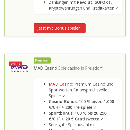
Zahlungen mit
Revolut
,
SOFORT
,
Kryptowährungen und Kreditkarten ✓
Jetzt mit Bonus spielen
Premium
online
MAD Casino
Spielcasino in
Preisdorf
MAD Casino
: Premium Casino und
Sportwetten für anspruchsvolle
Spieler ✓
Casino-Bonus:
100 % bis zu
1.000
€/CHF + 200 Freispiele
✓
Sportbonus:
100 % bis zu
250
€/CHF + 20 € Gratiswette
✓
Sehr gute Spielausahl mit