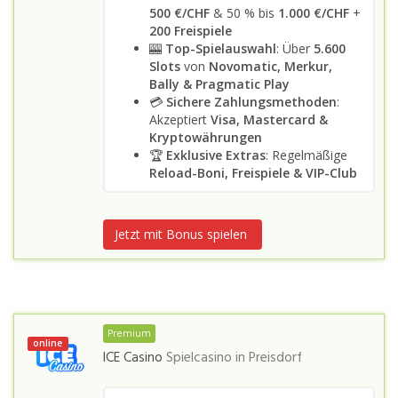
500 €/CHF
& 50 % bis
1.000 €/CHF
+
200 Freispiele
🎰
Top-Spielauswahl
: Über
5.600
Slots
von
Novomatic, Merkur,
Bally & Pragmatic Play
💳
Sichere Zahlungsmethoden
:
Akzeptiert
Visa, Mastercard &
Kryptowährungen
🏆
Exklusive Extras
: Regelmäßige
Reload-Boni, Freispiele & VIP-Club
Jetzt mit Bonus spielen
Premium
online
ICE Casino
Spielcasino in
Preisdorf