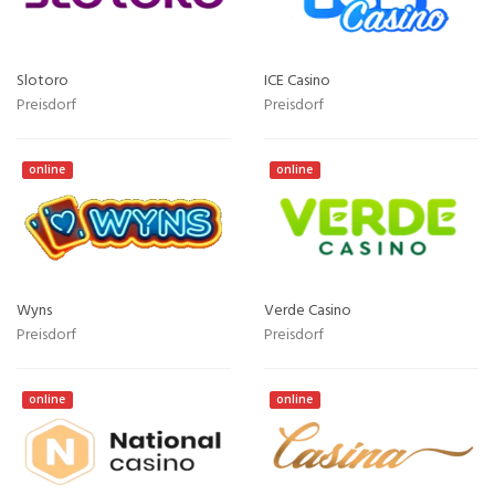
Slotoro
ICE Casino
Preisdorf
Preisdorf
online
online
Wyns
Verde Casino
Preisdorf
Preisdorf
online
online