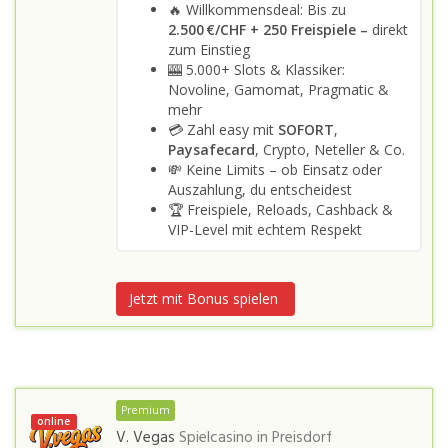
🔥 Willkommensdeal: Bis zu
2.500 €/CHF + 250 Freispiele –
direkt
zum Einstieg
🎰 5.000+ Slots & Klassiker:
Novoline, Gamomat, Pragmatic &
mehr
💳 Zahl easy mit
SOFORT
,
Paysafecard
, Crypto, Neteller & Co.
💸 Keine Limits – ob Einsatz oder
Auszahlung, du entscheidest
🏆 Freispiele, Reloads, Cashback &
VIP-Level mit echtem Respekt
Jetzt mit Bonus spielen
Premium
online
V. Vegas
Spielcasino in
Preisdorf