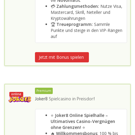
vie
Novomatic
💳
Zahlungsmethoden:
Nutze Visa,
Mastercard, Skrill, Neteller und
Kryptowährungen
🏆
Treueprogramm:
Sammle
Punkte und steige in den VIP-Rängen
auf
Jetzt mit Bonus spielen
Premium
online
Joker8
Spielcasino in
Preisdorf
⭐
Joker8 Online Spielhalle –
Ultimatives Casino-Vergnügen
ohne Grenzen!
⭐
🔥
Willkommensbonus
: 100 % bis