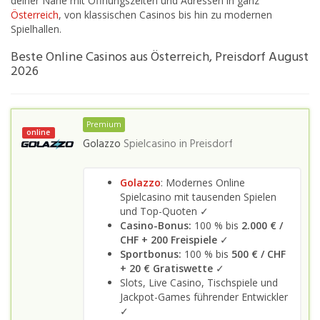
deiner Nähe mit Öffnungszeiten und Adressen in ganz
Österreich
, von klassischen Casinos bis hin zu modernen
Spielhallen.
Beste Online Casinos aus Österreich, Preisdorf August
2026
Premium
online
Golazzo
Spielcasino in
Preisdorf
Golazzo
: Modernes Online
Spielcasino mit tausenden Spielen
und Top-Quoten ✓
Casino-Bonus:
100 % bis
2.000 € /
CHF + 200 Freispiele
✓
Sportbonus:
100 % bis
500 € / CHF
+ 20 € Gratiswette
✓
Slots, Live Casino, Tischspiele und
Jackpot-Games führender Entwickler
✓