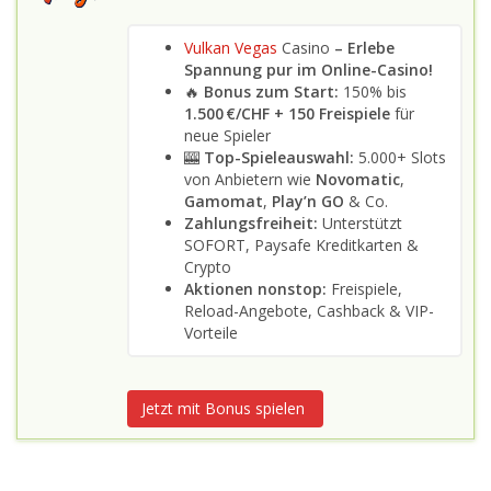
Vulkan Vegas
Casino
– Erlebe
Spannung pur im Online-Casino!
🔥
Bonus zum Start:
150% bis
1.500 €/CHF + 150 Freispiele
für
neue Spieler
🎰
Top-Spieleauswahl:
5.000+ Slots
von Anbietern wie
Novomatic
,
Gamomat
,
Play’n GO
& Co.
Zahlungsfreiheit:
Unterstützt
SOFORT, Paysafe Kreditkarten &
Crypto
Aktionen nonstop:
Freispiele,
Reload-Angebote, Cashback & VIP-
Vorteile
Jetzt mit Bonus spielen