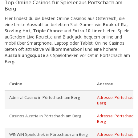
Top Online Casinos für Spieler aus Pörtschach am
Berg
Hier findest du die besten Online Casinos aus Österreich, die
eine breite Auswahl an beliebten Slot-Games wie
Book of Ra,
Sizzling Hot, Triple Chance
und
Extra 10 Liner
bieten. Spiele
außerdem Live Roulette und Blackjack, bequem online und
mobil über Smartphone, Laptop oder Tablet. Online Casinos
bieten oft attraktive
Willkommensboni
und eine höhere
Auszahlungsquote
als Spielotheken vor Ort in Pörtschach am
Berg.
Casino
Adresse
Admiral Casino in Pörtschach am Berg
Adresse: Pörtschach
Berg
Casinos Austria in Pörtschach am Berg
Adresse: Pörtschach
Berg
WINWIN Spielothek in Pörtschach am Berg
Adresse: Pörtschach