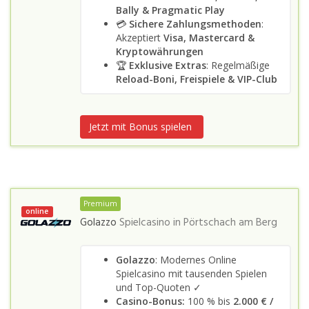
Bally & Pragmatic Play
💳
Sichere Zahlungsmethoden
:
Akzeptiert
Visa, Mastercard &
Kryptowährungen
🏆
Exklusive Extras
: Regelmäßige
Reload-Boni, Freispiele & VIP-Club
Jetzt mit Bonus spielen
Premium
online
Golazzo
Spielcasino in
Pörtschach am Berg
Golazzo
: Modernes Online
Spielcasino mit tausenden Spielen
und Top-Quoten ✓
Casino-Bonus:
100 % bis
2.000 € /