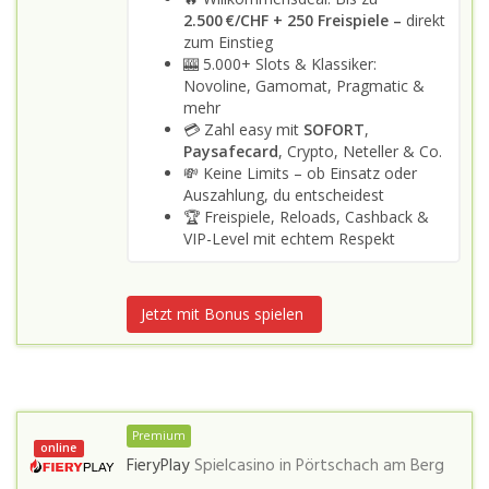
2.500 €/CHF + 250 Freispiele –
direkt
zum Einstieg
🎰 5.000+ Slots & Klassiker:
Novoline, Gamomat, Pragmatic &
mehr
💳 Zahl easy mit
SOFORT
,
Paysafecard
, Crypto, Neteller & Co.
💸 Keine Limits – ob Einsatz oder
Auszahlung, du entscheidest
🏆 Freispiele, Reloads, Cashback &
VIP-Level mit echtem Respekt
Jetzt mit Bonus spielen
Premium
online
FieryPlay
Spielcasino in
Pörtschach am Berg