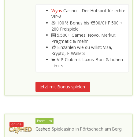
Wyns
Casino – Der Hotspot für echte
VIPs!
🎁 100 % Bonus bis €500/CHF 500 +
200 Freispiele
🎰 5.500+ Games: Novo, Merkur,
Pragmatic & mehr
💳 Einzahlen wie du willst: Visa,
Krypto, E-Wallets
👑 VIP-Club mit Luxus-Boni & hohen
Limits
Jetzt mit Bonus spielen
Premium
online
Cashed
Spielcasino in
Pörtschach am Berg