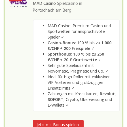
MAD Casino
Spielcasino in
Pörtschach am Berg
MAD Casino: Premium Casino und
Sportwetten für anspruchsvolle
Spieler ✓
Casino-Bonus:
100 % bis zu
1.000
€/CHF + 200 Freispiele
✓
Sportbonus:
100 % bis zu
250
€/CHF + 20 € Gratiswette
✓
Sehr gute Spielausahl mit
Novomatic, Pragmatic und Co. ✓
Ideal für High Roller mit exklusiven
VIP-Vorteilen und großzügigen
Einsatzlimits ✓
Zahlungen mit Kreditkarten,
Revolut
,
SOFORT
, Crypto, Überweisung und
E-Wallets ✓
Jetzt mit Bonus spielen