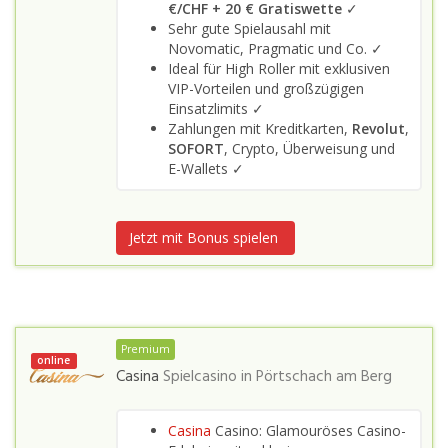
€/CHF + 20 € Gratiswette
✓
Sehr gute Spielausahl mit
Novomatic, Pragmatic und Co. ✓
Ideal für High Roller mit exklusiven
VIP-Vorteilen und großzügigen
Einsatzlimits ✓
Zahlungen mit Kreditkarten,
Revolut
,
SOFORT
, Crypto, Überweisung und
E-Wallets ✓
Jetzt mit Bonus spielen
Premium
online
Casina
Spielcasino in
Pörtschach am Berg
Casina
Casino: Glamouröses Casino-