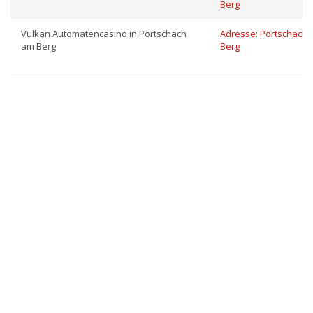
Berg
Vulkan Automatencasino in Pörtschach
Adresse: Pörtschach
am Berg
Berg