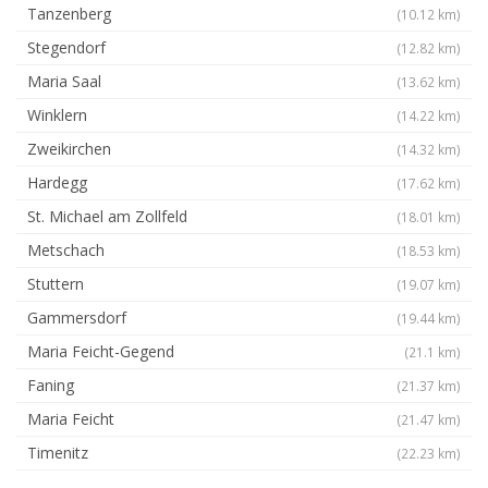
Tanzenberg
(10.12 km)
Stegendorf
(12.82 km)
Maria Saal
(13.62 km)
Winklern
(14.22 km)
Zweikirchen
(14.32 km)
Hardegg
(17.62 km)
St. Michael am Zollfeld
(18.01 km)
Metschach
(18.53 km)
Stuttern
(19.07 km)
Gammersdorf
(19.44 km)
Maria Feicht-Gegend
(21.1 km)
Faning
(21.37 km)
Maria Feicht
(21.47 km)
Timenitz
(22.23 km)