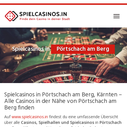
Skip
to
main
Toggl
content
navig
Spielcasinos in
Pörtschach am Berg
Spielcasinos in Pörtschach am Berg, Kärnten –
Alle Casinos in der Nähe von Pörtschach am
Berg finden
Auf
www.spielcasinos.in
findest du eine umfassende Übersicht
über alle
Casinos, Spielhallen und Spielcasinos
in
Pörtschach