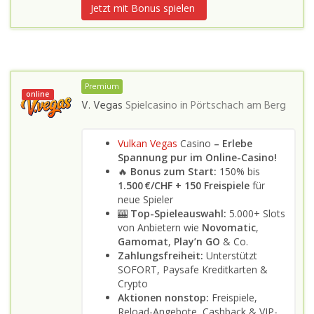
Jetzt mit Bonus spielen
Premium
online
V. Vegas
Spielcasino in
Pörtschach am Berg
Vulkan Vegas
Casino
– Erlebe
Spannung pur im Online-Casino!
🔥
Bonus zum Start:
150% bis
1.500 €/CHF + 150 Freispiele
für
neue Spieler
🎰
Top-Spieleauswahl:
5.000+ Slots
von Anbietern wie
Novomatic
,
Gamomat
,
Play’n GO
& Co.
Zahlungsfreiheit:
Unterstützt
SOFORT, Paysafe Kreditkarten &
Crypto
Aktionen nonstop:
Freispiele,
Reload-Angebote, Cashback & VIP-