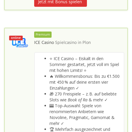
Jetzt mit Bonus spielen
Premium
online
ICE Casino
Spielcasino in
Plon
⭐ ICE Casino – Eiskalt in den
Sommer gestartet, jetzt voll im Spiel
mit hohen Limits! ⭐
🔥 Willkommensbonus: Bis zu €1.500
mit 450 % auf deine ersten vier
Einzahlungen ✓
🎁 270 Freispiele – z. B. auf beliebte
Slots wie
Book of Ra
& mehr ✓
🎰 Top‑Auswahl: Spiele von
renommierten Anbietern wie
Novoline, Pragmatic, Gamomat &
mehr ✓
🏆 Mehrfach ausgezeichnet und