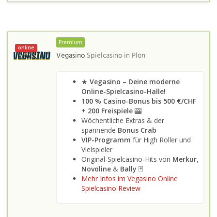
Premium
online
Vegasino
Spielcasino in
Plon
★
Vegasino – Deine moderne
Online-Spielcasino-Halle!
100 % Casino-Bonus bis 500 €/CHF
+
200 Freispiele
🎰
Wöchentliche Extras & der
spannende
Bonus Crab
VIP-Programm
für High Roller und
Vielspieler
Original-Spielcasino-Hits von
Merkur
,
Novoline
&
Bally
🃏
Mehr Infos im Vegasino Online
Spielcasino Review