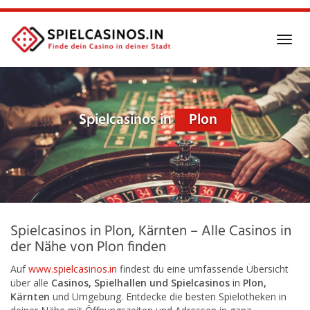
Skip
to
main
Toggl
content
navig
Spielcasinos in
Plon
Spielcasinos in Plon, Kärnten – Alle Casinos in
der Nähe von Plon finden
Auf
www.spielcasinos.in
findest du eine umfassende Übersicht
über alle
Casinos, Spielhallen und Spielcasinos
in
Plon,
Kärnten
und Umgebung. Entdecke die besten Spielotheken in