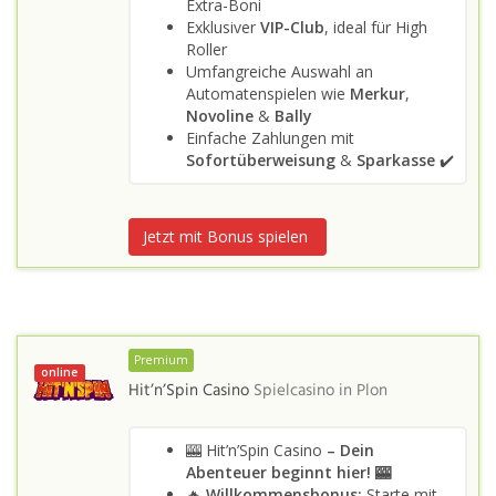
Extra-Boni
Exklusiver
VIP-Club
, ideal für High
Roller
Umfangreiche Auswahl an
Automatenspielen wie
Merkur
,
Novoline
&
Bally
Einfache Zahlungen mit
Sofortüberweisung
&
Sparkasse
✔️
Jetzt mit Bonus spielen
Premium
online
Hit’n’Spin Casino
Spielcasino in
Plon
🎰 Hit’n’Spin Casino
– Dein
Abenteuer beginnt hier! 🎰
🔥
Willkommensbonus:
Starte mit