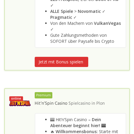
✓
ALLE Spiele
>
Novomatic
✓
Pragmatic
✓
Von den Machern von
VulkanVegas
✓
Gute Zahlungsmethoden von
SOFORT über Paysafe bis Crypto
Jetzt mit Bonus spielen
Premium
online
Hit’n’Spin Casino
Spielcasino in
Plon
🎰 Hit’n’Spin Casino
– Dein
Abenteuer beginnt hier! 🎰
🔥
Willkommensbonus:
Starte mit