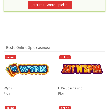
Jetzt mit Bonus spielen
Beste Online Spielcasinos:
online
online
Wyns
Hit’n’Spin Casino
Plon
Plon
online
online