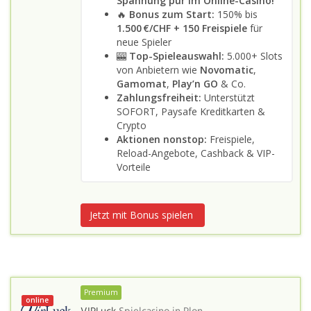
Spannung pur im Online-Casino!
🔥
Bonus zum Start:
150% bis
1.500 €/CHF + 150 Freispiele
für
neue Spieler
🎰
Top-Spieleauswahl:
5.000+ Slots
von Anbietern wie
Novomatic
,
Gamomat
,
Play’n GO
& Co.
Zahlungsfreiheit:
Unterstützt
SOFORT, Paysafe Kreditkarten &
Crypto
Aktionen nonstop:
Freispiele,
Reload-Angebote, Cashback & VIP-
Vorteile
Jetzt mit Bonus spielen
Premium
online