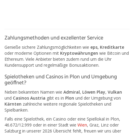
Zahlungsmethoden und exzellenter Service
Genieße sichere Zahlungsmöglichkeiten wie
eps, Kreditkarte
oder moderne Optionen mit
Kryptowährungen
wie Bitcoin und
Ethereum. Viele Anbieter bieten zudem rund um die Uhr
Kundensupport und regelmäßige Bonusaktionen.
Spielotheken und Casinos in Plon und Umgebung
geöffnet?
Neben bekannten Namen wie
Admiral
,
Löwen Play
,
Vulkan
und
Casinos Austria
gibt es in
Plon
und der Umgebung von
Kärnten
zahlreiche weitere regionale Spielotheken und
Spielbanken.
Falls eine Spielothek, ein Casino oder eine Spiellokal in Plon,
46.672/12.999 oder in einer Stadt wie
Wien
, Graz, Linz oder
Salzburg in unserer 2026 Übersicht fehlt, freuen wir uns über