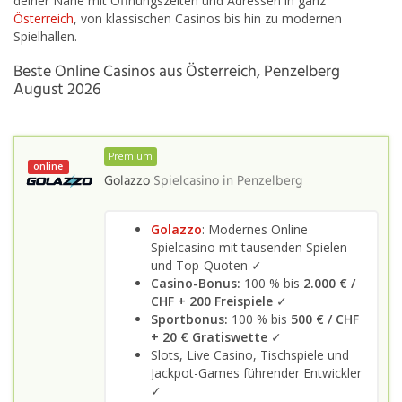
deiner Nähe mit Öffnungszeiten und Adressen in ganz
Österreich
, von klassischen Casinos bis hin zu modernen
Spielhallen.
Beste Online Casinos aus Österreich, Penzelberg
August 2026
Premium
online
Golazzo
Spielcasino in
Penzelberg
Golazzo
: Modernes Online
Spielcasino mit tausenden Spielen
und Top-Quoten ✓
Casino-Bonus:
100 % bis
2.000 € /
CHF + 200 Freispiele
✓
Sportbonus:
100 % bis
500 € / CHF
+ 20 € Gratiswette
✓
Slots, Live Casino, Tischspiele und
Jackpot-Games führender Entwickler
✓