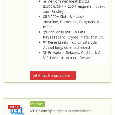
🔥 Willkommensdeal: Bis zu
2.500 €/CHF + 250 Freispiele –
direkt
zum Einstieg
🎰 5.000+ Slots & Klassiker:
Novoline, Gamomat, Pragmatic &
mehr
💳 Zahl easy mit
SOFORT
,
Paysafecard
, Crypto, Neteller & Co.
💸 Keine Limits – ob Einsatz oder
Auszahlung, du entscheidest
🏆 Freispiele, Reloads, Cashback &
VIP-Level mit echtem Respekt
Jetzt mit Bonus spielen
Premium
online
ICE Casino
Spielcasino in
Penzelberg