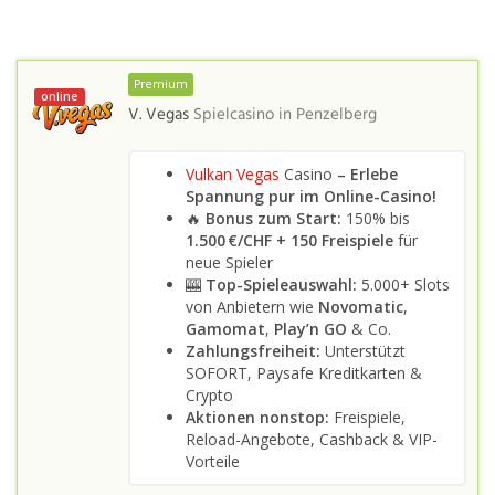
Premium
online
V. Vegas
Spielcasino in
Penzelberg
Vulkan Vegas
Casino
– Erlebe
Spannung pur im Online-Casino!
🔥
Bonus zum Start:
150% bis
1.500 €/CHF + 150 Freispiele
für
neue Spieler
🎰
Top-Spieleauswahl:
5.000+ Slots
von Anbietern wie
Novomatic
,
Gamomat
,
Play’n GO
& Co.
Zahlungsfreiheit:
Unterstützt
SOFORT, Paysafe Kreditkarten &
Crypto
Aktionen nonstop:
Freispiele,
Reload-Angebote, Cashback & VIP-
Vorteile