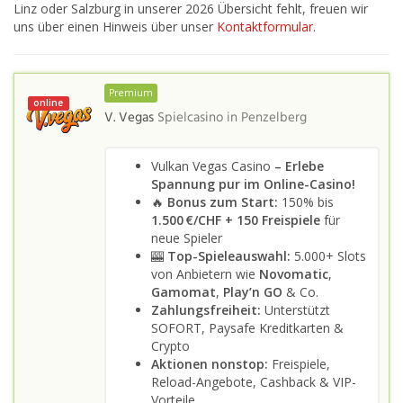
Linz oder Salzburg in unserer 2026 Übersicht fehlt, freuen wir
uns über einen Hinweis über unser
Kontaktformular
.
Premium
online
V. Vegas
Spielcasino in
Penzelberg
Vulkan Vegas Casino
– Erlebe
Spannung pur im Online-Casino!
🔥
Bonus zum Start:
150% bis
1.500 €/CHF + 150 Freispiele
für
neue Spieler
🎰
Top-Spieleauswahl:
5.000+ Slots
von Anbietern wie
Novomatic
,
Gamomat
,
Play’n GO
& Co.
Zahlungsfreiheit:
Unterstützt
SOFORT, Paysafe Kreditkarten &
Crypto
Aktionen nonstop:
Freispiele,
Reload-Angebote, Cashback & VIP-
Vorteile