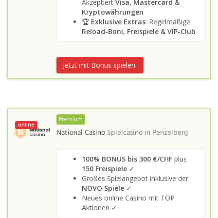
Akzeptiert
Visa, Mastercard &
Kryptowährungen
🏆
Exklusive Extras
: Regelmäßige
Reload-Boni, Freispiele & VIP-Club
Jetzt mit Bonus spielen
Premium
online
National Casino
Spielcasino in
Penzelberg
100% BONUS bis 300 €/CHF
plus
150 Freispiele
✓
Großes Spielangebot inklusive der
NOVO Spiele
✓
Neues online Casino mit TOP
Aktionen ✓