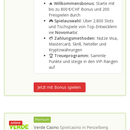
🔥
Willkommensbonus:
Starte mit
bis zu 800 €/CHF Bonus und 200
Freispielen durch
🎮
Spielauswahl:
Über 2.800 Slots
und Tischspiele von Top-Entwicklern
vie
Novomatic
💳
Zahlungsmethoden:
Nutze Visa,
Mastercard, Skrill, Neteller und
Kryptowährungen
🏆
Treueprogramm:
Sammle
Punkte und steige in den VIP-Rängen
auf
Jetzt mit Bonus spielen
Premium
online
Verde Casino
Spielcasino in
Penzelberg