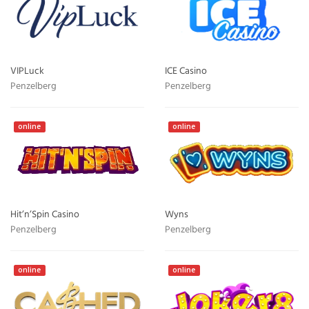
VIPLuck
ICE Casino
Penzelberg
Penzelberg
online
online
Hit’n’Spin Casino
Wyns
Penzelberg
Penzelberg
online
online