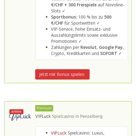
€/CHF + 300 Freispiele
auf Novoline-
Slots ✓
Sportbonus:
100 % bis zu
500
€/CHF
für Sportwetten ✓
VIP-Service, hohe Einsatz- und
Auszahlungslimits sowie exklusive
Promotionen ✓
Zahlungen per
Revolut
,
Google Pay
,
Crypto, Kreditkarten und
SOFORT
✓
Jetzt mit Bonus spielen
Premium
online
VIPLuck
Spielcasino in
Penzelberg
VIPLuck
Spielcasino: Luxus,