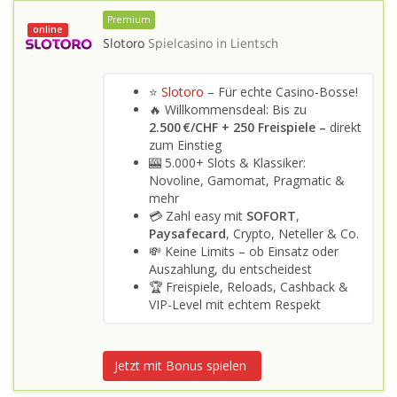
Premium
online
Slotoro
Spielcasino in
Lientsch
⭐
Slotoro
– Für echte Casino-Bosse!
🔥 Willkommensdeal: Bis zu
2.500 €/CHF + 250 Freispiele –
direkt
zum Einstieg
🎰 5.000+ Slots & Klassiker:
Novoline, Gamomat, Pragmatic &
mehr
💳 Zahl easy mit
SOFORT
,
Paysafecard
, Crypto, Neteller & Co.
💸 Keine Limits – ob Einsatz oder
Auszahlung, du entscheidest
🏆 Freispiele, Reloads, Cashback &
VIP-Level mit echtem Respekt
Jetzt mit Bonus spielen