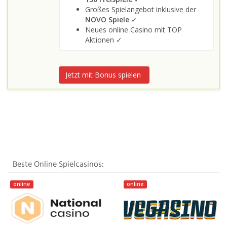
Großes Spielangebot inklusive der
NOVO Spiele
✓
Neues online Casino mit TOP
Aktionen ✓
Jetzt mit Bonus spielen
Beste Online Spielcasinos:
online
online