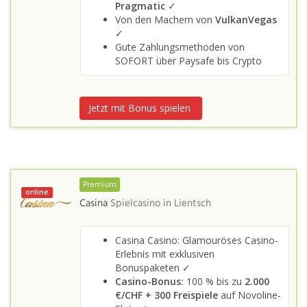
Pragmatic
✓
Von den Machern von
VulkanVegas
✓
Gute Zahlungsmethoden von
SOFORT über Paysafe bis Crypto
Jetzt mit Bonus spielen
Premium
online
Casina
Spielcasino in
Lientsch
Casina Casino: Glamouröses Casino-
Erlebnis mit exklusiven
Bonuspaketen ✓
Casino-Bonus:
100 % bis zu
2.000
€/CHF + 300 Freispiele
auf Novoline-