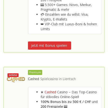
🎰 5.500+ Games: Novo, Merkur,
Pragmatic & mehr
💳 Einzahlen wie du willst: Visa,
Krypto, E-Wallets
👑 VIP-Club mit Luxus-Boni & hohen
Limits
Jetzt mit Bonus spielen
Premium
online
Cashed
Spielcasino in
Lientsch
★
Cashed
Casino – Das Top-Casino
für stilvolles Online-Spiel!
100% Bonus bis zu 500 €
/ CHF
und
200 Freispiele
🎰