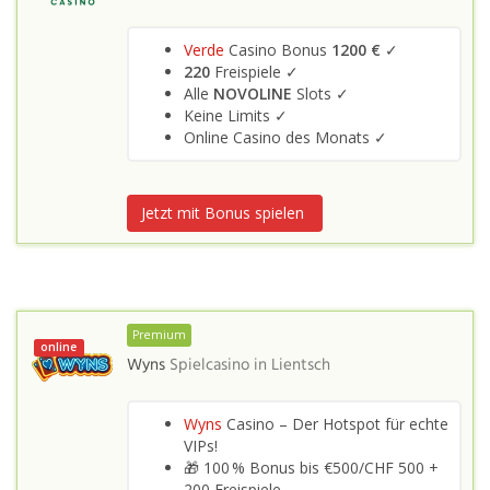
Verde
Casino Bonus
1200 €
✓
220
Freispiele ✓
Alle
NOVOLINE
Slots ✓
Keine Limits ✓
Online Casino des Monats ✓
Jetzt mit Bonus spielen
Premium
online
Wyns
Spielcasino in
Lientsch
Wyns
Casino – Der Hotspot für echte
VIPs!
🎁 100 % Bonus bis €500/CHF 500 +
200 Freispiele