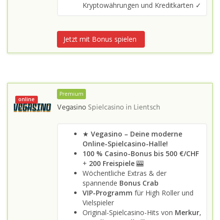
Kryptowährungen und Kreditkarten ✓
Jetzt mit Bonus spielen
Premium
online
Vegasino
Spielcasino in
Lientsch
★
Vegasino – Deine moderne
Online-Spielcasino-Halle!
100 % Casino-Bonus bis 500 €/CHF
+
200 Freispiele
🎰
Wöchentliche Extras & der
spannende
Bonus Crab
VIP-Programm
für High Roller und
Vielspieler
Original-Spielcasino-Hits von
Merkur
,