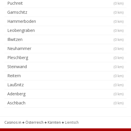
Puchreit
(0 km)
Gamschitz
(0 km)
Hammerboden
(0 km)
Leobengraben
(0 km)
Illwitzen
(0 km)
Neuhammer
(0 km)
Pleschberg
(0 km)
Steinwand
(0 km)
Reitern
(0 km)
Laußnitz
(0 km)
Adenberg
(0 km)
Aschbach
(0 km)
Casinos in
♣
Österreich
♣
Kärnten
♣
Lientsch