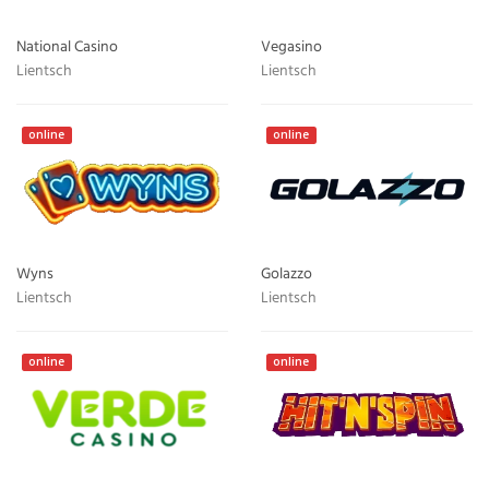
National Casino
Vegasino
Lientsch
Lientsch
online
online
Wyns
Golazzo
Lientsch
Lientsch
online
online