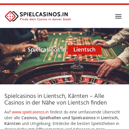
Skip
to
main
Toggl
content
navig
Spielcasinos in
Lientsch
Spielcasinos in Lientsch, Kärnten – Alle
Casinos in der Nähe von Lientsch finden
Auf
www.spielcasinos.in
findest du eine umfassende Übersicht
über alle
Casinos, Spielhallen und Spielcasinos
in
Lientsch,
Kärnten
und Umgebung. Entdecke die besten Spielotheken in