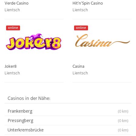
Verde Casino
Hit’n’Spin Casino
Lientsch
Lientsch
online
online
Joker8
Casina
Lientsch
Lientsch
Casinos in der Nähe:
Frankenberg
(0 km)
Pressingberg
(0 km)
Unterkremsbrücke
(0 km)