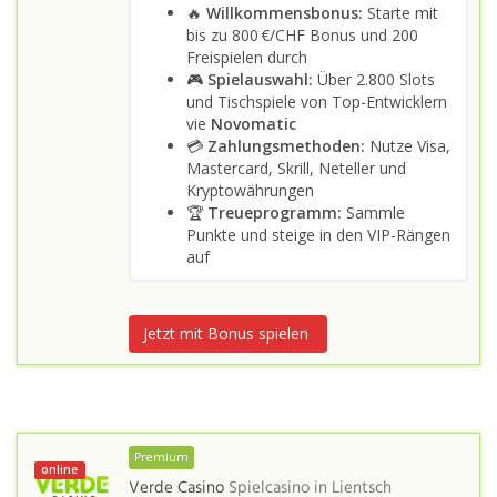
🔥
Willkommensbonus:
Starte mit
bis zu 800 €/CHF Bonus und 200
Freispielen durch
🎮
Spielauswahl:
Über 2.800 Slots
und Tischspiele von Top-Entwicklern
vie
Novomatic
💳
Zahlungsmethoden:
Nutze Visa,
Mastercard, Skrill, Neteller und
Kryptowährungen
🏆
Treueprogramm:
Sammle
Punkte und steige in den VIP-Rängen
auf
Jetzt mit Bonus spielen
Premium
online
Verde Casino
Spielcasino in
Lientsch