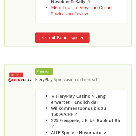
Novoline
&
Bally
🃏
Mehr Infos im Vegasino Online
Spielcasino Review
Jetzt mit Bonus spielen
Premium
online
FieryPlay
Spielcasino in
Lientsch
★
FieryPlay Casino
>
Lang
erwartet – Endlich da!
Willkommensbonus bis zu
1500€/CHF
✓
225 Freispiele
, z.B. bei
Book of Ra
✓
ALLE Spiele
>
Novomatic
✓