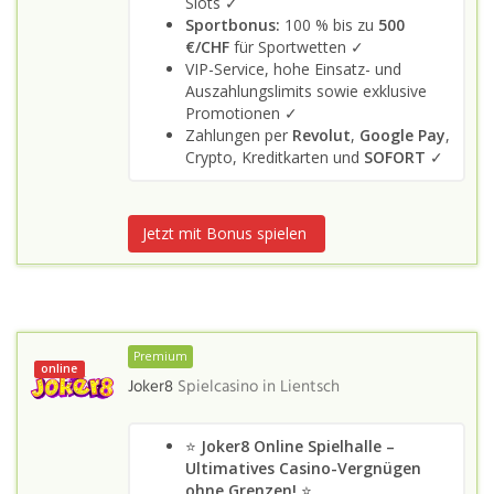
Slots ✓
Sportbonus:
100 % bis zu
500
€/CHF
für Sportwetten ✓
VIP-Service, hohe Einsatz- und
Auszahlungslimits sowie exklusive
Promotionen ✓
Zahlungen per
Revolut
,
Google Pay
,
Crypto, Kreditkarten und
SOFORT
✓
Jetzt mit Bonus spielen
Premium
online
Joker8
Spielcasino in
Lientsch
⭐
Joker8 Online Spielhalle –
Ultimatives Casino-Vergnügen
ohne Grenzen!
⭐