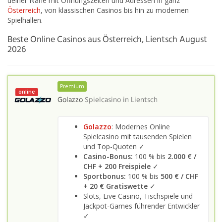
deiner Nähe mit Öffnungszeiten und Adressen in ganz
Österreich
, von klassischen Casinos bis hin zu modernen
Spielhallen.
Beste Online Casinos aus Österreich, Lientsch August
2026
Premium
online
Golazzo
Spielcasino in
Lientsch
Golazzo
: Modernes Online
Spielcasino mit tausenden Spielen
und Top-Quoten ✓
Casino-Bonus:
100 % bis
2.000 € /
CHF + 200 Freispiele
✓
Sportbonus:
100 % bis
500 € / CHF
+ 20 € Gratiswette
✓
Slots, Live Casino, Tischspiele und
Jackpot-Games führender Entwickler
✓