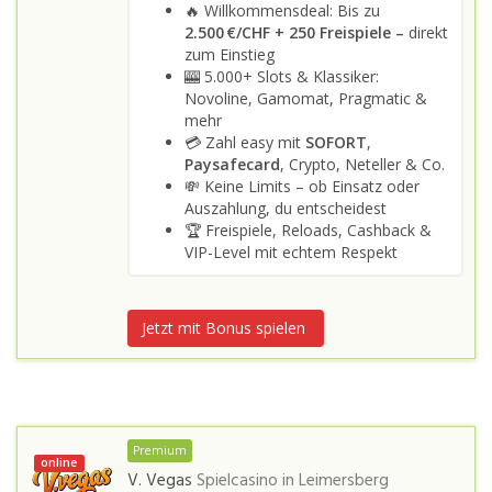
🔥 Willkommensdeal: Bis zu
2.500 €/CHF + 250 Freispiele –
direkt
zum Einstieg
🎰 5.000+ Slots & Klassiker:
Novoline, Gamomat, Pragmatic &
mehr
💳 Zahl easy mit
SOFORT
,
Paysafecard
, Crypto, Neteller & Co.
💸 Keine Limits – ob Einsatz oder
Auszahlung, du entscheidest
🏆 Freispiele, Reloads, Cashback &
VIP-Level mit echtem Respekt
Jetzt mit Bonus spielen
Premium
online
V. Vegas
Spielcasino in
Leimersberg