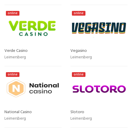
online
online
Verde Casino
Vegasino
Leimersberg
Leimersberg
online
online
National Casino
Slotoro
Leimersberg
Leimersberg