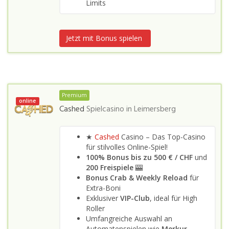
Limits
Jetzt mit Bonus spielen
Premium
online
Cashed
Spielcasino in
Leimersberg
★
Cashed
Casino – Das Top-Casino
für stilvolles Online-Spiel!
100% Bonus bis zu 500 €
/ CHF
und
200 Freispiele
🎰
Bonus Crab & Weekly Reload
für
Extra-Boni
Exklusiver
VIP-Club
, ideal für High
Roller
Umfangreiche Auswahl an
Automatenspielen wie
Merkur
,