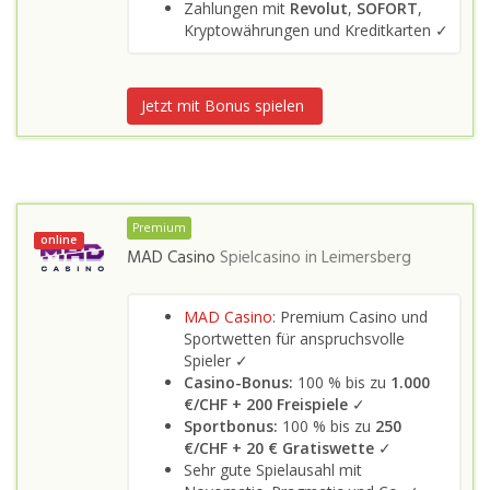
Zahlungen mit
Revolut
,
SOFORT
,
Kryptowährungen und Kreditkarten ✓
Jetzt mit Bonus spielen
Premium
online
MAD Casino
Spielcasino in
Leimersberg
MAD Casino
: Premium Casino und
Sportwetten für anspruchsvolle
Spieler ✓
Casino-Bonus:
100 % bis zu
1.000
€/CHF + 200 Freispiele
✓
Sportbonus:
100 % bis zu
250
€/CHF + 20 € Gratiswette
✓
Sehr gute Spielausahl mit