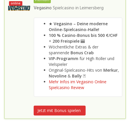
Premium
online
Vegasino
Spielcasino in
Leimersberg
★
Vegasino – Deine moderne
Online-Spielcasino-Halle!
100 % Casino-Bonus bis 500 €/CHF
+
200 Freispiele
🎰
Wöchentliche Extras & der
spannende
Bonus Crab
VIP-Programm
für High Roller und
Vielspieler
Original-Spielcasino-Hits von
Merkur
,
Novoline
&
Bally
🃏
Mehr Infos im Vegasino Online
Spielcasino Review
Jetzt mit Bonus spielen