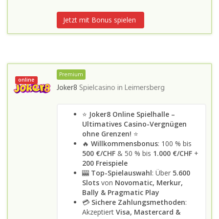
Jetzt mit Bonus spielen
Premium
online
Joker8
Spielcasino in
Leimersberg
⭐
Joker8 Online Spielhalle –
Ultimatives Casino-Vergnügen
ohne Grenzen!
⭐
🔥
Willkommensbonus
: 100 % bis
500 €/CHF
& 50 % bis
1.000 €/CHF
+
200 Freispiele
🎰
Top-Spielauswahl
: Über
5.600
Slots
von
Novomatic, Merkur,
Bally & Pragmatic Play
💳
Sichere Zahlungsmethoden
:
Akzeptiert
Visa, Mastercard &