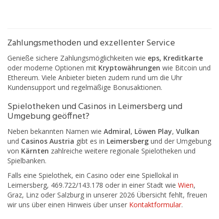
Zahlungsmethoden und exzellenter Service
Genieße sichere Zahlungsmöglichkeiten wie
eps, Kreditkarte
oder moderne Optionen mit
Kryptowährungen
wie Bitcoin und
Ethereum. Viele Anbieter bieten zudem rund um die Uhr
Kundensupport und regelmäßige Bonusaktionen.
Spielotheken und Casinos in Leimersberg und
Umgebung geöffnet?
Neben bekannten Namen wie
Admiral
,
Löwen Play
,
Vulkan
und
Casinos Austria
gibt es in
Leimersberg
und der Umgebung
von
Kärnten
zahlreiche weitere regionale Spielotheken und
Spielbanken.
Falls eine Spielothek, ein Casino oder eine Spiellokal in
Leimersberg, 469.722/143.178 oder in einer Stadt wie
Wien
,
Graz, Linz oder Salzburg in unserer 2026 Übersicht fehlt, freuen
wir uns über einen Hinweis über unser
Kontaktformular
.