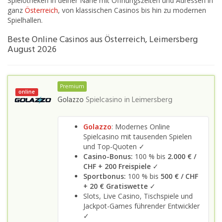
Spielotheken in deiner Nähe mit Öffnungszeiten und Adressen in
ganz
Österreich
, von klassischen Casinos bis hin zu modernen
Spielhallen.
Beste Online Casinos aus Österreich, Leimersberg
August 2026
Premium
online
Golazzo
Spielcasino in
Leimersberg
Golazzo
: Modernes Online
Spielcasino mit tausenden Spielen
und Top-Quoten ✓
Casino-Bonus:
100 % bis
2.000 € /
CHF + 200 Freispiele
✓
Sportbonus:
100 % bis
500 € / CHF
+ 20 € Gratiswette
✓
Slots, Live Casino, Tischspiele und
Jackpot-Games führender Entwickler
✓