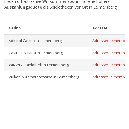
bieten oft attraktive
Willkommensboni
und eine höhere
Auszahlungsquote
als Spielotheken vor Ort in Leimersberg.
Casino
Adresse
Admiral Casino in Leimersberg
Adresse: Leimersber
Casinos Austria in Leimersberg
Adresse: Leimersber
WINWIN Spielothek in Leimersberg
Adresse: Leimersber
Vulkan Automatencasino in Leimersberg
Adresse: Leimersber