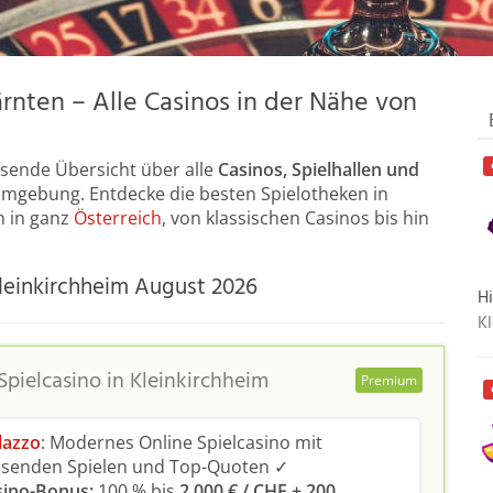
ärnten – Alle Casinos in der Nähe von
sende Übersicht über alle
Casinos, Spielhallen und
mgebung. Entdecke die besten Spielotheken in
n in ganz
Österreich
, von klassischen Casinos bis hin
Kleinkirchheim August 2026
Hi
K
Spielcasino in
Kleinkirchheim
Premium
lazzo
: Modernes Online Spielcasino mit
usenden Spielen und Top-Quoten ✓
sino-Bonus:
100 % bis
2.000 € / CHF + 200