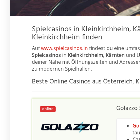
Spielcasinos in Kleinkirchheim, K
Kleinkirchheim finden
Auf
www.spielcasinos.in
findest du eine umfas
Spielcasinos
in
Kleinkirchheim, Kärnten
und U
deiner Nähe mit Öffnungszeiten und Adresse
zu modernen Spielhallen.
Beste Online Casinos aus Österreich, 
Golazzo
online
Go
ta
Ca