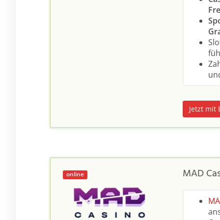
Fre
Sp
Gr
Slo
füh
Za
un
Jetzt mit
MAD Cas
online
MA
ans