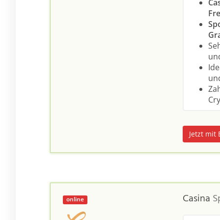
Ca
Fre
Sp
Gr
Seh
un
Ide
und
Zah
Cr
Jetzt mit
Casina
S
online