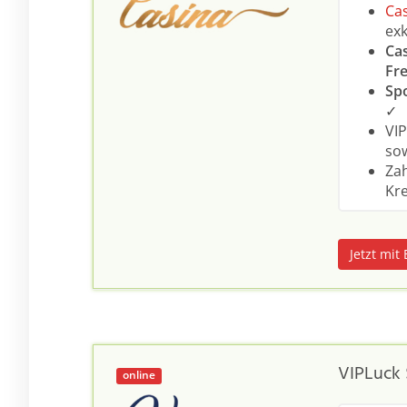
Ca
ex
Ca
Fre
Sp
✓
VIP
so
Za
Kr
Jetzt mit
VIPLuck
online