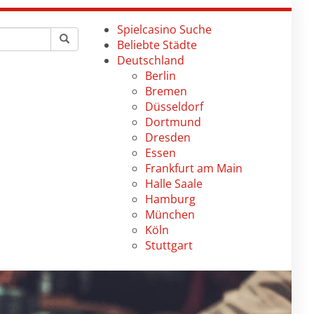
Spielcasino Suche
Beliebte Städte
Deutschland
Berlin
Bremen
Düsseldorf
Dortmund
Dresden
Essen
Frankfurt am Main
Halle Saale
Hamburg
München
Köln
Stuttgart