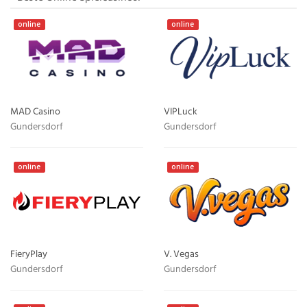
online
online
MAD Casino
VIPLuck
Gundersdorf
Gundersdorf
online
online
FieryPlay
V. Vegas
Gundersdorf
Gundersdorf