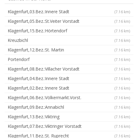
Klagenfurt,03.Bez.:Innere Stadt
(7.16 km)
Klagenfurt,05.Bez.:St.Veiter Vorstadt
(7.16 km)
Klagenfurt,15.Bez.:Hörtendorf
(7.16 km)
Kreuzbichl
(7.16 km)
Klagenfurt,12.Bez.:St. Martin
(7.16 km)
Portendorf
(7.16 km)
Klagenfurt,08.Bez.:Villacher Vorstadt
(7.16 km)
Klagenfurt,04.Bez.:Innere Stadt
(7.16 km)
Klagenfurt,02.Bez.:Innere Stadt
(7.16 km)
Klagenfurt,06.Bez.:Völkermarkt.Vorst.
(7.16 km)
Klagenfurt,09.Bez.:Annabichl
(7.16 km)
Klagenfurt,13.Bez.:Viktring
(7.16 km)
Klagenfurt,07.Bez.:Viktringer Vorstadt
(7.16 km)
Klagenfurt,11.Bez.:St. Ruprecht
(7.16 km)