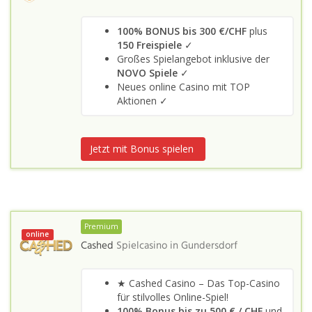
100% BONUS bis 300 €/CHF
plus
150 Freispiele
✓
Großes Spielangebot inklusive der
NOVO Spiele
✓
Neues online Casino mit TOP
Aktionen ✓
Jetzt mit Bonus spielen
Premium
online
Cashed
Spielcasino in
Gundersdorf
★ Cashed Casino – Das Top-Casino
für stilvolles Online-Spiel!
100% Bonus bis zu 500 €
/ CHF
und