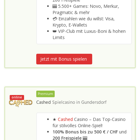
🎰 5.500+ Games: Novo, Merkur,
Pragmatic & mehr
💳 Einzahlen wie du willst: Visa,
Krypto, E-Wallets
👑 VIP-Club mit Luxus-Boni & hohen
Limits
Jetzt mit Bonus spielen
Premium
online
Cashed
Spielcasino in
Gundersdorf
★
Cashed
Casino – Das Top-Casino
für stilvolles Online-Spiel!
100% Bonus bis zu 500 €
/ CHF
und
200 Freispiele
🎰