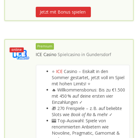
Jetzt mit Bonus spielen
Premium
online
ICE Casino
Spielcasino in
Gundersdorf
⭐
ICE
Casino – Eiskalt in den
Sommer gestartet, jetzt voll im Spiel
mit hohen Limits! ⭐
🔥 Willkommensbonus: Bis zu €1.500
mit 450 % auf deine ersten vier
Einzahlungen ✓
🎁 270 Freispiele – z. B. auf beliebte
Slots wie
Book of Ra
& mehr ✓
🎰 Top‑Auswahl: Spiele von
renommierten Anbietern wie
Novoline, Pragmatic, Gamomat &