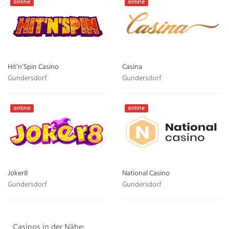
online
online
Hit’n’Spin Casino
Casina
Gundersdorf
Gundersdorf
online
online
Joker8
National Casino
Gundersdorf
Gundersdorf
Casinos in der Nähe: