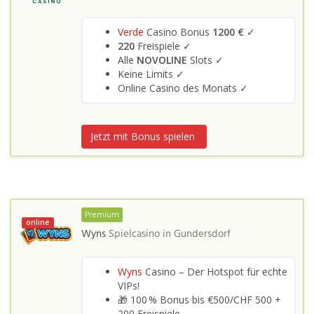
Verde
Casino Bonus
1200 €
✓
220
Freispiele ✓
Alle
NOVOLINE
Slots ✓
Keine Limits ✓
Online Casino des Monats ✓
Jetzt mit Bonus spielen
Premium
online
Wyns
Spielcasino in
Gundersdorf
Wyns
Casino – Der Hotspot für echte
VIPs!
🎁 100 % Bonus bis €500/CHF 500 +
200 Freispiele