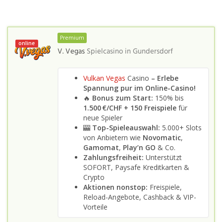
Premium
online
V. Vegas
Spielcasino in
Gundersdorf
Vulkan Vegas
Casino
– Erlebe
Spannung pur im Online-Casino!
🔥
Bonus zum Start:
150% bis
1.500 €/CHF + 150 Freispiele
für
neue Spieler
🎰
Top-Spieleauswahl:
5.000+ Slots
von Anbietern wie
Novomatic
,
Gamomat
,
Play’n GO
& Co.
Zahlungsfreiheit:
Unterstützt
SOFORT, Paysafe Kreditkarten &
Crypto
Aktionen nonstop:
Freispiele,
Reload-Angebote, Cashback & VIP-
Vorteile