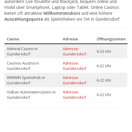
außerdem Live Roulette und Blackjack, bequem online und
mobil über Smartphone, Laptop oder Tablet. Online Casinos
bieten oft attraktive
Willkommensboni
und eine höhere
Auszahlungsquote
als Spielotheken vor Ort in Gundersdorf.
Casino
Adresse
Öffnungszeiten
Admiral Casino in
Adresse:
6-23 Uhr
Gundersdorf
Gundersdorf
Casinos Austria in
Adresse:
6-22 Uhr
Gundersdorf
Gundersdorf
WINWIN Spielothek in
Adresse:
6-22 Uhr
Gundersdorf
Gundersdorf
Vulkan Automatencasino in
Adresse:
6-22 Uhr
Gundersdorf
Gundersdorf