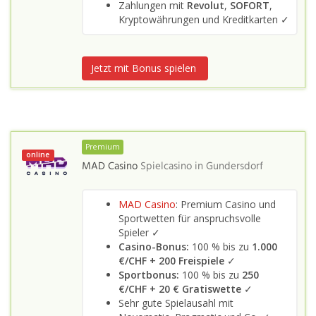
Zahlungen mit
Revolut
,
SOFORT
,
Kryptowährungen und Kreditkarten ✓
Jetzt mit Bonus spielen
Premium
online
MAD Casino
Spielcasino in
Gundersdorf
MAD Casino
: Premium Casino und
Sportwetten für anspruchsvolle
Spieler ✓
Casino-Bonus:
100 % bis zu
1.000
€/CHF + 200 Freispiele
✓
Sportbonus:
100 % bis zu
250
€/CHF + 20 € Gratiswette
✓
Sehr gute Spielausahl mit