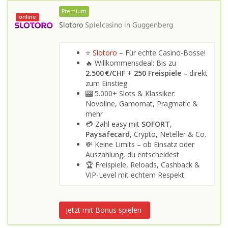
Premium
online
Slotoro
Spielcasino in
Guggenberg
⭐
Slotoro
– Für echte Casino-Bosse!
🔥 Willkommensdeal: Bis zu
2.500 €/CHF + 250 Freispiele –
direkt
zum Einstieg
🎰 5.000+ Slots & Klassiker:
Novoline, Gamomat, Pragmatic &
mehr
💳 Zahl easy mit
SOFORT
,
Paysafecard
, Crypto, Neteller & Co.
💸 Keine Limits – ob Einsatz oder
Auszahlung, du entscheidest
🏆 Freispiele, Reloads, Cashback &
VIP-Level mit echtem Respekt
Jetzt mit Bonus spielen