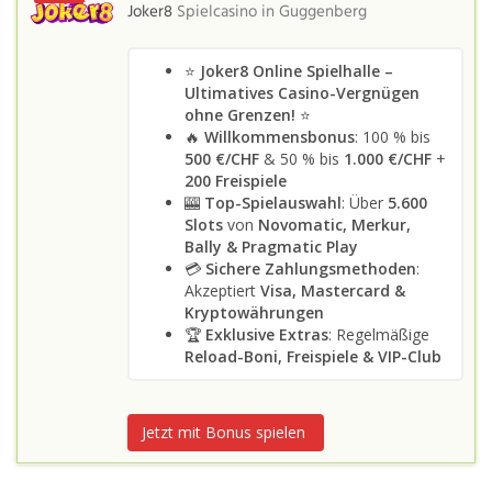
Joker8
Spielcasino in
Guggenberg
⭐
Joker8 Online Spielhalle –
Ultimatives Casino-Vergnügen
ohne Grenzen!
⭐
🔥
Willkommensbonus
: 100 % bis
500 €/CHF
& 50 % bis
1.000 €/CHF
+
200 Freispiele
🎰
Top-Spielauswahl
: Über
5.600
Slots
von
Novomatic, Merkur,
Bally & Pragmatic Play
💳
Sichere Zahlungsmethoden
:
Akzeptiert
Visa, Mastercard &
Kryptowährungen
🏆
Exklusive Extras
: Regelmäßige
Reload-Boni, Freispiele & VIP-Club
Jetzt mit Bonus spielen