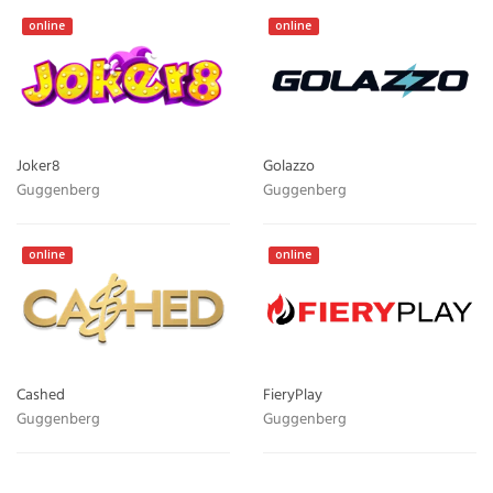
online
online
Joker8
Golazzo
Guggenberg
Guggenberg
online
online
Cashed
FieryPlay
Guggenberg
Guggenberg