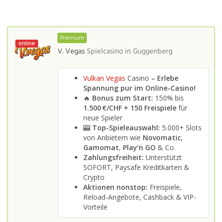
Premium
online
V. Vegas
Spielcasino in
Guggenberg
Vulkan Vegas
Casino
– Erlebe
Spannung pur im Online-Casino!
🔥
Bonus zum Start:
150% bis
1.500 €/CHF + 150 Freispiele
für
neue Spieler
🎰
Top-Spieleauswahl:
5.000+ Slots
von Anbietern wie
Novomatic
,
Gamomat
,
Play’n GO
& Co.
Zahlungsfreiheit:
Unterstützt
SOFORT, Paysafe Kreditkarten &
Crypto
Aktionen nonstop:
Freispiele,
Reload-Angebote, Cashback & VIP-
Vorteile