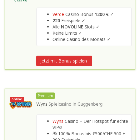
Verde
Casino Bonus
1200 €
✓
220
Freispiele ✓
Alle
NOVOLINE
Slots ✓
Keine Limits ✓
Online Casino des Monats ✓
Jetzt mit Bonus spielen
Premium
online
Wyns
Spielcasino in
Guggenberg
Wyns
Casino – Der Hotspot für echte
VIPs!
🎁 100 % Bonus bis €500/CHF 500 +
200 Freispiele