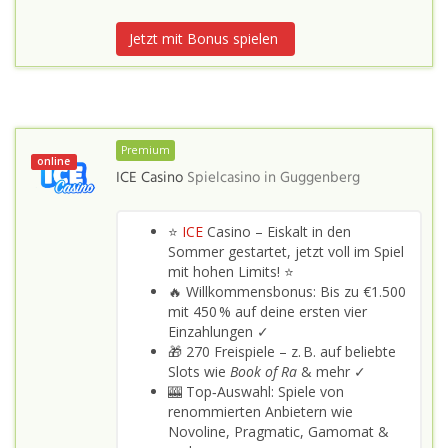
Jetzt mit Bonus spielen
Premium
online
ICE Casino
Spielcasino in
Guggenberg
⭐
ICE
Casino – Eiskalt in den
Sommer gestartet, jetzt voll im Spiel
mit hohen Limits! ⭐
🔥 Willkommensbonus: Bis zu €1.500
mit 450 % auf deine ersten vier
Einzahlungen ✓
🎁 270 Freispiele – z. B. auf beliebte
Slots wie
Book of Ra
& mehr ✓
🎰 Top‑Auswahl: Spiele von
renommierten Anbietern wie
Novoline, Pragmatic, Gamomat &