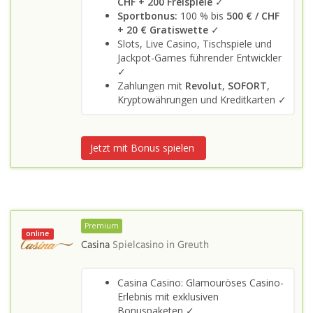
CHF + 200 Freispiele
✓
Sportbonus:
100 % bis
500 € / CHF
+ 20 € Gratiswette
✓
Slots, Live Casino, Tischspiele und
Jackpot-Games führender Entwickler
✓
Zahlungen mit
Revolut
,
SOFORT
,
Kryptowährungen und Kreditkarten ✓
Jetzt mit Bonus spielen
Premium
online
Casina
Spielcasino in
Greuth
Casina Casino: Glamouröses Casino-
Erlebnis mit exklusiven
Bonuspaketen ✓