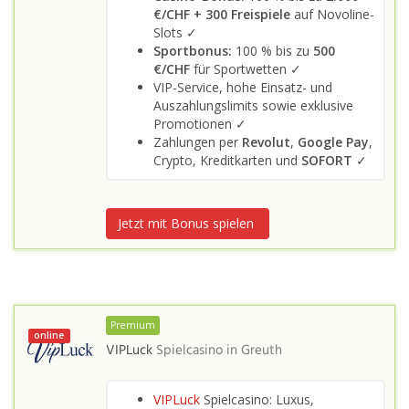
€/CHF + 300 Freispiele
auf Novoline-
Slots ✓
Sportbonus:
100 % bis zu
500
€/CHF
für Sportwetten ✓
VIP-Service, hohe Einsatz- und
Auszahlungslimits sowie exklusive
Promotionen ✓
Zahlungen per
Revolut
,
Google Pay
,
Crypto, Kreditkarten und
SOFORT
✓
Jetzt mit Bonus spielen
Premium
online
VIPLuck
Spielcasino in
Greuth
VIPLuck
Spielcasino: Luxus,