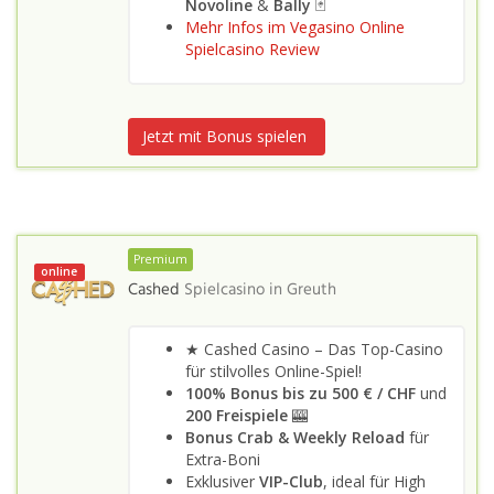
Novoline
&
Bally
🃏
Mehr Infos im Vegasino Online
Spielcasino Review
Jetzt mit Bonus spielen
Premium
online
Cashed
Spielcasino in
Greuth
★ Cashed Casino – Das Top-Casino
für stilvolles Online-Spiel!
100% Bonus bis zu 500 €
/ CHF
und
200 Freispiele
🎰
Bonus Crab & Weekly Reload
für
Extra-Boni
Exklusiver
VIP-Club
, ideal für High