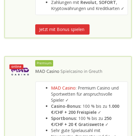
Zahlungen mit
Revolut
,
SOFORT
,
Kryptowährungen und Kreditkarten ✓
Jetzt mit Bonus spielen
Premium
online
MAD Casino
Spielcasino in
Greuth
MAD Casino
: Premium Casino und
Sportwetten für anspruchsvolle
Spieler ✓
Casino-Bonus:
100 % bis zu
1.000
€/CHF + 200 Freispiele
✓
Sportbonus:
100 % bis zu
250
€/CHF + 20 € Gratiswette
✓
Sehr gute Spielausahl mit