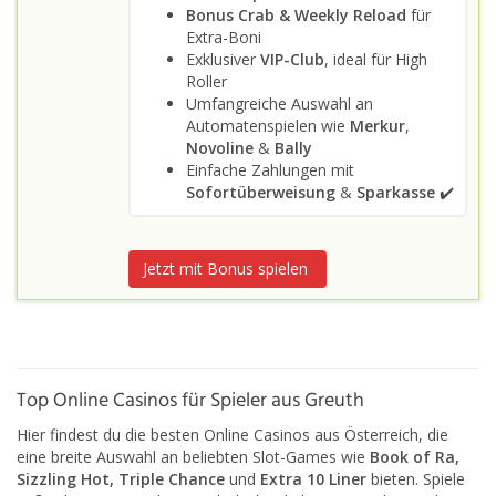
Bonus Crab & Weekly Reload
für
Extra-Boni
Exklusiver
VIP-Club
, ideal für High
Roller
Umfangreiche Auswahl an
Automatenspielen wie
Merkur
,
Novoline
&
Bally
Einfache Zahlungen mit
Sofortüberweisung
&
Sparkasse
✔️
Jetzt mit Bonus spielen
Top Online Casinos für Spieler aus Greuth
Hier findest du die besten Online Casinos aus Österreich, die
eine breite Auswahl an beliebten Slot-Games wie
Book of Ra,
Sizzling Hot, Triple Chance
und
Extra 10 Liner
bieten. Spiele