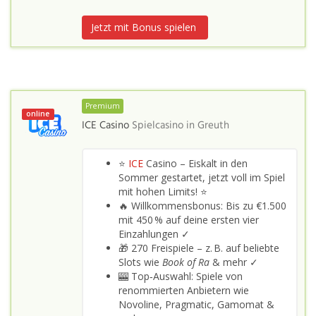
Jetzt mit Bonus spielen
Premium
online
ICE Casino
Spielcasino in
Greuth
⭐
ICE
Casino – Eiskalt in den
Sommer gestartet, jetzt voll im Spiel
mit hohen Limits! ⭐
🔥 Willkommensbonus: Bis zu €1.500
mit 450 % auf deine ersten vier
Einzahlungen ✓
🎁 270 Freispiele – z. B. auf beliebte
Slots wie
Book of Ra
& mehr ✓
🎰 Top‑Auswahl: Spiele von
renommierten Anbietern wie
Novoline, Pragmatic, Gamomat &