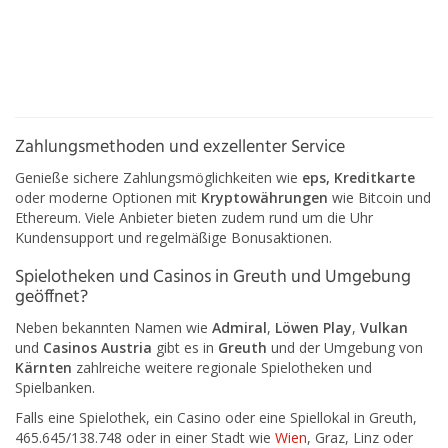
Zahlungsmethoden und exzellenter Service
Genieße sichere Zahlungsmöglichkeiten wie
eps, Kreditkarte
oder moderne Optionen mit
Kryptowährungen
wie Bitcoin und
Ethereum. Viele Anbieter bieten zudem rund um die Uhr
Kundensupport und regelmäßige Bonusaktionen.
Spielotheken und Casinos in Greuth und Umgebung
geöffnet?
Neben bekannten Namen wie
Admiral
,
Löwen Play
,
Vulkan
und
Casinos Austria
gibt es in
Greuth
und der Umgebung von
Kärnten
zahlreiche weitere regionale Spielotheken und
Spielbanken.
Falls eine Spielothek, ein Casino oder eine Spiellokal in Greuth,
465.645/138.748 oder in einer Stadt wie
Wien
, Graz, Linz oder