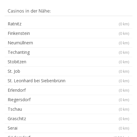
Casinos in der Nähe:
Ratnitz
(0 km)
Finkenstein
(0 km)
Neumüllnern
(0 km)
Techanting
(0 km)
Stobitzen
(0 km)
St. Job
(0 km)
St. Leonhard bei Siebenbrünn
(0 km)
Erlendorf
(0 km)
Riegersdorf
(0 km)
Tschau
(0 km)
Graschitz
(0 km)
Serai
(0 km)