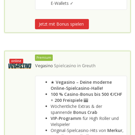
E-Wallets ✓
Jetzt mit Bonus spielen
Premium
online
Vegasino
Spielcasino in
Greuth
★
Vegasino – Deine moderne
Online-Spielcasino-Halle!
100 % Casino-Bonus bis 500 €/CHF
+
200 Freispiele
🎰
Wöchentliche Extras & der
spannende
Bonus Crab
VIP-Programm
für High Roller und
Vielspieler
Original-Spielcasino-Hits von
Merkur
,