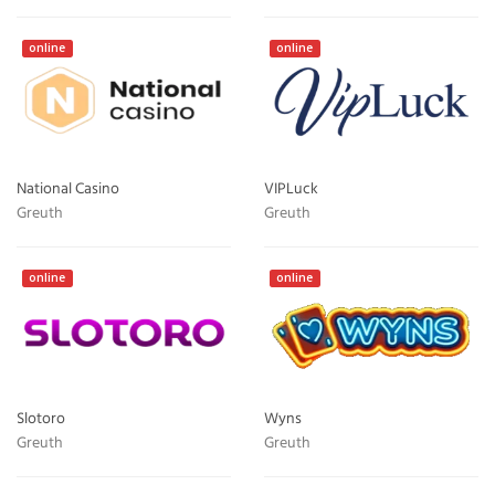
online
online
National Casino
VIPLuck
Greuth
Greuth
online
online
Slotoro
Wyns
Greuth
Greuth