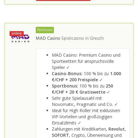
Premium
online
MAD Casino
Spielcasino in
Greuth
MAD Casino: Premium Casino und
Sportwetten für anspruchsvolle
Spieler ✓
Casino-Bonus:
100 % bis zu
1.000
€/CHF + 200 Freispiele
✓
Sportbonus:
100 % bis zu
250
€/CHF + 20 € Gratiswette
✓
Sehr gute Spielausahl mit
Novomatic, Pragmatic und Co. ✓
Ideal für High Roller mit exklusiven
VIP-Vorteilen und großzügigen
Einsatzlimits ✓
Zahlungen mit Kreditkarten,
Revolut
,
SOFORT
, Crypto, Überweisung und