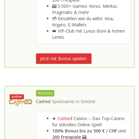
🎰 5.500+ Games: Novo, Merkur,
Pragmatic & mehr
💳 Einzahlen wie du willst: Visa,
Krypto, E-Wallets
👑 VIP-Club mit Luxus-Boni & hohen
Limits
Jetzt mit Bonus spielen
Premium
online
Cashed
Spielcasino in
Gmünd
★
Cashed
Casino – Das Top-Casino
für stilvolles Online-Spiel!
100% Bonus bis zu 500 €
/ CHF
und
200 Freispiele
🎰