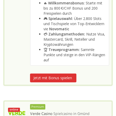
🔥
Willkommensbonus:
Starte mit
bis zu 800 €/CHF Bonus und 200
Freispielen durch
🎮
Spielauswahl:
Über 2.800 Slots
und Tischspiele von Top-Entwicklern
vie
Novomatic
💳
Zahlungsmethoden:
Nutze Visa,
Mastercard, Skrill, Neteller und
Kryptowährungen
🏆
Treueprogramm:
Sammle
Punkte und steige in den VIP-Rängen
auf
Jetzt mit Bonus spielen
Premium
online
Verde Casino
Spielcasino in
Gmünd