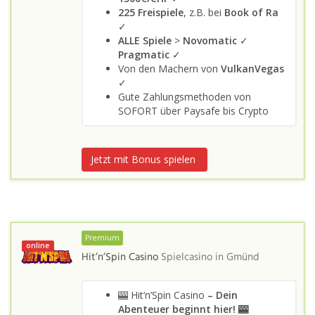
225 Freispiele
, z.B. bei
Book of Ra
✓
ALLE Spiele
>
Novomatic
✓
Pragmatic
✓
Von den Machern von
VulkanVegas
✓
Gute Zahlungsmethoden von
SOFORT über Paysafe bis Crypto
Jetzt mit Bonus spielen
Premium
online
Hit’n’Spin Casino
Spielcasino in
Gmünd
🎰 Hit’n’Spin Casino
– Dein
Abenteuer beginnt hier! 🎰