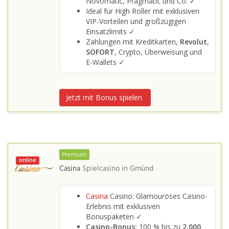
Novomatic, Pragmatic und Co. ✓
Ideal für High Roller mit exklusiven
VIP-Vorteilen und großzügigen
Einsatzlimits ✓
Zahlungen mit Kreditkarten,
Revolut
,
SOFORT
, Crypto, Überweisung und
E-Wallets ✓
Jetzt mit Bonus spielen
Premium
online
Casina
Spielcasino in
Gmünd
Casina
Casino: Glamouröses Casino-
Erlebnis mit exklusiven
Bonuspaketen ✓
Casino-Bonus:
100 % bis zu
2.000