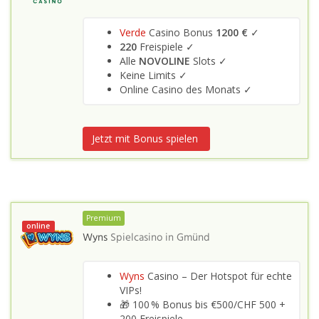
Verde
Casino Bonus
1200 €
✓
220
Freispiele ✓
Alle
NOVOLINE
Slots ✓
Keine Limits ✓
Online Casino des Monats ✓
Jetzt mit Bonus spielen
Premium
online
Wyns
Spielcasino in
Gmünd
Wyns
Casino – Der Hotspot für echte
VIPs!
🎁 100 % Bonus bis €500/CHF 500 +
200 Freispiele