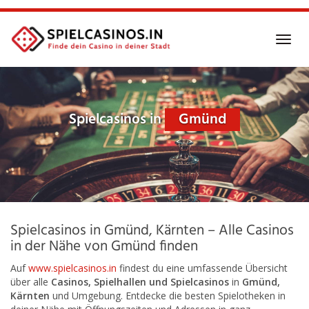
Skip
to
main
Toggl
content
navig
Spielcasinos in
Gmünd
Spielcasinos in Gmünd, Kärnten – Alle Casinos
in der Nähe von Gmünd finden
Auf
www.spielcasinos.in
findest du eine umfassende Übersicht
über alle
Casinos, Spielhallen und Spielcasinos
in
Gmünd,
Kärnten
und Umgebung. Entdecke die besten Spielotheken in