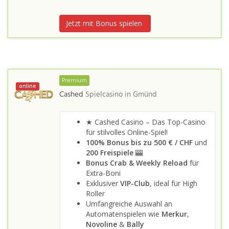
Jetzt mit Bonus spielen
Premium
online
Cashed
Spielcasino in
Gmünd
★ Cashed Casino – Das Top-Casino
für stilvolles Online-Spiel!
100% Bonus bis zu 500 €
/ CHF
und
200 Freispiele
🎰
Bonus Crab & Weekly Reload
für
Extra-Boni
Exklusiver
VIP-Club
, ideal für High
Roller
Umfangreiche Auswahl an
Automatenspielen wie
Merkur
,
Novoline
&
Bally