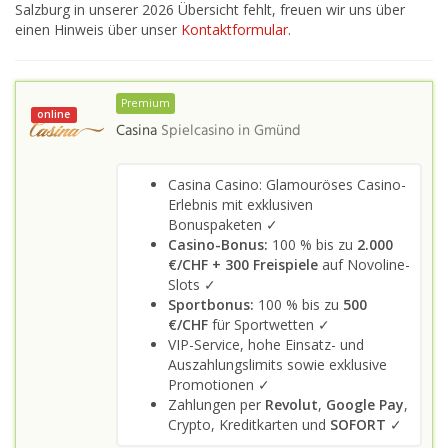
Salzburg in unserer 2026 Übersicht fehlt, freuen wir uns über
einen Hinweis über unser
Kontaktformular
.
Premium
online
Casina
Spielcasino in
Gmünd
Casina Casino: Glamouröses Casino-
Erlebnis mit exklusiven
Bonuspaketen ✓
Casino-Bonus:
100 % bis zu
2.000
€/CHF + 300 Freispiele
auf Novoline-
Slots ✓
Sportbonus:
100 % bis zu
500
€/CHF
für Sportwetten ✓
VIP-Service, hohe Einsatz- und
Auszahlungslimits sowie exklusive
Promotionen ✓
Zahlungen per
Revolut
,
Google Pay
,
Crypto, Kreditkarten und
SOFORT
✓