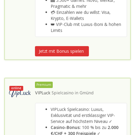
🎰 5.500+ Games: Novo, Merkur,
Pragmatic & mehr
💳 Einzahlen wie du willst: Visa,
Krypto, E-Wallets
👑 VIP-Club mit Luxus-Boni & hohen
Limits
Jetzt mit Bonus spielen
Premium
online
VIPLuck
Spielcasino in
Gmünd
VIPLuck Spielcasino: Luxus,
Exklusivität und erstklassiger VIP-
Service auf höchstem Niveau ✓
Casino-Bonus:
100 % bis zu
2.000
€/CHF + 300 Freispiele
✓