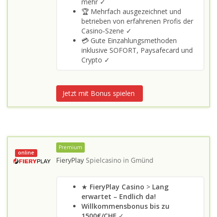
mehr ✓
🏆 Mehrfach ausgezeichnet und
betrieben von erfahrenen Profis der
Casino‑Szene ✓
💳 Gute Einzahlungsmethoden
inklusive SOFORT, Paysafecard und
Crypto ✓
Jetzt mit Bonus spielen
Premium
online
FieryPlay
Spielcasino in
Gmünd
★
FieryPlay Casino
>
Lang
erwartet – Endlich da!
Willkommensbonus bis zu
1500€/CHF
✓