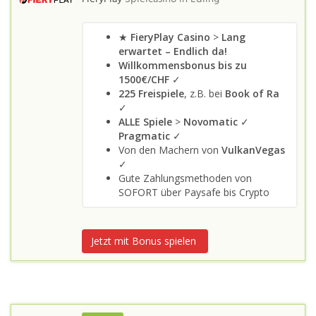
★
FieryPlay Casino
>
Lang
erwartet – Endlich da!
Willkommensbonus bis zu
1500€/CHF
✓
225 Freispiele
, z.B. bei
Book of Ra
✓
ALLE Spiele
>
Novomatic
✓
Pragmatic
✓
Von den Machern von
VulkanVegas
✓
Gute Zahlungsmethoden von
SOFORT über Paysafe bis Crypto
Jetzt mit Bonus spielen