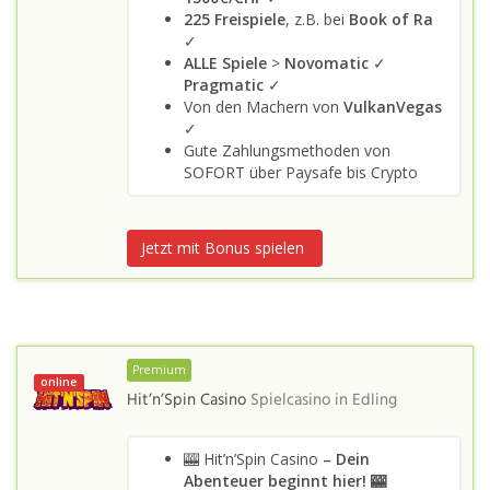
225 Freispiele
, z.B. bei
Book of Ra
✓
ALLE Spiele
>
Novomatic
✓
Pragmatic
✓
Von den Machern von
VulkanVegas
✓
Gute Zahlungsmethoden von
SOFORT über Paysafe bis Crypto
Jetzt mit Bonus spielen
Premium
online
Hit’n’Spin Casino
Spielcasino in
Edling
🎰 Hit’n’Spin Casino
– Dein
Abenteuer beginnt hier! 🎰