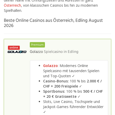
deiner Nähe mit Öffnungszeiten und Adressen in ganz
Österreich
, von klassischen Casinos bis hin zu modernen
Spielhallen.
Beste Online Casinos aus Österreich, Edling August
2026
Premium
online
Golazzo
Spielcasino in
Edling
Golazzo
: Modernes Online
Spielcasino mit tausenden Spielen
und Top-Quoten ✓
Casino-Bonus:
100 % bis
2.000 € /
CHF + 200 Freispiele
✓
Sportbonus:
100 % bis
500 € / CHF
+ 20 € Gratiswette
✓
Slots, Live Casino, Tischspiele und
Jackpot-Games führender Entwickler
✓