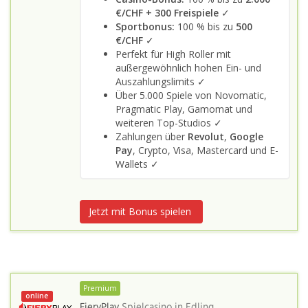
€/CHF + 300 Freispiele
✓
Sportbonus:
100 % bis zu
500
€/CHF
✓
Perfekt für High Roller mit
außergewöhnlich hohen Ein- und
Auszahlungslimits ✓
Über 5.000 Spiele von Novomatic,
Pragmatic Play, Gamomat und
weiteren Top-Studios ✓
Zahlungen über
Revolut
,
Google
Pay
, Crypto, Visa, Mastercard und E-
Wallets ✓
Jetzt mit Bonus spielen
Premium
online
FieryPlay
Spielcasino in
Edling