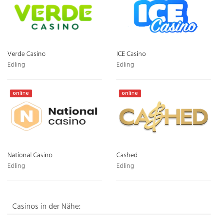
Verde Casino
ICE Casino
Edling
Edling
online
online
National Casino
Cashed
Edling
Edling
Casinos in der Nähe: