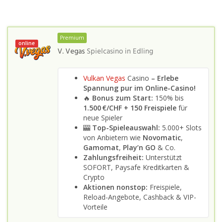
Premium
online
V. Vegas
Spielcasino in
Edling
Vulkan Vegas
Casino
– Erlebe
Spannung pur im Online-Casino!
🔥
Bonus zum Start:
150% bis
1.500 €/CHF + 150 Freispiele
für
neue Spieler
🎰
Top-Spieleauswahl:
5.000+ Slots
von Anbietern wie
Novomatic
,
Gamomat
,
Play’n GO
& Co.
Zahlungsfreiheit:
Unterstützt
SOFORT, Paysafe Kreditkarten &
Crypto
Aktionen nonstop:
Freispiele,
Reload-Angebote, Cashback & VIP-
Vorteile