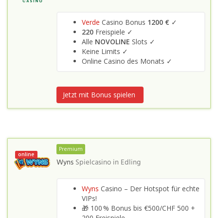
Verde
Casino Bonus
1200 €
✓
220
Freispiele ✓
Alle
NOVOLINE
Slots ✓
Keine Limits ✓
Online Casino des Monats ✓
Jetzt mit Bonus spielen
Premium
online
Wyns
Spielcasino in
Edling
Wyns
Casino – Der Hotspot für echte
VIPs!
🎁 100 % Bonus bis €500/CHF 500 +
200 Freispiele