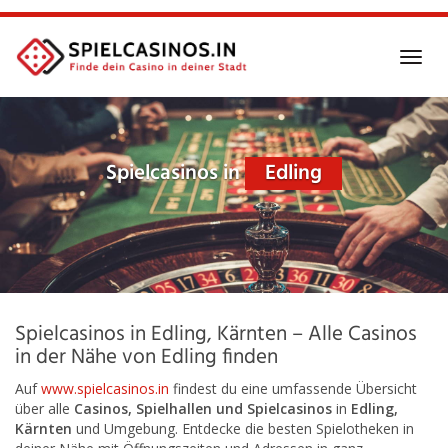
Skip
to
main
Toggl
content
navig
Spielcasinos in
Edling
Spielcasinos in Edling, Kärnten – Alle Casinos
in der Nähe von Edling finden
Auf
www.spielcasinos.in
findest du eine umfassende Übersicht
über alle
Casinos, Spielhallen und Spielcasinos
in
Edling,
Kärnten
und Umgebung. Entdecke die besten Spielotheken in