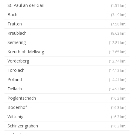
St. Paul an der Gail
(1.51 km)
Bach
(3.19 km)
Tratten
(7.58 km)
Kreublach
(9.62 km)
Semering
(12.81 km)
Kreuth ob Mellweg
(13.65 km)
Vorderberg
(13.74 km)
Förolach
(14.12 km)
Pölland
(14.41 km)
Dellach
(14.93 km)
Poglantschach
(16.3 km)
Bodenhof
(16.3 km)
Wittenig
(16.3 km)
Schinzengraben
(16.3 km)