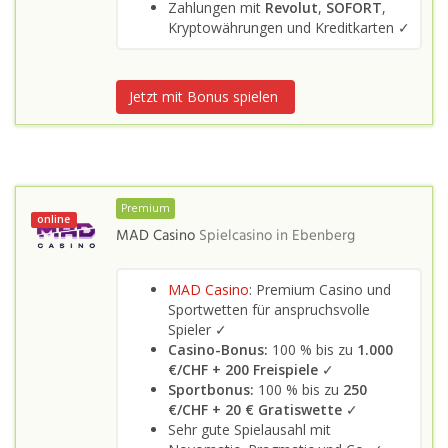
Zahlungen mit
Revolut
,
SOFORT
,
Kryptowährungen und Kreditkarten ✓
Jetzt mit Bonus spielen
Premium
online
MAD Casino
Spielcasino in
Ebenberg
MAD Casino
: Premium Casino und
Sportwetten für anspruchsvolle
Spieler ✓
Casino-Bonus:
100 % bis zu
1.000
€/CHF + 200 Freispiele
✓
Sportbonus:
100 % bis zu
250
€/CHF + 20 € Gratiswette
✓
Sehr gute Spielausahl mit