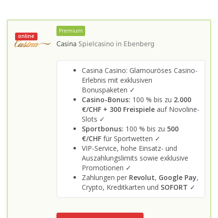
Premium
online
Casina
Spielcasino in
Ebenberg
Casina Casino: Glamouröses Casino-
Erlebnis mit exklusiven
Bonuspaketen ✓
Casino-Bonus:
100 % bis zu
2.000
€/CHF + 300 Freispiele
auf Novoline-
Slots ✓
Sportbonus:
100 % bis zu
500
€/CHF
für Sportwetten ✓
VIP-Service, hohe Einsatz- und
Auszahlungslimits sowie exklusive
Promotionen ✓
Zahlungen per
Revolut
,
Google Pay
,
Crypto, Kreditkarten und
SOFORT
✓