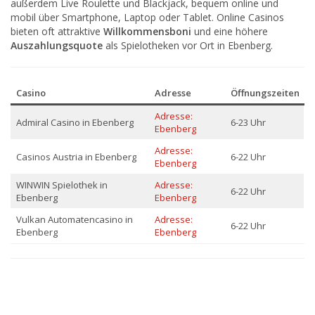
außerdem Live Roulette und Blackjack, bequem online und
mobil über Smartphone, Laptop oder Tablet. Online Casinos
bieten oft attraktive
Willkommensboni
und eine höhere
Auszahlungsquote
als Spielotheken vor Ort in Ebenberg.
Casino
Adresse
Öffnungszeiten
Adresse:
Admiral Casino in Ebenberg
6-23 Uhr
Ebenberg
Adresse:
Casinos Austria in Ebenberg
6-22 Uhr
Ebenberg
WINWIN Spielothek in
Adresse:
6-22 Uhr
Ebenberg
Ebenberg
Vulkan Automatencasino in
Adresse:
6-22 Uhr
Ebenberg
Ebenberg