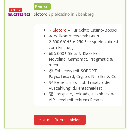
Premium
online
Slotoro
Spielcasino in
Ebenberg
⭐
Slotoro
– Für echte Casino-Bosse!
🔥 Willkommensdeal: Bis zu
2.500 €/CHF + 250 Freispiele –
direkt
zum Einstieg
🎰 5.000+ Slots & Klassiker:
Novoline, Gamomat, Pragmatic &
mehr
💳 Zahl easy mit
SOFORT
,
Paysafecard
, Crypto, Neteller & Co.
💸 Keine Limits – ob Einsatz oder
Auszahlung, du entscheidest
🏆 Freispiele, Reloads, Cashback &
VIP-Level mit echtem Respekt
Jetzt mit Bonus spielen