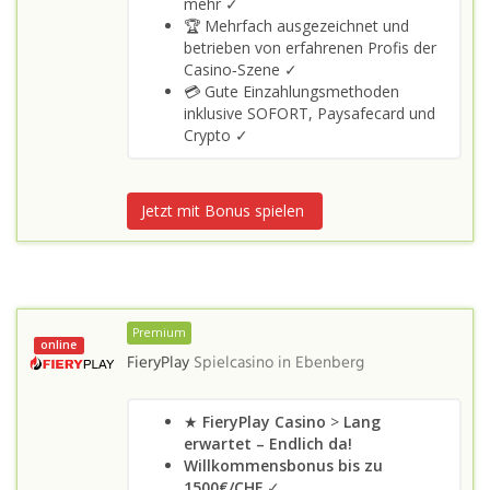
mehr ✓
🏆 Mehrfach ausgezeichnet und
betrieben von erfahrenen Profis der
Casino‑Szene ✓
💳 Gute Einzahlungsmethoden
inklusive SOFORT, Paysafecard und
Crypto ✓
Jetzt mit Bonus spielen
Premium
online
FieryPlay
Spielcasino in
Ebenberg
★
FieryPlay Casino
>
Lang
erwartet – Endlich da!
Willkommensbonus bis zu
1500€/CHF
✓