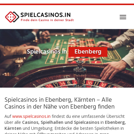
Skip
to
main
Toggl
content
navig
Spielcasinos in
Ebenberg
Spielcasinos in Ebenberg, Kärnten – Alle
Casinos in der Nähe von Ebenberg finden
Auf
www.spielcasinos.in
findest du eine umfassende Übersicht
über alle
Casinos, Spielhallen und Spielcasinos
in
Ebenberg,
Kärnten
und Umgebung. Entdecke die besten Spielotheken in