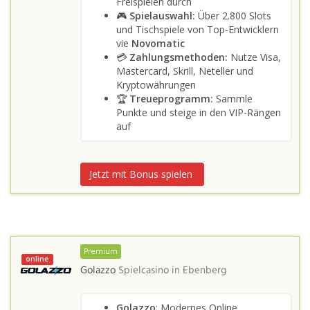
Freispielen durch
🎮
Spielauswahl:
Über 2.800 Slots
und Tischspiele von Top-Entwicklern
vie
Novomatic
💳
Zahlungsmethoden:
Nutze Visa,
Mastercard, Skrill, Neteller und
Kryptowährungen
🏆
Treueprogramm:
Sammle
Punkte und steige in den VIP-Rängen
auf
Jetzt mit Bonus spielen
Premium
online
Golazzo
Spielcasino in
Ebenberg
Golazzo
: Modernes Online