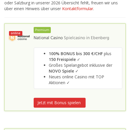
oder Salzburg in unserer 2026 Übersicht fehlt, freuen wir uns
über einen Hinweis über unser
Kontaktformular
.
Premium
online
National Casino
Spielcasino in
Ebenberg
100% BONUS bis 300 €/CHF
plus
150 Freispiele
✓
Großes Spielangebot inklusive der
NOVO Spiele
✓
Neues online Casino mit TOP
Aktionen ✓
Jetzt mit Bonus spielen