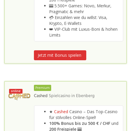
🎰 5.500+ Games: Novo, Merkur,
Pragmatic & mehr
💳 Einzahlen wie du willst: Visa,
Krypto, E-Wallets
👑 VIP-Club mit Luxus-Boni & hohen
Limits
Jetzt mit Bonus spielen
Premium
online
Cashed
Spielcasino in
Ebenberg
★
Cashed
Casino – Das Top-Casino
für stilvolles Online-Spiel!
100% Bonus bis zu 500 €
/ CHF
und
200 Freispiele
🎰