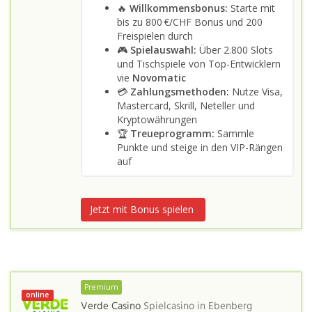
🔥
Willkommensbonus:
Starte mit
bis zu 800 €/CHF Bonus und 200
Freispielen durch
🎮
Spielauswahl:
Über 2.800 Slots
und Tischspiele von Top-Entwicklern
vie
Novomatic
💳
Zahlungsmethoden:
Nutze Visa,
Mastercard, Skrill, Neteller und
Kryptowährungen
🏆
Treueprogramm:
Sammle
Punkte und steige in den VIP-Rängen
auf
Jetzt mit Bonus spielen
Premium
online
Verde Casino
Spielcasino in
Ebenberg