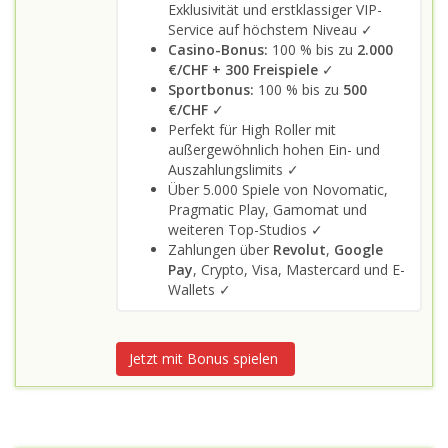
Exklusivität und erstklassiger VIP-
Service auf höchstem Niveau ✓
Casino-Bonus:
100 % bis zu
2.000
€/CHF + 300 Freispiele
✓
Sportbonus:
100 % bis zu
500
€/CHF
✓
Perfekt für High Roller mit
außergewöhnlich hohen Ein- und
Auszahlungslimits ✓
Über 5.000 Spiele von Novomatic,
Pragmatic Play, Gamomat und
weiteren Top-Studios ✓
Zahlungen über
Revolut
,
Google
Pay
, Crypto, Visa, Mastercard und E-
Wallets ✓
Jetzt mit Bonus spielen