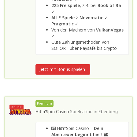
225 Freispiele
, z.B. bei
Book of Ra
✓
ALLE Spiele
>
Novomatic
✓
Pragmatic
✓
Von den Machern von
VulkanVegas
✓
Gute Zahlungsmethoden von
SOFORT über Paysafe bis Crypto
Jetzt mit Bonus spielen
Premium
online
Hit’n’Spin Casino
Spielcasino in
Ebenberg
🎰 Hit’n’Spin Casino
– Dein
Abenteuer beginnt hier! 🎰