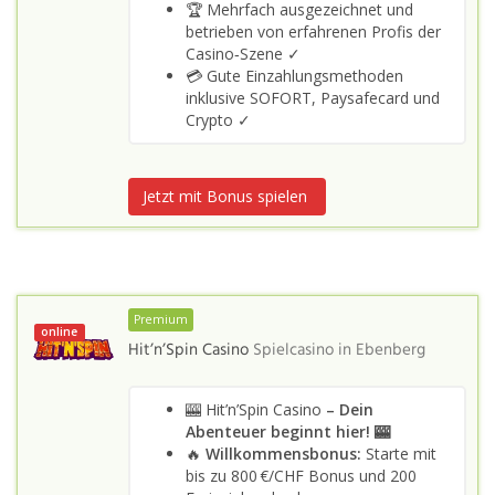
🏆 Mehrfach ausgezeichnet und
betrieben von erfahrenen Profis der
Casino‑Szene ✓
💳 Gute Einzahlungsmethoden
inklusive SOFORT, Paysafecard und
Crypto ✓
Jetzt mit Bonus spielen
Premium
online
Hit’n’Spin Casino
Spielcasino in
Ebenberg
🎰 Hit’n’Spin Casino
– Dein
Abenteuer beginnt hier! 🎰
🔥
Willkommensbonus:
Starte mit
bis zu 800 €/CHF Bonus und 200