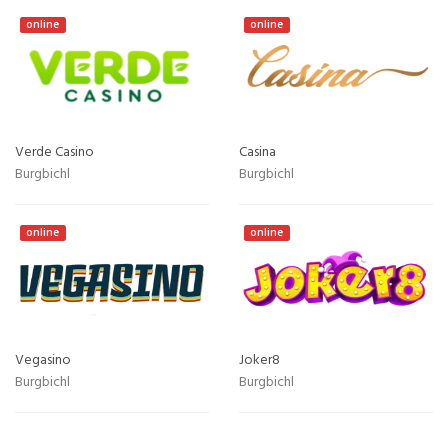
online
online
Verde Casino
Casina
Burgbichl
Burgbichl
online
online
Vegasino
Joker8
Burgbichl
Burgbichl