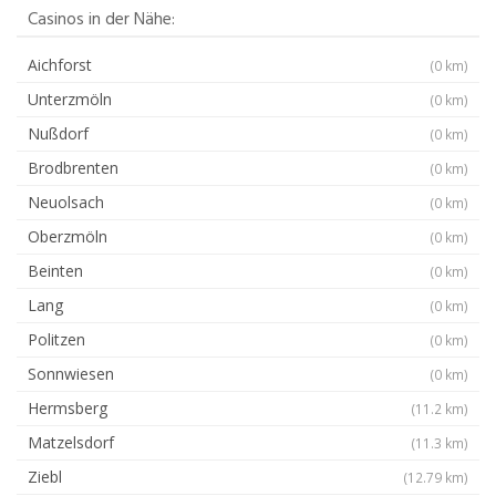
Casinos in der Nähe:
Aichforst
(0 km)
Unterzmöln
(0 km)
Nußdorf
(0 km)
Brodbrenten
(0 km)
Neuolsach
(0 km)
Oberzmöln
(0 km)
Beinten
(0 km)
Lang
(0 km)
Politzen
(0 km)
Sonnwiesen
(0 km)
Hermsberg
(11.2 km)
Matzelsdorf
(11.3 km)
Ziebl
(12.79 km)