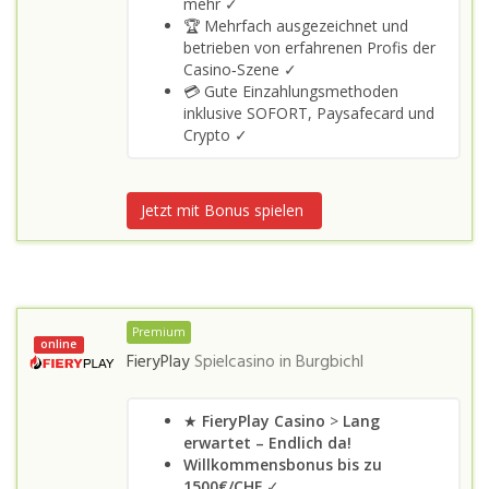
mehr ✓
🏆 Mehrfach ausgezeichnet und
betrieben von erfahrenen Profis der
Casino‑Szene ✓
💳 Gute Einzahlungsmethoden
inklusive SOFORT, Paysafecard und
Crypto ✓
Jetzt mit Bonus spielen
Premium
online
FieryPlay
Spielcasino in
Burgbichl
★
FieryPlay Casino
>
Lang
erwartet – Endlich da!
Willkommensbonus bis zu
1500€/CHF
✓