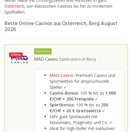
deiner Nähe mit Öffnungszeiten und Adressen in ganz
Österreich
, von klassischen Casinos bis hin zu modernen
Spielhallen.
Beste Online Casinos aus Österreich, Berg August
2026
Premium
online
MAD Casino
Spielcasino in
Berg
MAD Casino
: Premium Casino und
Sportwetten für anspruchsvolle
Spieler ✓
Casino-Bonus:
100 % bis zu
1.000
€/CHF + 200 Freispiele
✓
Sportbonus:
100 % bis zu
250
€/CHF + 20 € Gratiswette
✓
Sehr gute Spielausahl mit
Novomatic, Pragmatic und Co. ✓
Ideal für High Roller mit exklusiven