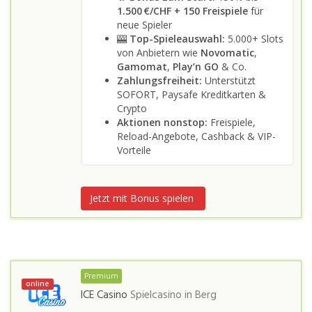
1.500 €/CHF + 150 Freispiele
für
neue Spieler
🎰
Top-Spieleauswahl:
5.000+ Slots
von Anbietern wie
Novomatic
,
Gamomat
,
Play’n GO
& Co.
Zahlungsfreiheit:
Unterstützt
SOFORT, Paysafe Kreditkarten &
Crypto
Aktionen nonstop:
Freispiele,
Reload-Angebote, Cashback & VIP-
Vorteile
Jetzt mit Bonus spielen
Premium
online
ICE Casino
Spielcasino in
Berg