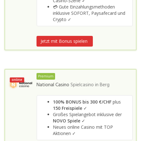
Casino‑Szene ✓
💳 Gute Einzahlungsmethoden
inklusive SOFORT, Paysafecard und
Crypto ✓
Jetzt mit Bonus spielen
Premium
online
National Casino
Spielcasino in
Berg
100% BONUS bis 300 €/CHF
plus
150 Freispiele
✓
Großes Spielangebot inklusive der
NOVO Spiele
✓
Neues online Casino mit TOP
Aktionen ✓