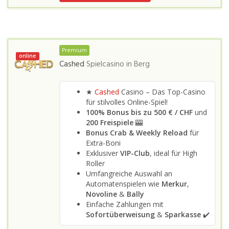
Premium
online
Cashed
Spielcasino in
Berg
★
Cashed
Casino – Das Top-Casino
für stilvolles Online-Spiel!
100% Bonus bis zu 500 €
/ CHF
und
200 Freispiele
🎰
Bonus Crab & Weekly Reload
für
Extra-Boni
Exklusiver
VIP-Club
, ideal für High
Roller
Umfangreiche Auswahl an
Automatenspielen wie
Merkur
,
Novoline
&
Bally
Einfache Zahlungen mit
Sofortüberweisung
&
Sparkasse
✔️