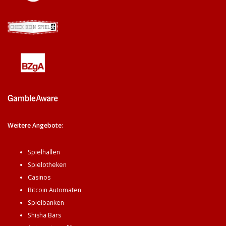
Weitere Angebote:
Spielhallen
Spielotheken
Casinos
Bitcoin Automaten
Spielbanken
Shisha Bars