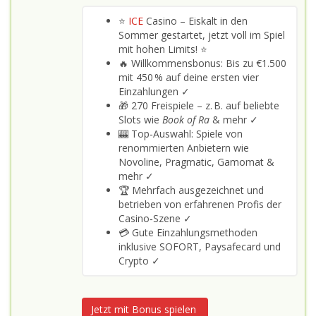
⭐
ICE
Casino – Eiskalt in den
Sommer gestartet, jetzt voll im Spiel
mit hohen Limits! ⭐
🔥 Willkommensbonus: Bis zu €1.500
mit 450 % auf deine ersten vier
Einzahlungen ✓
🎁 270 Freispiele – z. B. auf beliebte
Slots wie
Book of Ra
& mehr ✓
🎰 Top‑Auswahl: Spiele von
renommierten Anbietern wie
Novoline, Pragmatic, Gamomat &
mehr ✓
🏆 Mehrfach ausgezeichnet und
betrieben von erfahrenen Profis der
Casino‑Szene ✓
💳 Gute Einzahlungsmethoden
inklusive SOFORT, Paysafecard und
Crypto ✓
Jetzt mit Bonus spielen