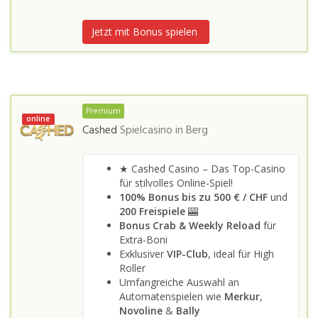
Jetzt mit Bonus spielen
Premium
online
Cashed
Spielcasino in
Berg
★ Cashed Casino – Das Top-Casino
für stilvolles Online-Spiel!
100% Bonus bis zu 500 €
/ CHF
und
200 Freispiele
🎰
Bonus Crab & Weekly Reload
für
Extra-Boni
Exklusiver
VIP-Club
, ideal für High
Roller
Umfangreiche Auswahl an
Automatenspielen wie
Merkur
,
Novoline
&
Bally