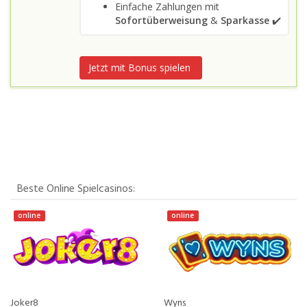
Einfache Zahlungen mit
Sofortüberweisung
&
Sparkasse
✔️
Jetzt mit Bonus spielen
Beste Online Spielcasinos:
online
online
Joker8
Wyns