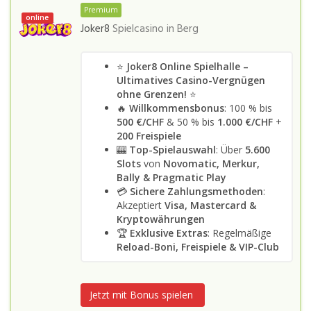
Premium
online
Joker8
Spielcasino in
Berg
⭐
Joker8 Online Spielhalle –
Ultimatives Casino-Vergnügen
ohne Grenzen!
⭐
🔥
Willkommensbonus
: 100 % bis
500 €/CHF
& 50 % bis
1.000 €/CHF
+
200 Freispiele
🎰
Top-Spielauswahl
: Über
5.600
Slots
von
Novomatic, Merkur,
Bally & Pragmatic Play
💳
Sichere Zahlungsmethoden
:
Akzeptiert
Visa, Mastercard &
Kryptowährungen
🏆
Exklusive Extras
: Regelmäßige
Reload-Boni, Freispiele & VIP-Club
Jetzt mit Bonus spielen