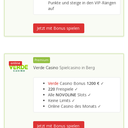
Punkte und steige in den VIP-Rängen
auf
Jetzt mit Bonus spielen
Premium
online
Verde Casino
Spielcasino in
Berg
Verde
Casino Bonus
1200 €
✓
220
Freispiele ✓
Alle
NOVOLINE
Slots ✓
Keine Limits ✓
Online Casino des Monats ✓
Jetzt mit Bonus spielen