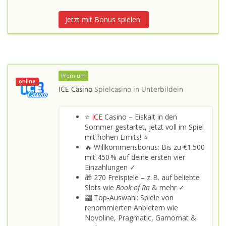
Jetzt mit Bonus spielen
Premium
online
ICE Casino
Spielcasino in
Unterbildein
⭐
ICE
Casino – Eiskalt in den
Sommer gestartet, jetzt voll im Spiel
mit hohen Limits! ⭐
🔥 Willkommensbonus: Bis zu €1.500
mit 450 % auf deine ersten vier
Einzahlungen ✓
🎁 270 Freispiele – z. B. auf beliebte
Slots wie
Book of Ra
& mehr ✓
🎰 Top‑Auswahl: Spiele von
renommierten Anbietern wie
Novoline, Pragmatic, Gamomat &