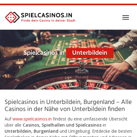
Skip
to
main
Toggl
content
navig
Spielcasinos in
Unterbildein
Spielcasinos in Unterbildein, Burgenland – Alle
Casinos in der Nähe von Unterbildein finden
Auf
www.spielcasinos.in
findest du eine umfassende Übersicht
über alle
Casinos, Spielhallen und Spielcasinos
in
Unterbildein, Burgenland
und Umgebung. Entdecke die besten