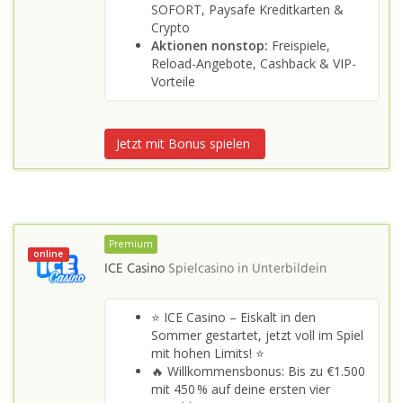
SOFORT, Paysafe Kreditkarten &
Crypto
Aktionen nonstop:
Freispiele,
Reload-Angebote, Cashback & VIP-
Vorteile
Jetzt mit Bonus spielen
Premium
online
ICE Casino
Spielcasino in
Unterbildein
⭐ ICE Casino – Eiskalt in den
Sommer gestartet, jetzt voll im Spiel
mit hohen Limits! ⭐
🔥 Willkommensbonus: Bis zu €1.500
mit 450 % auf deine ersten vier