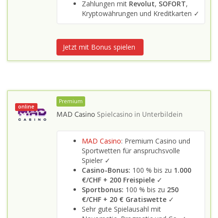
Zahlungen mit
Revolut
,
SOFORT
,
Kryptowährungen und Kreditkarten ✓
Jetzt mit Bonus spielen
Premium
online
MAD Casino
Spielcasino in
Unterbildein
MAD Casino
: Premium Casino und
Sportwetten für anspruchsvolle
Spieler ✓
Casino-Bonus:
100 % bis zu
1.000
€/CHF + 200 Freispiele
✓
Sportbonus:
100 % bis zu
250
€/CHF + 20 € Gratiswette
✓
Sehr gute Spielausahl mit