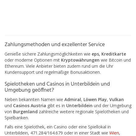
Zahlungsmethoden und exzellenter Service
Genieße sichere Zahlungsmöglichkeiten wie
eps, Kreditkarte
oder moderne Optionen mit
Kryptowährungen
wie Bitcoin und
Ethereum. Viele Anbieter bieten zudem rund um die Uhr
Kundensupport und regelmäßige Bonusaktionen.
Spielotheken und Casinos in Unterbildein und
Umgebung geöffnet?
Neben bekannten Namen wie
Admiral
,
Löwen Play
,
Vulkan
und
Casinos Austria
gibt es in
Unterbildein
und der Umgebung
von
Burgenland
zahlreiche weitere regionale Spielotheken und
Spielbanken.
Falls eine Spielothek, ein Casino oder eine Spiellokal in
Unterbildein, 471.284/164.679 oder in einer Stadt wie
Wien
,