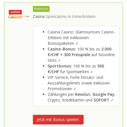
Premium
online
Casina
Spielcasino in
Unterbildein
Casina Casino: Glamouröses Casino-
Erlebnis mit exklusiven
Bonuspaketen ✓
Casino-Bonus:
100 % bis zu
2.000
€/CHF + 300 Freispiele
auf Novoline-
Slots ✓
Sportbonus:
100 % bis zu
500
€/CHF
für Sportwetten ✓
VIP-Service, hohe Einsatz- und
Auszahlungslimits sowie exklusive
Promotionen ✓
Zahlungen per
Revolut
,
Google Pay
,
Crypto, Kreditkarten und
SOFORT
✓
Jetzt mit Bonus spielen