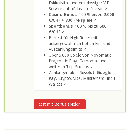
Exklusivität und erstklassiger VIP-
Service auf höchstem Niveau ✓
Casino-Bonus:
100 % bis zu
2.000
€/CHF + 300 Freispiele
✓
Sportbonus:
100 % bis zu
500
€/CHF
✓
Perfekt für High Roller mit
außergewöhnlich hohen Ein- und
Auszahlungslimits ✓
Über 5.000 Spiele von Novomatic,
Pragmatic Play, Gamomat und
weiteren Top-Studios ✓
Zahlungen über
Revolut
,
Google
Pay
, Crypto, Visa, Mastercard und E-
Wallets ✓
Jetzt mit Bonus spielen