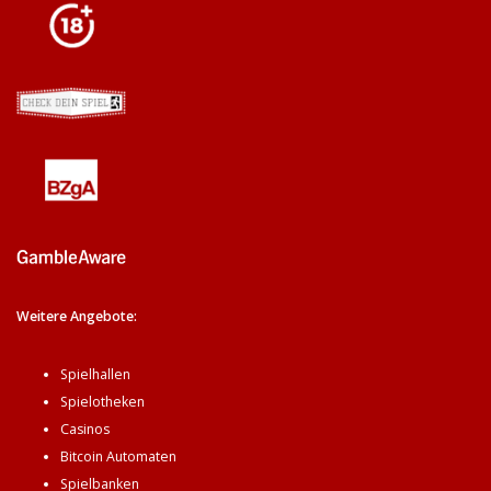
Weitere Angebote:
Spielhallen
Spielotheken
Casinos
Bitcoin Automaten
Spielbanken