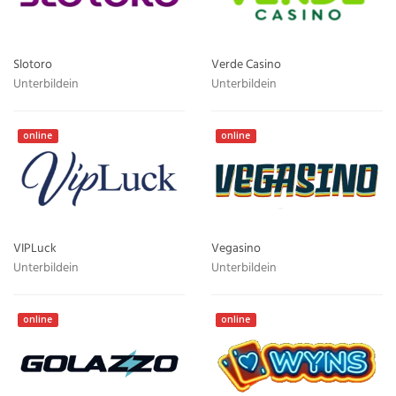
Slotoro
Verde Casino
Unterbildein
Unterbildein
online
online
VIPLuck
Vegasino
Unterbildein
Unterbildein
online
online