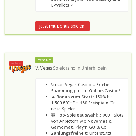
E-Wallets ✓
Jetzt mit Bonus spielen
Premium
online
V. Vegas
Spielcasino in
Unterbildein
Vulkan Vegas Casino
– Erlebe
Spannung pur im Online-Casino!
🔥
Bonus zum Start:
150% bis
1.500 €/CHF + 150 Freispiele
für
neue Spieler
🎰
Top-Spieleauswahl:
5.000+ Slots
von Anbietern wie
Novomatic
,
Gamomat
,
Play’n GO
& Co.
Zahlungsfreiheit:
Unterstützt