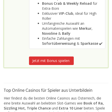
Bonus Crab & Weekly Reload
für
Extra-Boni
Exklusiver
VIP-Club
, ideal für High
Roller
Umfangreiche Auswahl an
Automatenspielen wie
Merkur
,
Novoline
&
Bally
Einfache Zahlungen mit
Sofortüberweisung
&
Sparkasse
✔️
Jetzt mit Bonus spielen
Top Online Casinos für Spieler aus Unterbildein
Hier findest du die besten Online Casinos aus Österreich, die
eine breite Auswahl an beliebten Slot-Games wie
Book of Ra,
Sizzling Hot, Triple Chance
und
Extra 10 Liner
bieten. Spiele