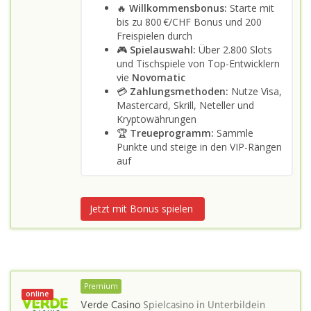
🔥
Willkommensbonus:
Starte mit
bis zu 800 €/CHF Bonus und 200
Freispielen durch
🎮
Spielauswahl:
Über 2.800 Slots
und Tischspiele von Top-Entwicklern
vie
Novomatic
💳
Zahlungsmethoden:
Nutze Visa,
Mastercard, Skrill, Neteller und
Kryptowährungen
🏆
Treueprogramm:
Sammle
Punkte und steige in den VIP-Rängen
auf
Jetzt mit Bonus spielen
Premium
online
Verde Casino
Spielcasino in
Unterbildein