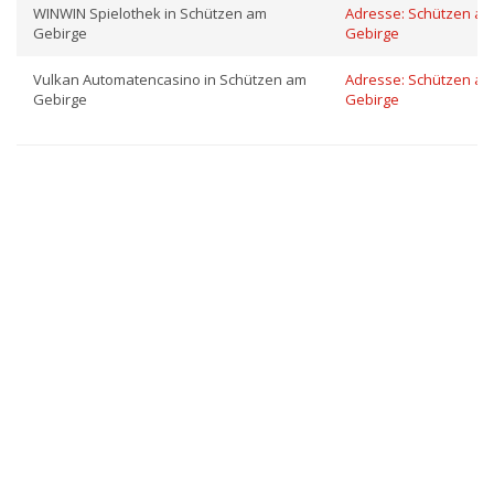
WINWIN Spielothek in Schützen am
Adresse: Schützen a
Gebirge
Gebirge
Vulkan Automatencasino in Schützen am
Adresse: Schützen a
Gebirge
Gebirge