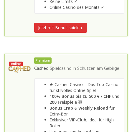
Keine Limits ✓
Online Casino des Monats ✓
Jetzt mit Bonus spielen
Premium
online
Cashed
Spielcasino in
Schützen am Gebirge
★ Cashed Casino – Das Top-Casino
für stilvolles Online-Spiel!
100% Bonus bis zu 500 €
/ CHF
und
200 Freispiele
🎰
Bonus Crab & Weekly Reload
für
Extra-Boni
Exklusiver
VIP-Club
, ideal für High
Roller
Umfangreiche Auswahl an