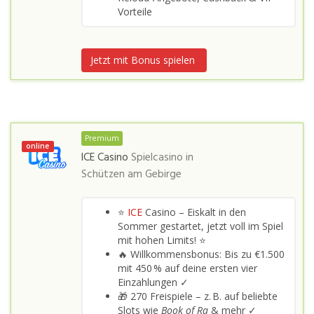
Vorteile
Jetzt mit Bonus spielen
Premium
online
ICE Casino
Spielcasino in
Schützen am Gebirge
⭐
ICE
Casino – Eiskalt in den
Sommer gestartet, jetzt voll im Spiel
mit hohen Limits! ⭐
🔥 Willkommensbonus: Bis zu €1.500
mit 450 % auf deine ersten vier
Einzahlungen ✓
🎁 270 Freispiele – z. B. auf beliebte
Slots wie
Book of Ra
& mehr ✓