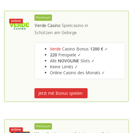
Premium
online
Verde Casino
Spielcasino in
Schützen am Gebirge
Verde
Casino Bonus
1200 €
✓
220
Freispiele ✓
Alle
NOVOLINE
Slots ✓
Keine Limits ✓
Online Casino des Monats ✓
Jetzt mit Bonus spielen
Premium
online