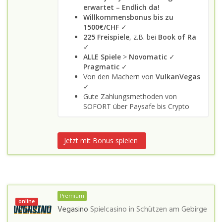
erwartet – Endlich da!
Willkommensbonus bis zu
1500€/CHF
✓
225 Freispiele
, z.B. bei
Book of Ra
✓
ALLE Spiele
>
Novomatic
✓
Pragmatic
✓
Von den Machern von
VulkanVegas
✓
Gute Zahlungsmethoden von
SOFORT über Paysafe bis Crypto
Jetzt mit Bonus spielen
Premium
online
Vegasino
Spielcasino in
Schützen am Gebirge