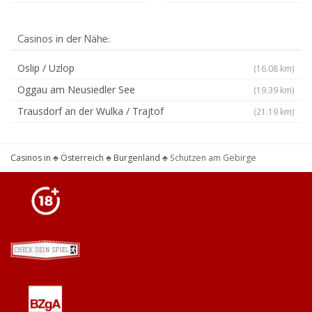
Casinos in der Nähe:
Oslip / Uzlop
(16.08 km)
Oggau am Neusiedler See
(19.39 km)
Trausdorf an der Wulka / Trajtof
(21.19 km)
Casinos in
♣
Österreich
♣
Burgenland
♣
Schützen am Gebirge