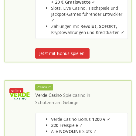
+ 20 € Gratiswette
✓
Slots, Live Casino, Tischspiele und
Jackpot-Games führender Entwickler
✓
Zahlungen mit
Revolut
,
SOFORT
,
Kryptowährungen und Kreditkarten ✓
Jetzt mit Bonus spielen
Premium
online
Verde Casino
Spielcasino in
Schützen am Gebirge
Verde Casino Bonus
1200 €
✓
220
Freispiele ✓
Alle
NOVOLINE
Slots ✓