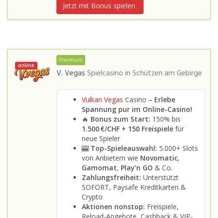
Jetzt mit Bonus spielen
Premium
online
V. Vegas
Spielcasino in
Schützen am Gebirge
Vulkan Vegas
Casino
– Erlebe
Spannung pur im Online-Casino!
🔥
Bonus zum Start:
150% bis
1.500 €/CHF + 150 Freispiele
für
neue Spieler
🎰
Top-Spieleauswahl:
5.000+ Slots
von Anbietern wie
Novomatic
,
Gamomat
,
Play’n GO
& Co.
Zahlungsfreiheit:
Unterstützt
SOFORT, Paysafe Kreditkarten &
Crypto
Aktionen nonstop:
Freispiele,
Reload-Angebote, Cashback & VIP-