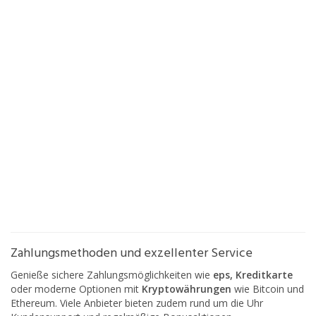
Zahlungsmethoden und exzellenter Service
Genieße sichere Zahlungsmöglichkeiten wie
eps, Kreditkarte
oder moderne Optionen mit
Kryptowährungen
wie Bitcoin und
Ethereum. Viele Anbieter bieten zudem rund um die Uhr