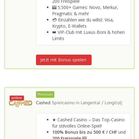
200 Freispiele
🎰 5.500+ Games: Novo, Merkur,
Pragmatic & mehr
💳 Einzahlen wie du willst: Visa,
Krypto, E-Wallets
👑 VIP-Club mit Luxus-Boni & hohen
Limits
Jetzt mit Bonus spielen
Premium
online
Cashed
Spielcasino in
Langental / Longitolj
★ Cashed Casino – Das Top-Casino
für stilvolles Online-Spiel!
100% Bonus bis zu 500 €
/ CHF
und
200 Freispiele
🎰