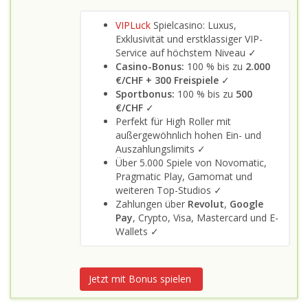
VIPLuck
Spielcasino: Luxus,
Exklusivität und erstklassiger VIP-
Service auf höchstem Niveau ✓
Casino-Bonus:
100 % bis zu
2.000
€/CHF + 300 Freispiele
✓
Sportbonus:
100 % bis zu
500
€/CHF
✓
Perfekt für High Roller mit
außergewöhnlich hohen Ein- und
Auszahlungslimits ✓
Über 5.000 Spiele von Novomatic,
Pragmatic Play, Gamomat und
weiteren Top-Studios ✓
Zahlungen über
Revolut
,
Google
Pay
, Crypto, Visa, Mastercard und E-
Wallets ✓
Jetzt mit Bonus spielen