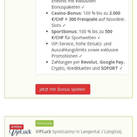
Erlebnis mit exklusiven
Bonuspaketen ✓
Casino-Bonus:
100 % bis zu
2.000
€/CHF + 300 Freispiele
auf Novoline-
Slots ✓
Sportbonus:
100 % bis zu
500
€/CHF
für Sportwetten ✓
VIP-Service, hohe Einsatz- und
Auszahlungslimits sowie exklusive
Promotionen ✓
Zahlungen per
Revolut
,
Google Pay
,
Crypto, Kreditkarten und
SOFORT
✓
Jetzt mit Bonus spielen
Premium
online
VIPLuck
Spielcasino in
Langental / Longitolj