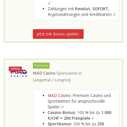
✓
Zahlungen mit
Revolut
,
SOFORT
,
Kryptowährungen und Kreditkarten ✓
Jetzt mit Bonus spielen
Premium
online
MAD Casino
Spielcasino in
Langental / Longitolj
MAD Casino
: Premium Casino und
Sportwetten für anspruchsvolle
Spieler ✓
Casino-Bonus:
100 % bis zu
1.000
€/CHF + 200 Freispiele
✓
Sportbonus:
100 % bis zu
250