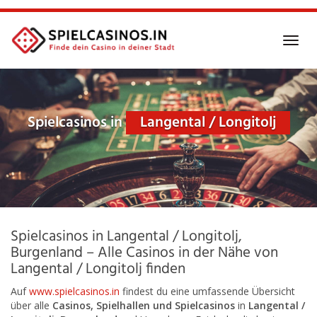
Skip
to
main
Toggl
content
navig
Spielcasinos in
Langental / Longitolj
Spielcasinos in Langental / Longitolj,
Burgenland – Alle Casinos in der Nähe von
Langental / Longitolj finden
Auf
www.spielcasinos.in
findest du eine umfassende Übersicht
über alle
Casinos, Spielhallen und Spielcasinos
in
Langental /