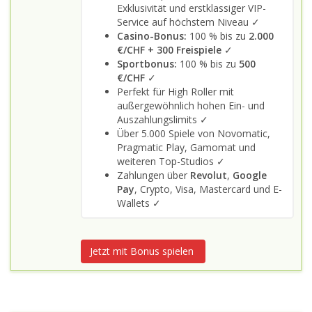
Exklusivität und erstklassiger VIP-
Service auf höchstem Niveau ✓
Casino-Bonus:
100 % bis zu
2.000
€/CHF + 300 Freispiele
✓
Sportbonus:
100 % bis zu
500
€/CHF
✓
Perfekt für High Roller mit
außergewöhnlich hohen Ein- und
Auszahlungslimits ✓
Über 5.000 Spiele von Novomatic,
Pragmatic Play, Gamomat und
weiteren Top-Studios ✓
Zahlungen über
Revolut
,
Google
Pay
, Crypto, Visa, Mastercard und E-
Wallets ✓
Jetzt mit Bonus spielen