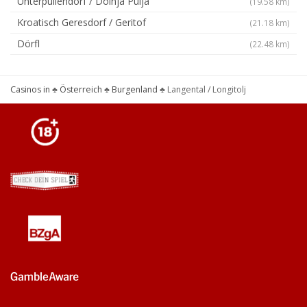
Unterpullendorf / Dolnja Pulja
(19.58 km)
Kroatisch Geresdorf / Geritof
(21.18 km)
Dörfl
(22.48 km)
Casinos in
♣
Österreich
♣
Burgenland
♣
Langental / Longitolj