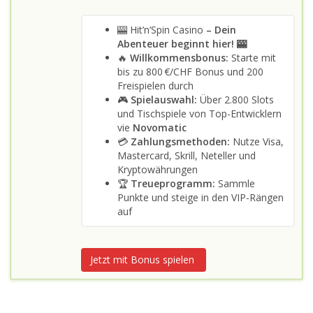
🎰 Hit’n’Spin Casino
– Dein
Abenteuer beginnt hier! 🎰
🔥
Willkommensbonus:
Starte mit
bis zu 800 €/CHF Bonus und 200
Freispielen durch
🎮
Spielauswahl:
Über 2.800 Slots
und Tischspiele von Top-Entwicklern
vie
Novomatic
💳
Zahlungsmethoden:
Nutze Visa,
Mastercard, Skrill, Neteller und
Kryptowährungen
🏆
Treueprogramm:
Sammle
Punkte und steige in den VIP-Rängen
auf
Jetzt mit Bonus spielen