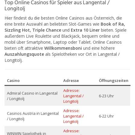
Top Online Casinos für Spieler aus Langental /
Longitolj
Hier findest du die besten Online Casinos aus Österreich, die
eine breite Auswahl an beliebten Slot-Games wie
Book of Ra,
Sizzling Hot, Triple Chance
und
Extra 10 Liner
bieten. Spiele
außerdem Live Roulette und Blackjack, bequem online und
mobil über Smartphone, Laptop oder Tablet. Online Casinos
bieten oft attraktive
Willkommensboni
und eine höhere
Auszahlungsquote
als Spielotheken vor Ort in Langental /
Longitolj.
Casino
Adresse
Öffnungszeiten
Adresse:
Admiral Casino in Langental
Langental /
6-23 Uhr
/ Longitolj
Longitolj
Adresse:
Casinos Austria in Langental
Langental /
6-22 Uhr
/ Longitolj
Longitolj
Adresse:
WINWIN Spielothek in