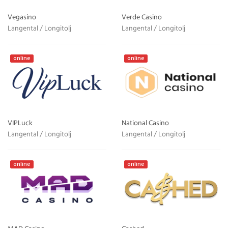
Vegasino
Verde Casino
Langental / Longitolj
Langental / Longitolj
online
online
VIPLuck
National Casino
Langental / Longitolj
Langental / Longitolj
online
online