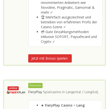
renommierten Anbietern wie
Novoline, Pragmatic, Gamomat &
mehr ✓
🏆 Mehrfach ausgezeichnet und
betrieben von erfahrenen Profis der
Casino‑Szene ✓
💳 Gute Einzahlungsmethoden
inklusive SOFORT, Paysafecard und
Crypto ✓
Jetzt mit Bonus spielen
Premium
online
FieryPlay
Spielcasino in
Langental / Longitolj
★
FieryPlay Casino
>
Lang