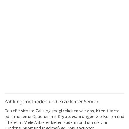
Zahlungsmethoden und exzellenter Service
Genieße sichere Zahlungsmöglichkeiten wie
eps, Kreditkarte
oder moderne Optionen mit
Kryptowährungen
wie Bitcoin und
Ethereum. Viele Anbieter bieten zudem rund um die Uhr
Kundensupport und regelmäßige Bonusaktionen.