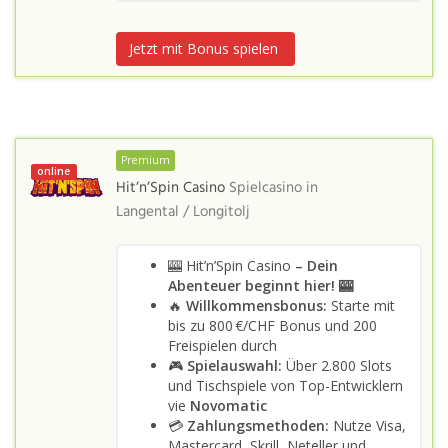
Jetzt mit Bonus spielen
Premium
online
Hit’n’Spin Casino
Spielcasino in
Langental / Longitolj
🎰 Hit’n’Spin Casino
– Dein
Abenteuer beginnt hier! 🎰
🔥
Willkommensbonus:
Starte mit
bis zu 800 €/CHF Bonus und 200
Freispielen durch
🎮
Spielauswahl:
Über 2.800 Slots
und Tischspiele von Top-Entwicklern
vie
Novomatic
💳
Zahlungsmethoden:
Nutze Visa,
Mastercard, Skrill, Neteller und