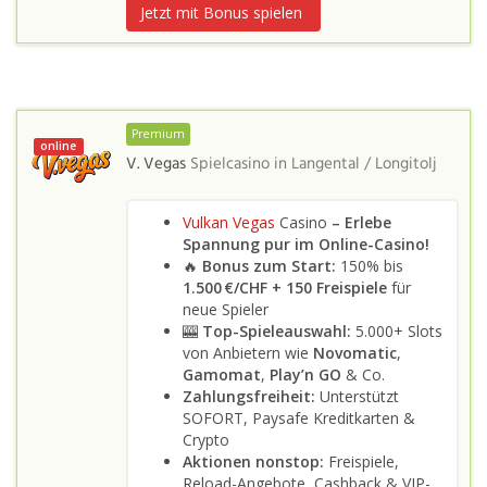
Jetzt mit Bonus spielen
Premium
online
V. Vegas
Spielcasino in
Langental / Longitolj
Vulkan Vegas
Casino
– Erlebe
Spannung pur im Online-Casino!
🔥
Bonus zum Start:
150% bis
1.500 €/CHF + 150 Freispiele
für
neue Spieler
🎰
Top-Spieleauswahl:
5.000+ Slots
von Anbietern wie
Novomatic
,
Gamomat
,
Play’n GO
& Co.
Zahlungsfreiheit:
Unterstützt
SOFORT, Paysafe Kreditkarten &
Crypto
Aktionen nonstop:
Freispiele,
Reload-Angebote, Cashback & VIP-