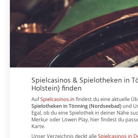
Spielcasinos & Spielotheken in T
Holstein) finden
Auf
Spielcasinos.in
findest du eine aktuelle Ü
Spielotheken in Tönning (Nordseebad)
und U
Egal, ob du eine Spielothek in deiner Nähe s
Merkur oder Löwen Play, hier findest du pas
Karte.
Unser Verzeichnis deckt alle
Spielcasinos in 