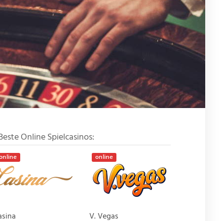
Beste Online Spielcasinos:
online
online
asina
V. Vegas