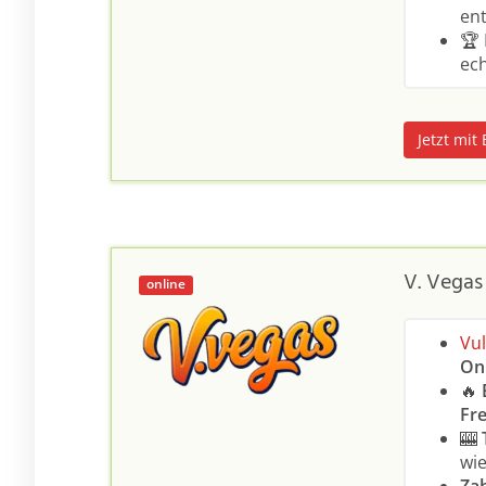
en
🏆 
ec
Jetzt mit
V. Vegas
online
Vu
Onl
🔥
Fre
🎰
wi