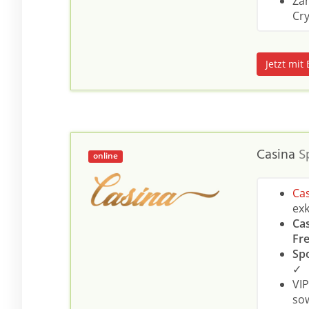
Zah
Cr
Jetzt mit
Casina
S
online
Ca
ex
Ca
Fre
Sp
✓
VIP
so