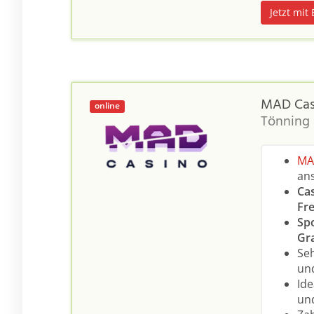
Jetzt mit
MAD Cas
online
Tönning 
MA
ans
Ca
Fre
Sp
Gr
Seh
un
Ide
und