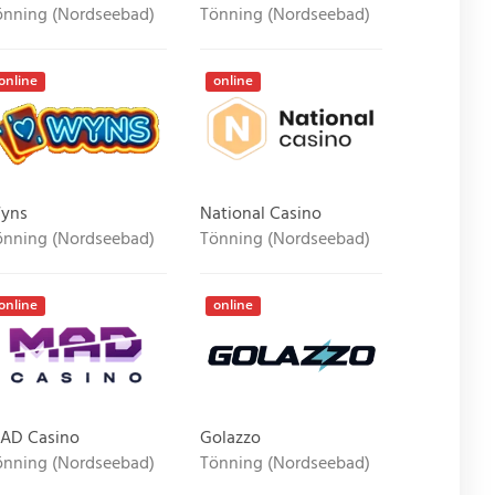
önning (Nordseebad)
Tönning (Nordseebad)
online
online
yns
National Casino
önning (Nordseebad)
Tönning (Nordseebad)
online
online
AD Casino
Golazzo
önning (Nordseebad)
Tönning (Nordseebad)