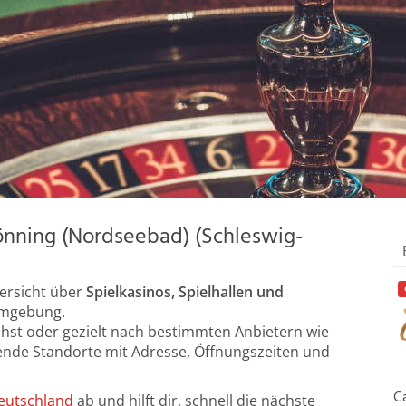
önning (Nordseebad) (Schleswig-
bersicht über
Spielkasinos,
Spielhallen und
mgebung.
uchst oder gezielt nach bestimmten Anbietern wie
sende Standorte mit Adresse, Öffnungszeiten und
C
Deutschland
ab und hilft dir, schnell die nächste