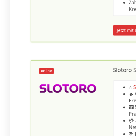
Za
Kr
Jetzt mit
Slotoro
S
online
⭐
S
🔥
Fre
🎰 
Pr
💳 
Net
💸 