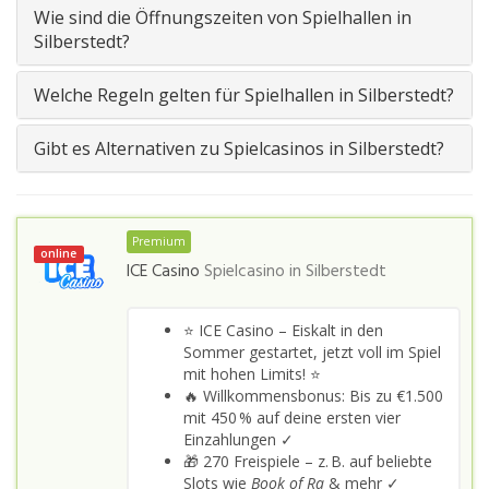
Wie sind die Öffnungszeiten von Spielhallen in
Silberstedt?
Welche Regeln gelten für Spielhallen in Silberstedt?
Gibt es Alternativen zu Spielcasinos in Silberstedt?
Premium
online
ICE Casino
Spielcasino in
Silberstedt
⭐ ICE Casino – Eiskalt in den
Sommer gestartet, jetzt voll im Spiel
mit hohen Limits! ⭐
🔥 Willkommensbonus: Bis zu €1.500
mit 450 % auf deine ersten vier
Einzahlungen ✓
🎁 270 Freispiele – z. B. auf beliebte
Slots wie
Book of Ra
& mehr ✓