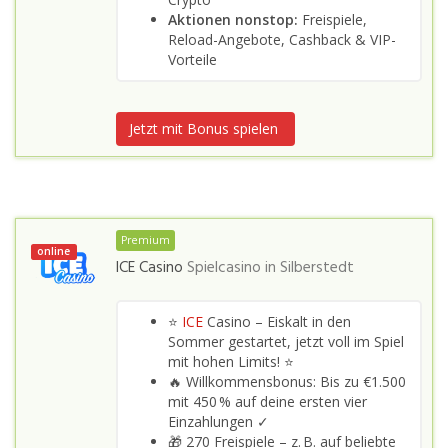
Aktionen nonstop:
Freispiele,
Reload-Angebote, Cashback & VIP-
Vorteile
Jetzt mit Bonus spielen
Premium
online
ICE Casino
Spielcasino in
Silberstedt
⭐
ICE
Casino – Eiskalt in den
Sommer gestartet, jetzt voll im Spiel
mit hohen Limits! ⭐
🔥 Willkommensbonus: Bis zu €1.500
mit 450 % auf deine ersten vier
Einzahlungen ✓
🎁 270 Freispiele – z. B. auf beliebte