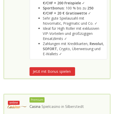
€/CHF + 200 Freispiele
✓
Sportbonus:
100 % bis zu
250
€/CHF + 20 € Gratiswette
✓
Sehr gute Spielausahl mit
Novomatic, Pragmatic und Co. ✓
Ideal für High Roller mit exklusiven
VIP-Vorteilen und großzügigen
Einsatzlimits ✓
Zahlungen mit Kreditkarten,
Revolut
,
SOFORT
, Crypto, Überweisung und
E-Wallets ✓
Jetzt mit Bonus spielen
Premium
online
Casina
Spielcasino in
Silberstedt