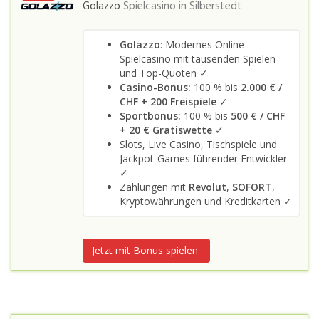
Golazzo
Spielcasino in
Silberstedt
Golazzo
: Modernes Online
Spielcasino mit tausenden Spielen
und Top-Quoten ✓
Casino-Bonus:
100 % bis
2.000 € /
CHF + 200 Freispiele
✓
Sportbonus:
100 % bis
500 € / CHF
+ 20 € Gratiswette
✓
Slots, Live Casino, Tischspiele und
Jackpot-Games führender Entwickler
✓
Zahlungen mit
Revolut
,
SOFORT
,
Kryptowährungen und Kreditkarten ✓
Jetzt mit Bonus spielen