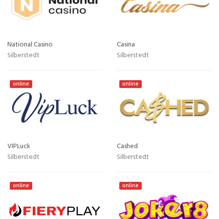
National Casino
Casina
Silberstedt
Silberstedt
online
online
VIPLuck
Cashed
Silberstedt
Silberstedt
online
online