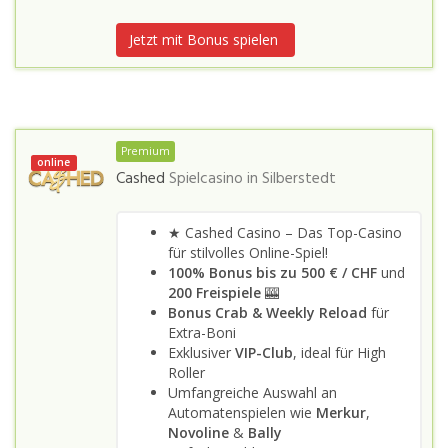
Jetzt mit Bonus spielen
Premium
online
Cashed
Spielcasino in
Silberstedt
★ Cashed Casino – Das Top-Casino
für stilvolles Online-Spiel!
100% Bonus bis zu 500 €
/ CHF
und
200 Freispiele
🎰
Bonus Crab & Weekly Reload
für
Extra-Boni
Exklusiver
VIP-Club
, ideal für High
Roller
Umfangreiche Auswahl an
Automatenspielen wie
Merkur
,
Novoline
&
Bally