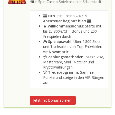
Hit’n’Spin Casino
Spielcasino in
Silberstedt
🎰 Hit’n’Spin Casino
– Dein
Abenteuer beginnt hier! 🎰
🔥
Willkommensbonus:
Starte mit
bis zu 800 €/CHF Bonus und 200
Freispielen durch
🎮
Spielauswahl:
Über 2.800 Slots
und Tischspiele von Top-Entwicklern
vie
Novomatic
💳
Zahlungsmethoden:
Nutze Visa,
Mastercard, Skrill, Neteller und
Kryptowährungen
🏆
Treueprogramm:
Sammle
Punkte und steige in den VIP-Rängen
auf
Jetzt mit Bonus spielen