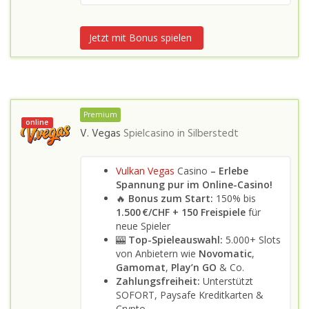
Jetzt mit Bonus spielen
Premium
online
V. Vegas
Spielcasino in
Silberstedt
Vulkan Vegas
Casino
– Erlebe
Spannung pur im Online-Casino!
🔥
Bonus zum Start:
150% bis
1.500 €/CHF + 150 Freispiele
für
neue Spieler
🎰
Top-Spieleauswahl:
5.000+ Slots
von Anbietern wie
Novomatic
,
Gamomat
,
Play’n GO
& Co.
Zahlungsfreiheit:
Unterstützt
SOFORT, Paysafe Kreditkarten &
Crypto