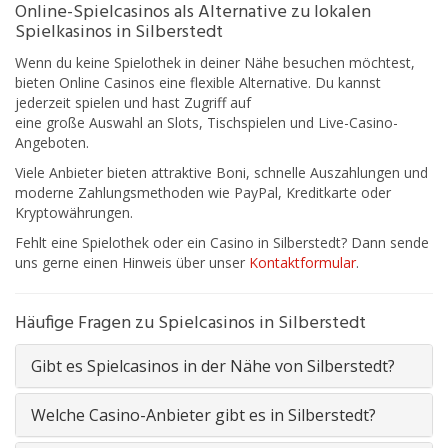
Online-Spielcasinos als Alternative zu lokalen
Spielkasinos in Silberstedt
Wenn du keine Spielothek in deiner Nähe besuchen möchtest,
bieten Online Casinos eine flexible Alternative. Du kannst
jederzeit spielen und hast Zugriff auf
eine große Auswahl an Slots, Tischspielen und Live-Casino-
Angeboten.
Viele Anbieter bieten attraktive Boni, schnelle Auszahlungen und
moderne Zahlungsmethoden wie PayPal, Kreditkarte oder
Kryptowährungen.
Fehlt eine Spielothek oder ein Casino in Silberstedt? Dann sende
uns gerne einen Hinweis über unser
Kontaktformular
.
Häufige Fragen zu Spielcasinos in Silberstedt
Gibt es Spielcasinos in der Nähe von Silberstedt?
Welche Casino-Anbieter gibt es in Silberstedt?