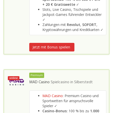
+ 20 € Gratiswette
✓
Slots, Live Casino, Tischspiele und
Jackpot-Games führender Entwickler
✓
Zahlungen mit
Revolut
,
SOFORT
,
Kryptowährungen und Kreditkarten ✓
Jetzt mit Bonus spielen
Premium
online
MAD Casino
Spielcasino in
Silberstedt
MAD Casino
: Premium Casino und
Sportwetten für anspruchsvolle
Spieler ✓
Casino-Bonus:
100 % bis zu
1.000