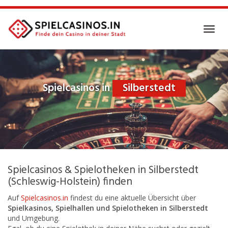
Skip
to
main
Toggl
content
navig
Spielcasinos in
Silberstedt
Spielcasinos & Spielotheken in Silberstedt
(Schleswig-Holstein) finden
Auf
Spielcasinos.in
findest du eine aktuelle Übersicht über
Spielkasinos,
Spielhallen und Spielotheken in Silberstedt
und Umgebung.