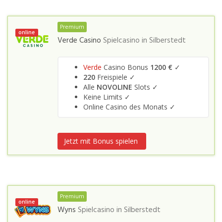
Premium
online
Verde Casino
Spielcasino in
Silberstedt
Verde
Casino Bonus
1200 €
✓
220
Freispiele ✓
Alle
NOVOLINE
Slots ✓
Keine Limits ✓
Online Casino des Monats ✓
Jetzt mit Bonus spielen
Premium
online
Wyns
Spielcasino in
Silberstedt