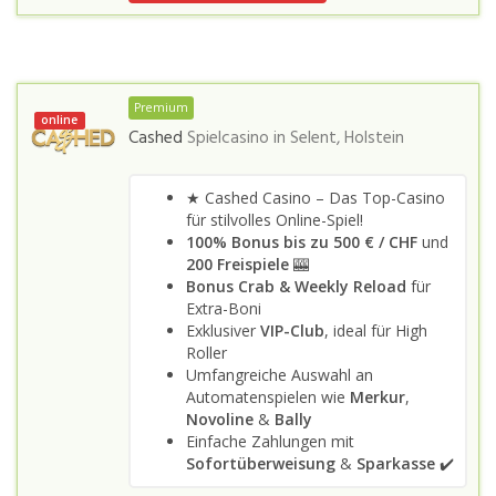
Premium
online
Cashed
Spielcasino in
Selent, Holstein
★ Cashed Casino – Das Top-Casino
für stilvolles Online-Spiel!
100% Bonus bis zu 500 €
/ CHF
und
200 Freispiele
🎰
Bonus Crab & Weekly Reload
für
Extra-Boni
Exklusiver
VIP-Club
, ideal für High
Roller
Umfangreiche Auswahl an
Automatenspielen wie
Merkur
,
Novoline
&
Bally
Einfache Zahlungen mit
Sofortüberweisung
&
Sparkasse
✔️