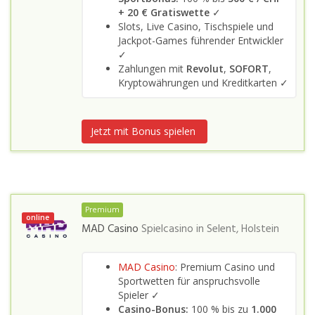
+ 20 € Gratiswette
✓
Slots, Live Casino, Tischspiele und
Jackpot-Games führender Entwickler
✓
Zahlungen mit
Revolut
,
SOFORT
,
Kryptowährungen und Kreditkarten ✓
Jetzt mit Bonus spielen
Premium
online
MAD Casino
Spielcasino in
Selent, Holstein
MAD Casino
: Premium Casino und
Sportwetten für anspruchsvolle
Spieler ✓
Casino-Bonus:
100 % bis zu
1.000