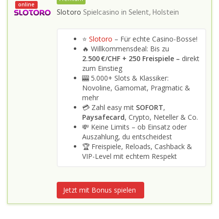
online
Slotoro
Spielcasino in
Selent, Holstein
⭐
Slotoro
– Für echte Casino-Bosse!
🔥 Willkommensdeal: Bis zu
2.500 €/CHF + 250 Freispiele –
direkt
zum Einstieg
🎰 5.000+ Slots & Klassiker:
Novoline, Gamomat, Pragmatic &
mehr
💳 Zahl easy mit
SOFORT
,
Paysafecard
, Crypto, Neteller & Co.
💸 Keine Limits – ob Einsatz oder
Auszahlung, du entscheidest
🏆 Freispiele, Reloads, Cashback &
VIP-Level mit echtem Respekt
Jetzt mit Bonus spielen