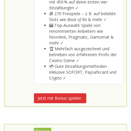
mit 450 % auf deine ersten vier
Einzahlungen ✓
🎁 270 Freispiele – z. B. auf beliebte
Slots wie
Book of Ra
& mehr ✓
🎰 Top‑Auswahl: Spiele von
renommierten Anbietern wie
Novoline, Pragmatic, Gamomat &
mehr ✓
🏆 Mehrfach ausgezeichnet und
betrieben von erfahrenen Profis der
Casino‑Szene ✓
💳 Gute Einzahlungsmethoden
inklusive SOFORT, Paysafecard und
Crypto ✓
Jetzt mit Bonus spielen
Premium