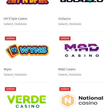
Hit’n’Spin Casino
Golazzo
Selent, Holstein
Selent, Holstein
online
online
Wyns
MAD Casino
Selent, Holstein
Selent, Holstein
online
online