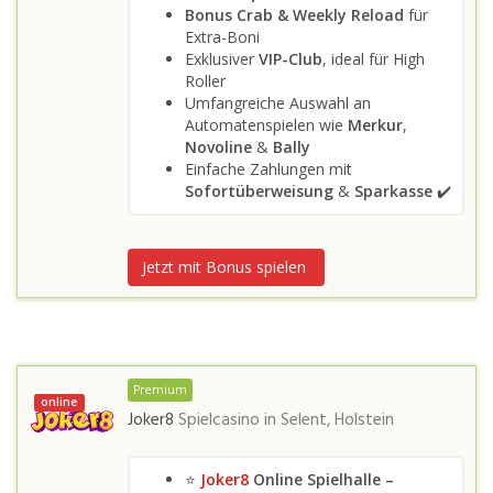
Bonus Crab & Weekly Reload
für
Extra-Boni
Exklusiver
VIP-Club
, ideal für High
Roller
Umfangreiche Auswahl an
Automatenspielen wie
Merkur
,
Novoline
&
Bally
Einfache Zahlungen mit
Sofortüberweisung
&
Sparkasse
✔️
Jetzt mit Bonus spielen
Premium
online
Joker8
Spielcasino in
Selent, Holstein
⭐
Joker8
Online Spielhalle –