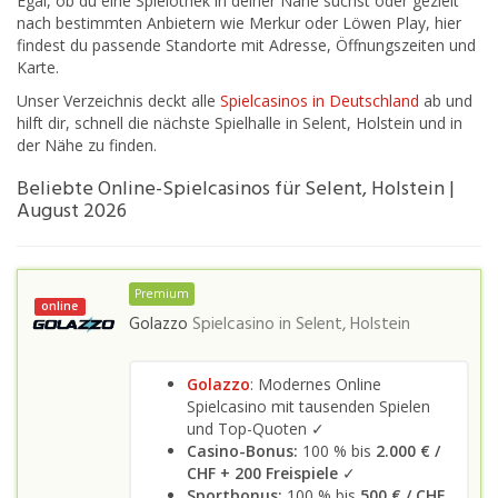
Egal, ob du eine Spielothek in deiner Nähe suchst oder gezielt
nach bestimmten Anbietern wie Merkur oder Löwen Play, hier
findest du passende Standorte mit Adresse, Öffnungszeiten und
Karte.
Unser Verzeichnis deckt alle
Spielcasinos in Deutschland
ab und
hilft dir, schnell die nächste Spielhalle in Selent, Holstein und in
der Nähe zu finden.
Beliebte Online-Spielcasinos für Selent, Holstein |
August 2026
Premium
online
Golazzo
Spielcasino in
Selent, Holstein
Golazzo
: Modernes Online
Spielcasino mit tausenden Spielen
und Top-Quoten ✓
Casino-Bonus:
100 % bis
2.000 € /
CHF + 200 Freispiele
✓
Sportbonus:
100 % bis
500 € / CHF