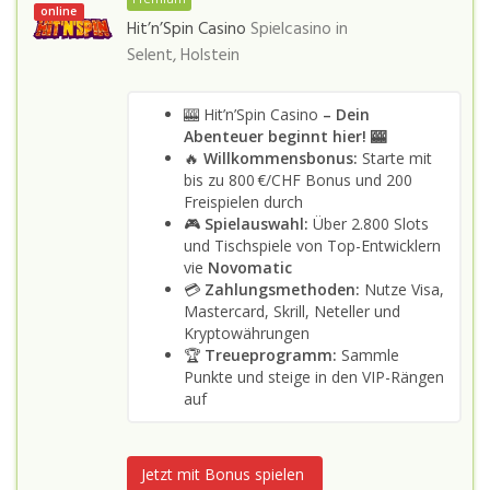
online
Hit’n’Spin Casino
Spielcasino in
Selent, Holstein
🎰 Hit’n’Spin Casino
– Dein
Abenteuer beginnt hier! 🎰
🔥
Willkommensbonus:
Starte mit
bis zu 800 €/CHF Bonus und 200
Freispielen durch
🎮
Spielauswahl:
Über 2.800 Slots
und Tischspiele von Top-Entwicklern
vie
Novomatic
💳
Zahlungsmethoden:
Nutze Visa,
Mastercard, Skrill, Neteller und
Kryptowährungen
🏆
Treueprogramm:
Sammle
Punkte und steige in den VIP-Rängen
auf
Jetzt mit Bonus spielen