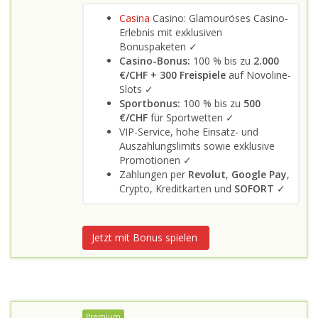
Casina
Casino: Glamouröses Casino-
Erlebnis mit exklusiven
Bonuspaketen ✓
Casino-Bonus:
100 % bis zu
2.000
€/CHF + 300 Freispiele
auf Novoline-
Slots ✓
Sportbonus:
100 % bis zu
500
€/CHF
für Sportwetten ✓
VIP-Service, hohe Einsatz- und
Auszahlungslimits sowie exklusive
Promotionen ✓
Zahlungen per
Revolut
,
Google Pay
,
Crypto, Kreditkarten und
SOFORT
✓
Jetzt mit Bonus spielen
Premium