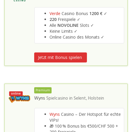
Verde
Casino Bonus
1200 €
✓
220
Freispiele ✓
Alle
NOVOLINE
Slots ✓
Keine Limits ✓
Online Casino des Monats ✓
Jetzt mit Bonus spielen
Premium
online
Wyns
Spielcasino in
Selent, Holstein
Wyns
Casino – Der Hotspot für echte
VIPs!
🎁 100 % Bonus bis €500/CHF 500 +
200 Freispiele