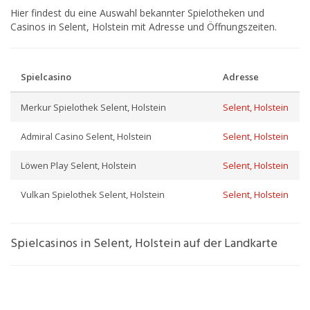
Hier findest du eine Auswahl bekannter Spielotheken und
Casinos in Selent, Holstein mit Adresse und Öffnungszeiten.
Spielcasino
Adresse
Merkur Spielothek Selent, Holstein
Selent, Holstein
Admiral Casino Selent, Holstein
Selent, Holstein
Löwen Play Selent, Holstein
Selent, Holstein
Vulkan Spielothek Selent, Holstein
Selent, Holstein
Spielcasinos in Selent, Holstein auf der Landkarte