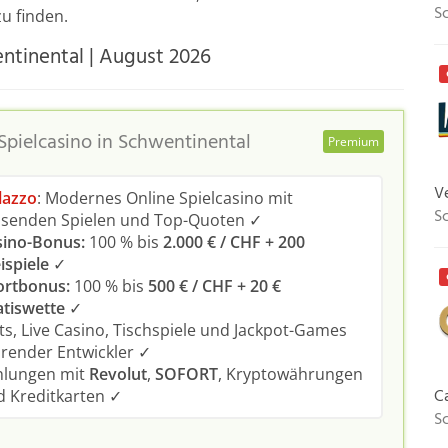
S
zu finden.
entinental | August 2026
Spielcasino in
Schwentinental
Premium
V
lazzo
: Modernes Online Spielcasino mit
S
usenden Spielen und Top-Quoten ✓
sino-Bonus:
100 % bis
2.000 € / CHF + 200
ispiele
✓
ortbonus:
100 % bis
500 € / CHF + 20 €
atiswette
✓
ts, Live Casino, Tischspiele und Jackpot-Games
render Entwickler ✓
hlungen mit
Revolut
,
SOFORT
, Kryptowährungen
C
d Kreditkarten ✓
S