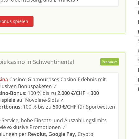
 Bonus spielen
pielcasino in
Schwentinental
Premium
sina
Casino: Glamouröses Casino-Erlebnis mit
klusiven Bonuspaketen ✓
sino-Bonus:
100 % bis zu
2.000 €/CHF + 300
ispiele
auf Novoline-Slots ✓
ortbonus:
100 % bis zu
500 €/CHF
für Sportwetten
-Service, hohe Einsatz- und Auszahlungslimits
wie exklusive Promotionen ✓
hlungen per
Revolut
,
Google Pay
, Crypto,