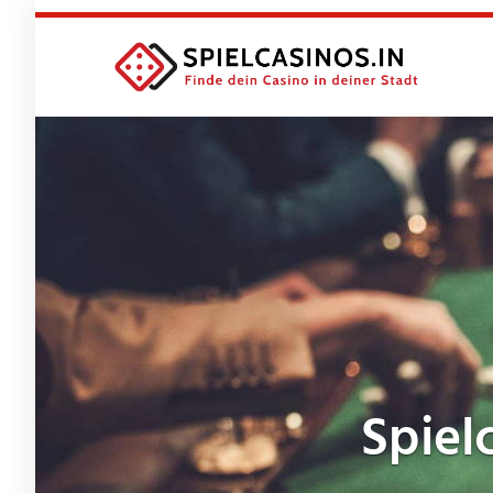
Skip
to
main
content
Spiel