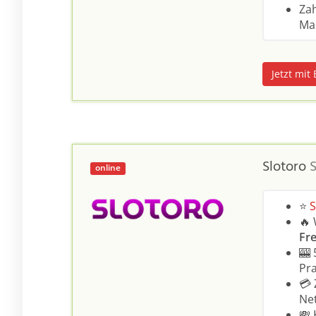
Za
Ma
Jetzt mit
Slotoro
S
online
⭐
S
🔥
Fre
🎰 
Pr
💳 
Net
💸 