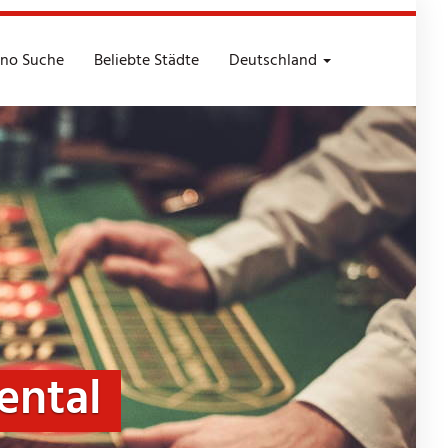
ino Suche
Beliebte Städte
Deutschland
ental