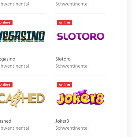
chwentinental
Schwentinental
online
online
egasino
Slotoro
chwentinental
Schwentinental
online
online
ashed
Joker8
chwentinental
Schwentinental