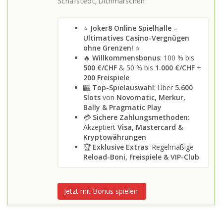
Schafstedt, Dithmarschen
⭐
Joker8 Online Spielhalle –
Ultimatives Casino-Vergnügen
ohne Grenzen!
⭐
🔥
Willkommensbonus
: 100 % bis
500 €/CHF
& 50 % bis
1.000 €/CHF
+
200 Freispiele
🎰
Top-Spielauswahl
: Über
5.600
Slots
von
Novomatic, Merkur,
Bally & Pragmatic Play
💳
Sichere Zahlungsmethoden
:
Akzeptiert
Visa, Mastercard &
Kryptowährungen
🏆
Exklusive Extras
: Regelmäßige
Reload-Boni, Freispiele & VIP-Club
Jetzt mit Bonus spielen