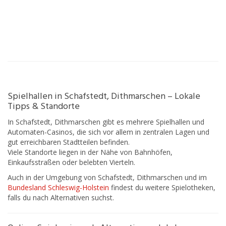
Spielhallen in Schafstedt, Dithmarschen – Lokale
Tipps & Standorte
In Schafstedt, Dithmarschen gibt es mehrere Spielhallen und
Automaten-Casinos, die sich vor allem in zentralen Lagen und
gut erreichbaren Stadtteilen befinden.
Viele Standorte liegen in der Nähe von Bahnhöfen,
Einkaufsstraßen oder belebten Vierteln.
Auch in der Umgebung von Schafstedt, Dithmarschen und im
Bundesland Schleswig-Holstein
findest du weitere Spielotheken,
falls du nach Alternativen suchst.