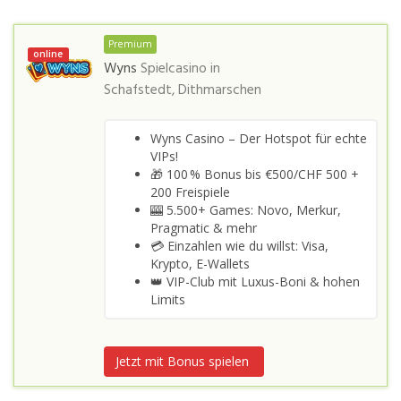
Premium
online
Wyns
Spielcasino in
Schafstedt, Dithmarschen
Wyns Casino – Der Hotspot für echte
VIPs!
🎁 100 % Bonus bis €500/CHF 500 +
200 Freispiele
🎰 5.500+ Games: Novo, Merkur,
Pragmatic & mehr
💳 Einzahlen wie du willst: Visa,
Krypto, E-Wallets
👑 VIP-Club mit Luxus-Boni & hohen
Limits
Jetzt mit Bonus spielen