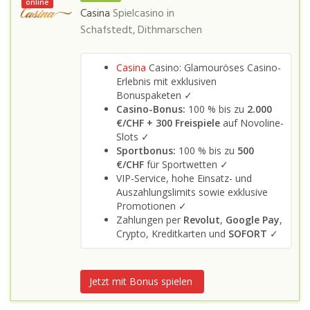
online
Casina
Spielcasino in
Schafstedt, Dithmarschen
Casina
Casino: Glamouröses Casino-
Erlebnis mit exklusiven
Bonuspaketen ✓
Casino-Bonus:
100 % bis zu
2.000
€/CHF + 300 Freispiele
auf Novoline-
Slots ✓
Sportbonus:
100 % bis zu
500
€/CHF
für Sportwetten ✓
VIP-Service, hohe Einsatz- und
Auszahlungslimits sowie exklusive
Promotionen ✓
Zahlungen per
Revolut
,
Google Pay
,
Crypto, Kreditkarten und
SOFORT
✓
Jetzt mit Bonus spielen