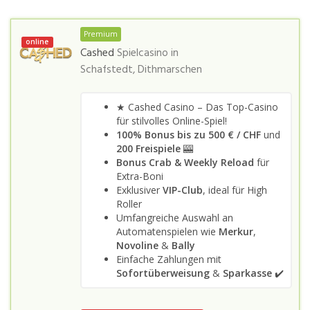
Premium
online
Cashed
Spielcasino in
Schafstedt, Dithmarschen
★ Cashed Casino – Das Top-Casino
für stilvolles Online-Spiel!
100% Bonus bis zu 500 €
/ CHF
und
200 Freispiele
🎰
Bonus Crab & Weekly Reload
für
Extra-Boni
Exklusiver
VIP-Club
, ideal für High
Roller
Umfangreiche Auswahl an
Automatenspielen wie
Merkur
,
Novoline
&
Bally
Einfache Zahlungen mit
Sofortüberweisung
&
Sparkasse
✔️