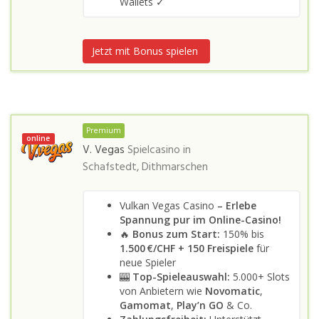
Wallets ✓
Jetzt mit Bonus spielen
Premium
online
V. Vegas
Spielcasino in
Schafstedt, Dithmarschen
Vulkan Vegas Casino
– Erlebe
Spannung pur im Online-Casino!
🔥
Bonus zum Start:
150% bis
1.500 €/CHF + 150 Freispiele
für
neue Spieler
🎰
Top-Spieleauswahl:
5.000+ Slots
von Anbietern wie
Novomatic
,
Gamomat
,
Play’n GO
& Co.