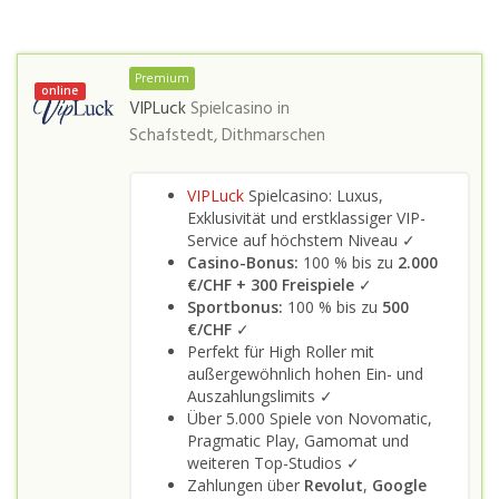
Premium
online
VIPLuck
Spielcasino in
Schafstedt, Dithmarschen
VIPLuck
Spielcasino: Luxus,
Exklusivität und erstklassiger VIP-
Service auf höchstem Niveau ✓
Casino-Bonus:
100 % bis zu
2.000
€/CHF + 300 Freispiele
✓
Sportbonus:
100 % bis zu
500
€/CHF
✓
Perfekt für High Roller mit
außergewöhnlich hohen Ein- und
Auszahlungslimits ✓
Über 5.000 Spiele von Novomatic,
Pragmatic Play, Gamomat und
weiteren Top-Studios ✓
Zahlungen über
Revolut
,
Google