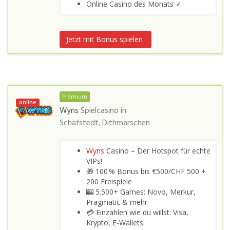
Online Casino des Monats ✓
Jetzt mit Bonus spielen
Premium
online
Wyns
Spielcasino in
Schafstedt, Dithmarschen
Wyns
Casino – Der Hotspot für echte
VIPs!
🎁 100 % Bonus bis €500/CHF 500 +
200 Freispiele
🎰 5.500+ Games: Novo, Merkur,
Pragmatic & mehr
💳 Einzahlen wie du willst: Visa,
Krypto, E-Wallets