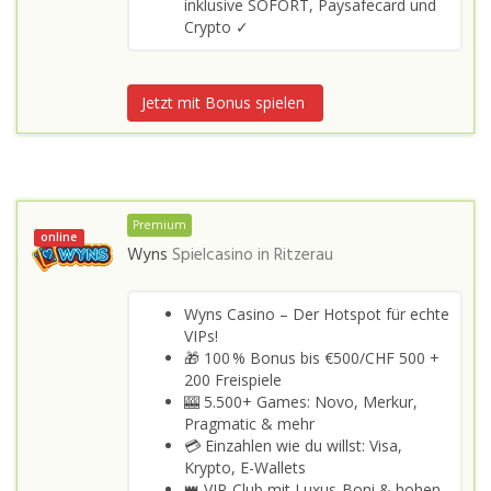
inklusive SOFORT, Paysafecard und
Crypto ✓
Jetzt mit Bonus spielen
Premium
online
Wyns
Spielcasino in
Ritzerau
Wyns Casino – Der Hotspot für echte
VIPs!
🎁 100 % Bonus bis €500/CHF 500 +
200 Freispiele
🎰 5.500+ Games: Novo, Merkur,
Pragmatic & mehr
💳 Einzahlen wie du willst: Visa,
Krypto, E-Wallets
👑 VIP-Club mit Luxus-Boni & hohen