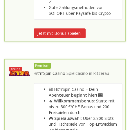
✓
Gute Zahlungsmethoden von
SOFORT über Paysafe bis Crypto
Jetzt mit Bonus spielen
Premium
online
Hit’n’Spin Casino
Spielcasino in
Ritzerau
🎰 Hit’n’Spin Casino
– Dein
Abenteuer beginnt hier! 🎰
🔥
Willkommensbonus:
Starte mit
bis zu 800 €/CHF Bonus und 200
Freispielen durch
🎮
Spielauswahl:
Über 2.800 Slots
und Tischspiele von Top-Entwicklern
vie
Novomatic