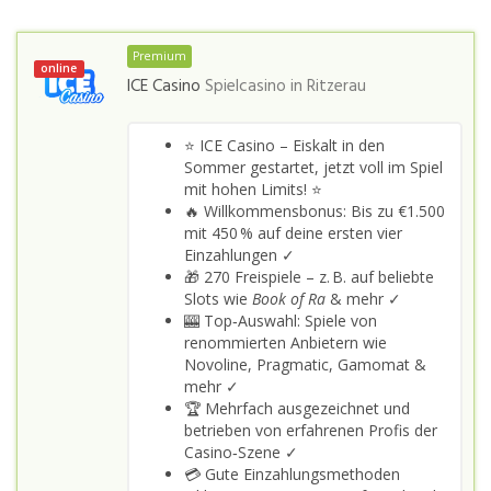
Premium
online
ICE Casino
Spielcasino in
Ritzerau
⭐ ICE Casino – Eiskalt in den
Sommer gestartet, jetzt voll im Spiel
mit hohen Limits! ⭐
🔥 Willkommensbonus: Bis zu €1.500
mit 450 % auf deine ersten vier
Einzahlungen ✓
🎁 270 Freispiele – z. B. auf beliebte
Slots wie
Book of Ra
& mehr ✓
🎰 Top‑Auswahl: Spiele von
renommierten Anbietern wie
Novoline, Pragmatic, Gamomat &
mehr ✓
🏆 Mehrfach ausgezeichnet und
betrieben von erfahrenen Profis der
Casino‑Szene ✓
💳 Gute Einzahlungsmethoden