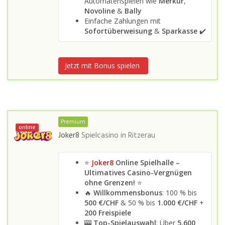
Automatenspielen wie
Merkur
,
Novoline
&
Bally
Einfache Zahlungen mit
Sofortüberweisung
&
Sparkasse
✔️
Jetzt mit Bonus spielen
Premium
online
Joker8
Spielcasino in
Ritzerau
⭐
Joker8
Online Spielhalle –
Ultimatives Casino-Vergnügen
ohne Grenzen!
⭐
🔥
Willkommensbonus
: 100 % bis
500 €/CHF
& 50 % bis
1.000 €/CHF
+
200 Freispiele
🎰
Top-Spielauswahl
: Über
5.600