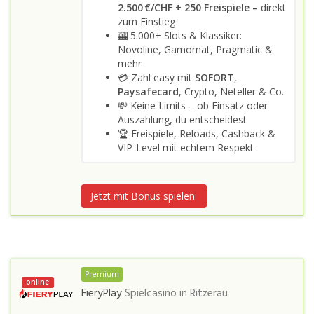
2.500 €/CHF + 250 Freispiele –
direkt
zum Einstieg
🎰 5.000+ Slots & Klassiker:
Novoline, Gamomat, Pragmatic &
mehr
💳 Zahl easy mit
SOFORT
,
Paysafecard
, Crypto, Neteller & Co.
💸 Keine Limits – ob Einsatz oder
Auszahlung, du entscheidest
🏆 Freispiele, Reloads, Cashback &
VIP-Level mit echtem Respekt
Jetzt mit Bonus spielen
Premium
online
FieryPlay
Spielcasino in
Ritzerau