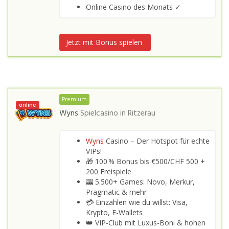
Online Casino des Monats ✓
Jetzt mit Bonus spielen
Premium
online
Wyns
Spielcasino in
Ritzerau
Wyns
Casino – Der Hotspot für echte
VIPs!
🎁 100 % Bonus bis €500/CHF 500 +
200 Freispiele
🎰 5.500+ Games: Novo, Merkur,
Pragmatic & mehr
💳 Einzahlen wie du willst: Visa,
Krypto, E-Wallets
👑 VIP-Club mit Luxus-Boni & hohen