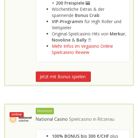
+
200 Freispiele
🎰
Wöchentliche Extras & der
spannende
Bonus Crab
VIP-Programm
für High Roller und
Vielspieler
Original-Spielcasino-Hits von
Merkur
,
Novoline
&
Bally
🃏
Mehr Infos im Vegasino Online
Spielcasino Review
Jetzt mit Bonus spielen
Premium
online
National Casino
Spielcasino in
Ritzerau
100% BONUS bis 300 €/CHF
plus