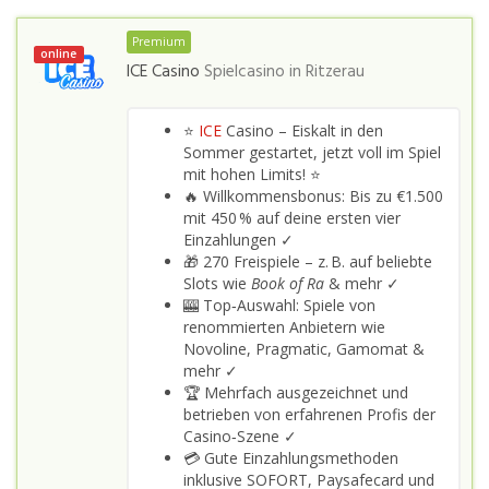
Premium
online
ICE Casino
Spielcasino in
Ritzerau
⭐
ICE
Casino – Eiskalt in den
Sommer gestartet, jetzt voll im Spiel
mit hohen Limits! ⭐
🔥 Willkommensbonus: Bis zu €1.500
mit 450 % auf deine ersten vier
Einzahlungen ✓
🎁 270 Freispiele – z. B. auf beliebte
Slots wie
Book of Ra
& mehr ✓
🎰 Top‑Auswahl: Spiele von
renommierten Anbietern wie
Novoline, Pragmatic, Gamomat &
mehr ✓
🏆 Mehrfach ausgezeichnet und
betrieben von erfahrenen Profis der
Casino‑Szene ✓
💳 Gute Einzahlungsmethoden
inklusive SOFORT, Paysafecard und