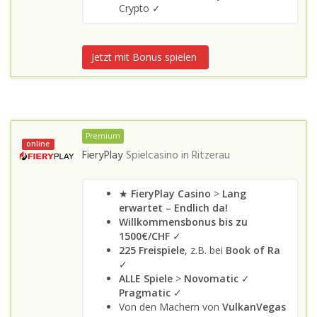
Crypto ✓
Jetzt mit Bonus spielen
Premium
online
FieryPlay
Spielcasino in
Ritzerau
★
FieryPlay Casino
>
Lang
erwartet – Endlich da!
Willkommensbonus bis zu
1500€/CHF
✓
225 Freispiele
, z.B. bei
Book of Ra
✓
ALLE Spiele
>
Novomatic
✓
Pragmatic
✓
Von den Machern von
VulkanVegas