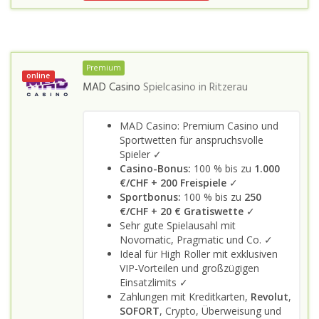
Premium
online
MAD Casino
Spielcasino in
Ritzerau
MAD Casino: Premium Casino und
Sportwetten für anspruchsvolle
Spieler ✓
Casino-Bonus:
100 % bis zu
1.000
€/CHF + 200 Freispiele
✓
Sportbonus:
100 % bis zu
250
€/CHF + 20 € Gratiswette
✓
Sehr gute Spielausahl mit
Novomatic, Pragmatic und Co. ✓
Ideal für High Roller mit exklusiven
VIP-Vorteilen und großzügigen
Einsatzlimits ✓
Zahlungen mit Kreditkarten,
Revolut
,
SOFORT
, Crypto, Überweisung und