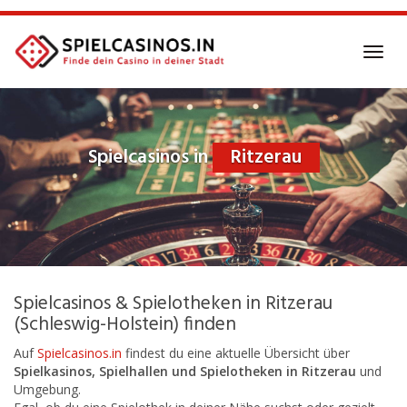
Skip
to
main
Toggl
content
navig
Spielcasinos in
Ritzerau
Spielcasinos & Spielotheken in Ritzerau
(Schleswig-Holstein) finden
Auf
Spielcasinos.in
findest du eine aktuelle Übersicht über
Spielkasinos,
Spielhallen und Spielotheken in Ritzerau
und
Umgebung.