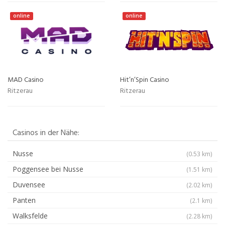
online
online
MAD Casino
Hit’n’Spin Casino
Ritzerau
Ritzerau
Casinos in der Nähe:
Nusse
(0.53 km)
Poggensee bei Nusse
(1.51 km)
Duvensee
(2.02 km)
Panten
(2.1 km)
Walksfelde
(2.28 km)