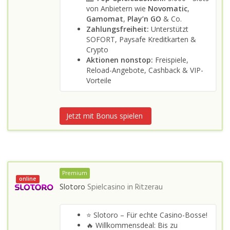
von Anbietern wie
Novomatic
,
Gamomat
,
Play’n GO
& Co.
Zahlungsfreiheit:
Unterstützt
SOFORT, Paysafe Kreditkarten &
Crypto
Aktionen nonstop:
Freispiele,
Reload-Angebote, Cashback & VIP-
Vorteile
Jetzt mit Bonus spielen
Premium
online
Slotoro
Spielcasino in
Ritzerau
⭐ Slotoro – Für echte Casino-Bosse!
🔥 Willkommensdeal: Bis zu