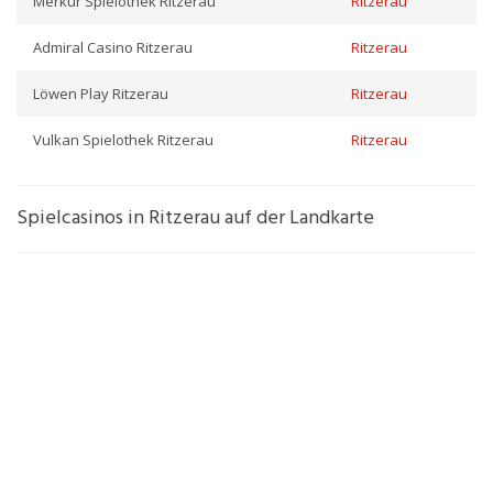
Merkur Spielothek Ritzerau
Ritzerau
6
Admiral Casino Ritzerau
Ritzerau
6
Löwen Play Ritzerau
Ritzerau
6
Vulkan Spielothek Ritzerau
Ritzerau
6
Spielcasinos in Ritzerau auf der Landkarte