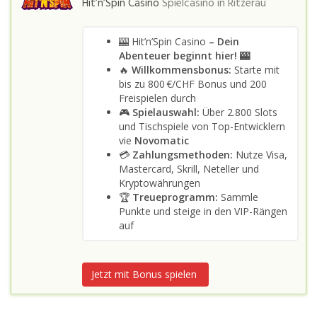
Hit’n’Spin Casino
Spielcasino in
Ritzerau
🎰 Hit’n’Spin Casino
– Dein
Abenteuer beginnt hier! 🎰
🔥
Willkommensbonus:
Starte mit
bis zu 800 €/CHF Bonus und 200
Freispielen durch
🎮
Spielauswahl:
Über 2.800 Slots
und Tischspiele von Top-Entwicklern
vie
Novomatic
💳
Zahlungsmethoden:
Nutze Visa,
Mastercard, Skrill, Neteller und
Kryptowährungen
🏆
Treueprogramm:
Sammle
Punkte und steige in den VIP-Rängen
auf
Jetzt mit Bonus spielen