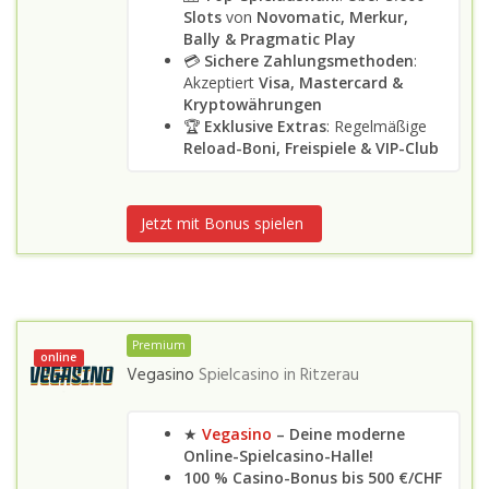
Slots
von
Novomatic, Merkur,
Bally & Pragmatic Play
💳
Sichere Zahlungsmethoden
:
Akzeptiert
Visa, Mastercard &
Kryptowährungen
🏆
Exklusive Extras
: Regelmäßige
Reload-Boni, Freispiele & VIP-Club
Jetzt mit Bonus spielen
Premium
online
Vegasino
Spielcasino in
Ritzerau
★
Vegasino
– Deine moderne
Online-Spielcasino-Halle!
100 % Casino-Bonus bis 500 €/CHF